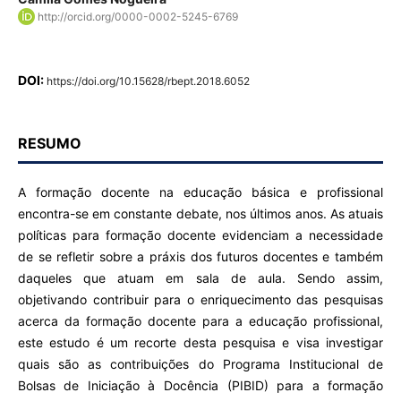
http://orcid.org/0000-0002-5245-6769
DOI:
https://doi.org/10.15628/rbept.2018.6052
RESUMO
A formação docente na educação básica e profissional
encontra-se em constante debate, nos últimos anos. As atuais
políticas para formação docente evidenciam a necessidade
de se refletir sobre a práxis dos futuros docentes e também
daqueles que atuam em sala de aula. Sendo assim,
objetivando contribuir para o enriquecimento das pesquisas
acerca da formação docente para a educação profissional,
este estudo é um recorte desta pesquisa e visa investigar
quais são as contribuições do Programa Institucional de
Bolsas de Iniciação à Docência (PIBID) para a formação