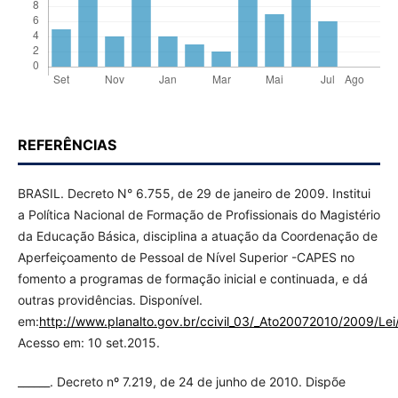
REFERÊNCIAS
BRASIL. Decreto N° 6.755, de 29 de janeiro de 2009. Institui
a Política Nacional de Formação de Profissionais do Magistério
da Educação Básica, disciplina a atuação da Coordenação de
Aperfeiçoamento de Pessoal de Nível Superior -CAPES no
fomento a programas de formação inicial e continuada, e dá
outras providências. Disponível.
em:
http://www.planalto.gov.br/ccivil_03/_Ato20072010/2009/Le
Acesso em: 10 set.2015.
______. Decreto nº 7.219, de 24 de junho de 2010. Dispõe