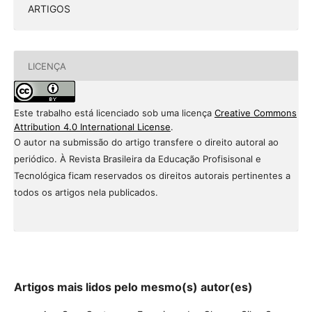
ARTIGOS
LICENÇA
Este trabalho está licenciado sob uma licença
Creative Commons
Attribution 4.0 International License
.
O autor na submissão do artigo transfere o direito autoral ao
periódico. À Revista Brasileira da Educação Profisisonal e
Tecnológica ficam reservados os direitos autorais pertinentes a
todos os artigos nela publicados.
Artigos mais lidos pelo mesmo(s) autor(es)