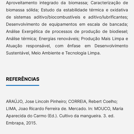
Aproveitamento integrado da biomassa; Caracterização de
biomassa sólida; Estudo da estabilidade térmica e oxidativa
de sistemas aditivo/biocombustíveis e aditivo/lubrificantes;
Desenvolvimento de equipamentos em escala de bancada;
Análise Exergética de processos de produção de biodiesel;
Análise térmica; Energias renováveis; Produção Mais Limpa e
Atuação responsável, com ênfase em Desenvolvimento
Sustentável, Meio Ambiente e Tecnologia Limpa.
REFERÊNCIAS
ARAÚJO, Jose Lincoln Pinheiro; CORREIA, Rebert Coelho;
LIMA, Joao Ricardo Ferreira de. Mercado. In: MOUCO, Maria
Aparecida do Carmo (Ed.). Cultivo da mangueira. 3. ed.
Embrapa, 2015.