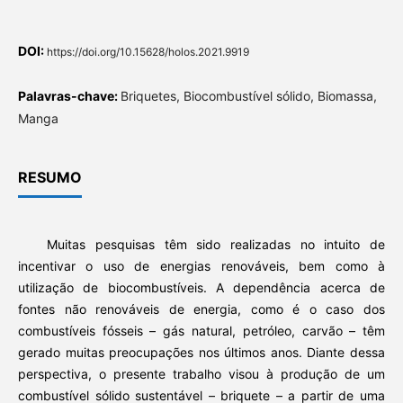
DOI:
https://doi.org/10.15628/holos.2021.9919
Palavras-chave:
Briquetes, Biocombustível sólido, Biomassa,
Manga
RESUMO
Muitas pesquisas têm sido realizadas no intuito de
incentivar o uso de energias renováveis, bem como à
utilização de biocombustíveis. A dependência acerca de
fontes não renováveis de energia, como é o caso dos
combustíveis fósseis – gás natural, petróleo, carvão – têm
gerado muitas preocupações nos últimos anos. Diante dessa
perspectiva, o presente trabalho visou à produção de um
combustível sólido sustentável – briquete – a partir de uma