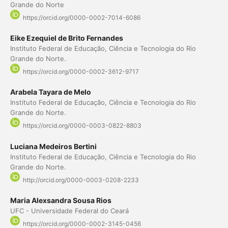
Grande do Norte
https://orcid.org/0000-0002-7014-6086
Eike Ezequiel de Brito Fernandes
Instituto Federal de Educação, Ciência e Tecnologia do Rio
Grande do Norte.
https://orcid.org/0000-0002-3612-9717
Arabela Tayara de Melo
Instituto Federal de Educação, Ciência e Tecnologia do Rio
Grande do Norte.
https://orcid.org/0000-0003-0822-8803
Luciana Medeiros Bertini
Instituto Federal de Educação, Ciência e Tecnologia do Rio
Grande do Norte.
http://orcid.org/0000-0003-0208-2233
Maria Alexsandra Sousa Rios
UFC - Universidade Federal do Ceará
https://orcid.org/0000-0002-3145-0456