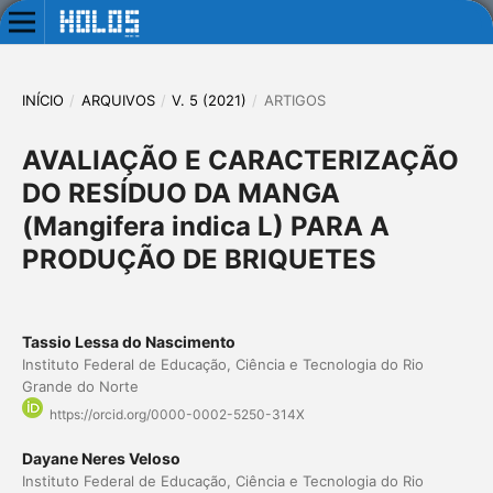
INÍCIO
/
ARQUIVOS
/
V. 5 (2021)
/
ARTIGOS
AVALIAÇÃO E CARACTERIZAÇÃO
DO RESÍDUO DA MANGA
(Mangifera indica L) PARA A
PRODUÇÃO DE BRIQUETES
Tassio Lessa do Nascimento
Instituto Federal de Educação, Ciência e Tecnologia do Rio
Grande do Norte
https://orcid.org/0000-0002-5250-314X
Dayane Neres Veloso
Instituto Federal de Educação, Ciência e Tecnologia do Rio