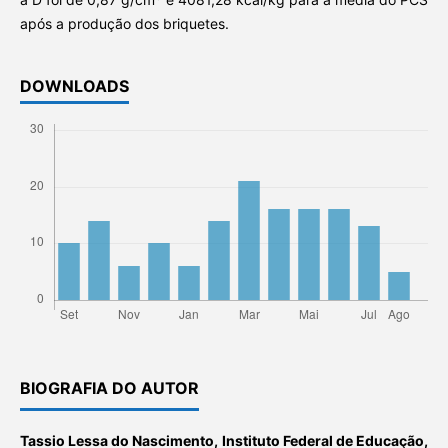
após a produção dos briquetes.
DOWNLOADS
BIOGRAFIA DO AUTOR
Tassio Lessa do Nascimento,
Instituto Federal de Educação,