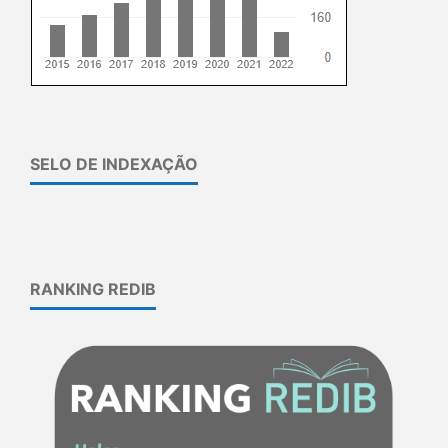
SELO DE INDEXAÇÃO
RANKING REDIB