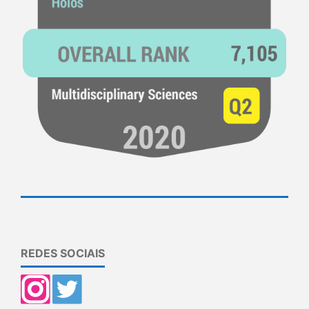
REDES SOCIAIS