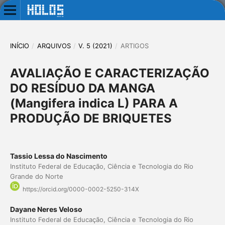
INÍCIO
/
ARQUIVOS
/
V. 5 (2021)
/
ARTIGOS
AVALIAÇÃO E CARACTERIZAÇÃO
DO RESÍDUO DA MANGA
(Mangifera indica L) PARA A
PRODUÇÃO DE BRIQUETES
Tassio Lessa do Nascimento
Instituto Federal de Educação, Ciência e Tecnologia do Rio
Grande do Norte
https://orcid.org/0000-0002-5250-314X
Dayane Neres Veloso
Instituto Federal de Educação, Ciência e Tecnologia do Rio