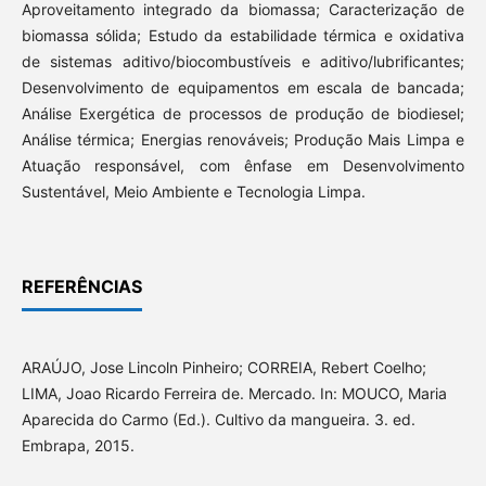
Aproveitamento integrado da biomassa; Caracterização de
biomassa sólida; Estudo da estabilidade térmica e oxidativa
de sistemas aditivo/biocombustíveis e aditivo/lubrificantes;
Desenvolvimento de equipamentos em escala de bancada;
Análise Exergética de processos de produção de biodiesel;
Análise térmica; Energias renováveis; Produção Mais Limpa e
Atuação responsável, com ênfase em Desenvolvimento
Sustentável, Meio Ambiente e Tecnologia Limpa.
REFERÊNCIAS
ARAÚJO, Jose Lincoln Pinheiro; CORREIA, Rebert Coelho;
LIMA, Joao Ricardo Ferreira de. Mercado. In: MOUCO, Maria
Aparecida do Carmo (Ed.). Cultivo da mangueira. 3. ed.
Embrapa, 2015.