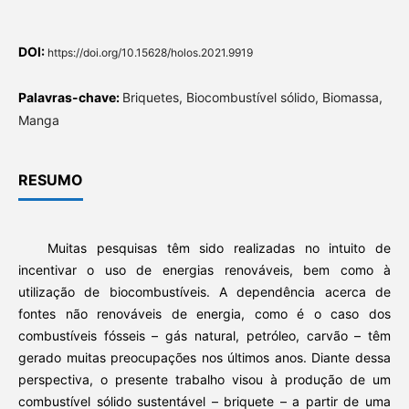
DOI:
https://doi.org/10.15628/holos.2021.9919
Palavras-chave:
Briquetes, Biocombustível sólido, Biomassa,
Manga
RESUMO
Muitas pesquisas têm sido realizadas no intuito de
incentivar o uso de energias renováveis, bem como à
utilização de biocombustíveis. A dependência acerca de
fontes não renováveis de energia, como é o caso dos
combustíveis fósseis – gás natural, petróleo, carvão – têm
gerado muitas preocupações nos últimos anos. Diante dessa
perspectiva, o presente trabalho visou à produção de um
combustível sólido sustentável – briquete – a partir de uma