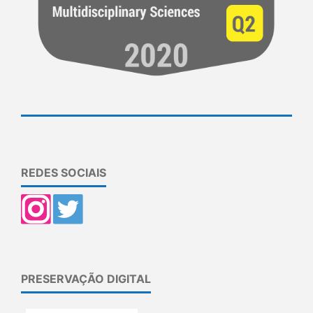
REDES SOCIAIS
PRESERVAÇÃO DIGITAL