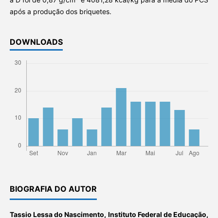
após a produção dos briquetes.
DOWNLOADS
BIOGRAFIA DO AUTOR
Tassio Lessa do Nascimento,
Instituto Federal de Educação,