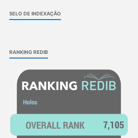
SELO DE INDEXAÇÃO
RANKING REDIB