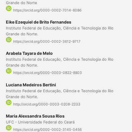
Grande do Norte
https://orcid.org/0000-0002-7014-6086
Eike Ezequiel de Brito Fernandes
Instituto Federal de Educação, Ciência e Tecnologia do Rio
Grande do Norte.
https://orcid.org/0000-0002-3612-9717
Arabela Tayara de Melo
Instituto Federal de Educação, Ciência e Tecnologia do Rio
Grande do Norte.
https://orcid.org/0000-0003-0822-8803
Luciana Medeiros Bertini
Instituto Federal de Educação, Ciência e Tecnologia do Rio
Grande do Norte.
http://orcid.org/0000-0003-0208-2233
Maria Alexsandra Sousa Rios
UFC - Universidade Federal do Ceará
https://orcid.org/0000-0002-3145-0456