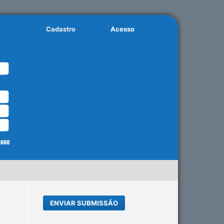
Cadastro
Acesso
ENVIAR SUBMISSÃO