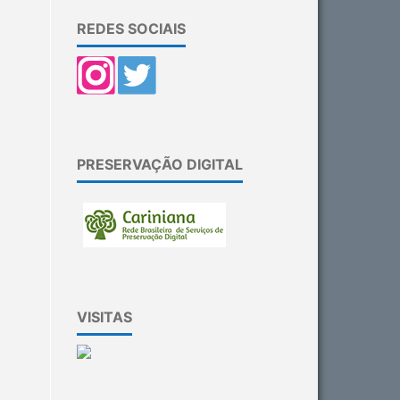
REDES SOCIAIS
PRESERVAÇÃO DIGITAL
VISITAS