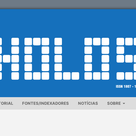
TORIAL
FONTES/INDEXADORES
NOTÍCIAS
SOBRE