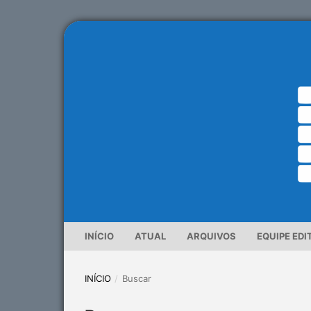
INÍCIO
ATUAL
ARQUIVOS
EQUIPE EDI
INÍCIO
/
Buscar