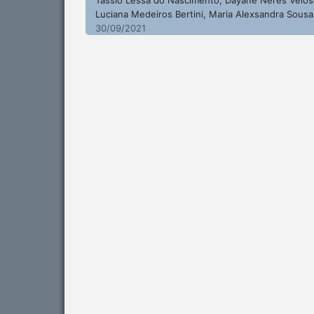
Luciana Medeiros Bertini, Maria Alexsandra Sousa
30/09/2021