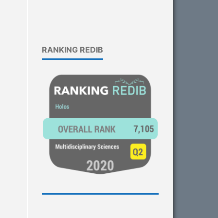
RANKING REDIB