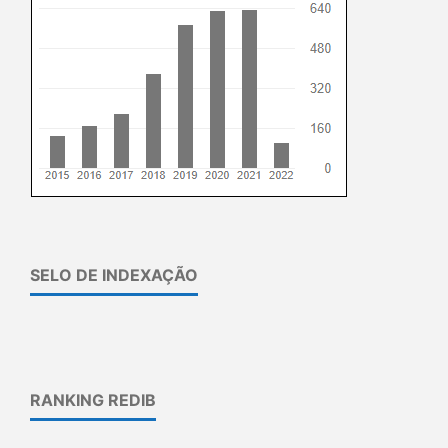
SELO DE INDEXAÇÃO
RANKING REDIB