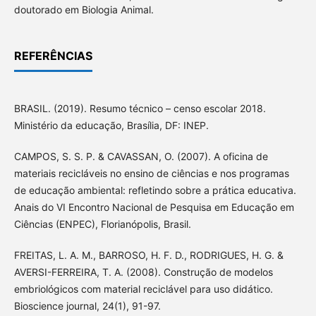
doutorado em Biologia Animal.
REFERÊNCIAS
BRASIL. (2019). Resumo técnico – censo escolar 2018.
Ministério da educação, Brasília, DF: INEP.
CAMPOS, S. S. P. & CAVASSAN, O. (2007). A oficina de
materiais recicláveis no ensino de ciências e nos programas
de educação ambiental: refletindo sobre a prática educativa.
Anais do VI Encontro Nacional de Pesquisa em Educação em
Ciências (ENPEC), Florianópolis, Brasil.
FREITAS, L. A. M., BARROSO, H. F. D., RODRIGUES, H. G. &
AVERSI-FERREIRA, T. A. (2008). Construção de modelos
embriológicos com material reciclável para uso didático.
Bioscience journal, 24(1), 91-97.