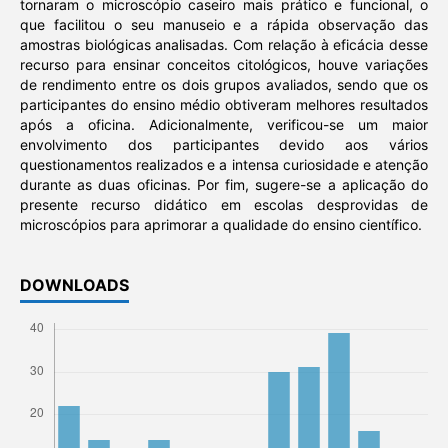
tornaram o microscópio caseiro mais prático e funcional, o
que facilitou o seu manuseio e a rápida observação das
amostras biológicas analisadas. Com relação à eficácia desse
recurso para ensinar conceitos citológicos, houve variações
de rendimento entre os dois grupos avaliados, sendo que os
participantes do ensino médio obtiveram melhores resultados
após a oficina. Adicionalmente, verificou-se um maior
envolvimento dos participantes devido aos vários
questionamentos realizados e a intensa curiosidade e atenção
durante as duas oficinas. Por fim, sugere-se a aplicação do
presente recurso didático em escolas desprovidas de
microscópios para aprimorar a qualidade do ensino científico.
DOWNLOADS