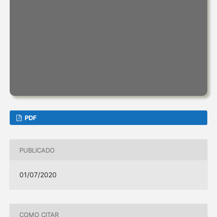
PDF
PUBLICADO
01/07/2020
COMO CITAR