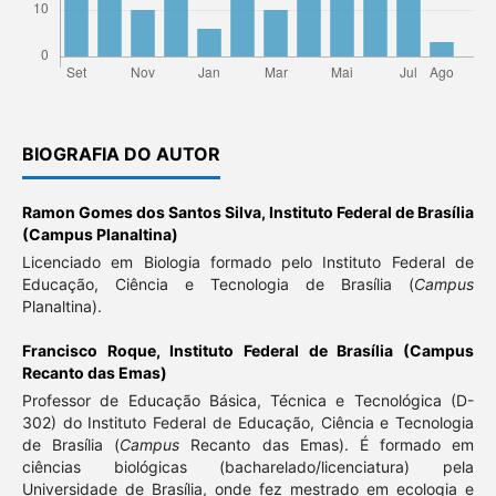
BIOGRAFIA DO AUTOR
Ramon Gomes dos Santos Silva,
Instituto Federal de Brasília
(Campus Planaltina)
Licenciado em Biologia formado pelo Instituto Federal de
Educação, Ciência e Tecnologia de Brasília (
Campus
Planaltina).
Francisco Roque,
Instituto Federal de Brasília (Campus
Recanto das Emas)
Professor de Educação Básica, Técnica e Tecnológica (D-
302) do Instituto Federal de Educação, Ciência e Tecnologia
de Brasília (
Campus
Recanto das Emas). É formado em
ciências biológicas (bacharelado/licenciatura) pela
Universidade de Brasília, onde fez mestrado em ecologia e