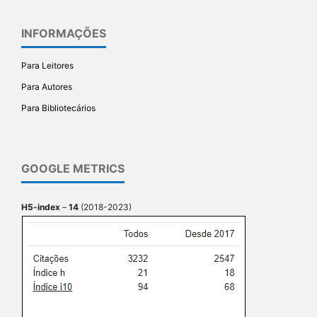
INFORMAÇÕES
Para Leitores
Para Autores
Para Bibliotecários
GOOGLE METRICS
H5-index
–
14
(2018-2023)