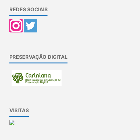
REDES SOCIAIS
PRESERVAÇÃO DIGITAL
VISITAS