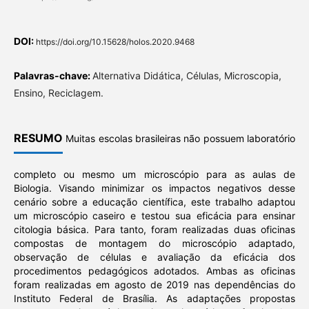
DOI:
https://doi.org/10.15628/holos.2020.9468
Palavras-chave:
Alternativa Didática, Células, Microscopia,
Ensino, Reciclagem.
RESUMO
Muitas escolas brasileiras não possuem laboratório
completo ou mesmo um microscópio para as aulas de
Biologia. Visando minimizar os impactos negativos desse
cenário sobre a educação científica, este trabalho adaptou
um microscópio caseiro e testou sua eficácia para ensinar
citologia básica. Para tanto, foram realizadas duas oficinas
compostas de montagem do microscópio adaptado,
observação de células e avaliação da eficácia dos
procedimentos pedagógicos adotados. Ambas as oficinas
foram realizadas em agosto de 2019 nas dependências do
Instituto Federal de Brasília. As adaptações propostas