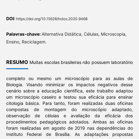
DOI:
https://doi.org/10.15628/holos.2020.9468
Palavras-chave:
Alternativa Didática, Células, Microscopia,
Ensino, Reciclagem.
RESUMO
Muitas escolas brasileiras não possuem laboratório
completo ou mesmo um microscópio para as aulas de
Biologia. Visando minimizar os impactos negativos desse
cenário sobre a educação científica, este trabalho adaptou
um microscópio caseiro e testou sua eficácia para ensinar
citologia básica. Para tanto, foram realizadas duas oficinas
compostas de montagem do microscópio adaptado,
observação de células e avaliação da eficácia dos
procedimentos pedagógicos adotados. Ambas as oficinas
foram realizadas em agosto de 2019 nas dependências do
Instituto Federal de Brasília. As adaptações propostas