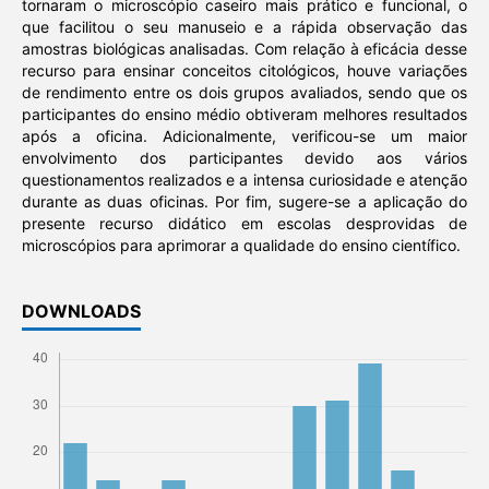
tornaram o microscópio caseiro mais prático e funcional, o
que facilitou o seu manuseio e a rápida observação das
amostras biológicas analisadas. Com relação à eficácia desse
recurso para ensinar conceitos citológicos, houve variações
de rendimento entre os dois grupos avaliados, sendo que os
participantes do ensino médio obtiveram melhores resultados
após a oficina. Adicionalmente, verificou-se um maior
envolvimento dos participantes devido aos vários
questionamentos realizados e a intensa curiosidade e atenção
durante as duas oficinas. Por fim, sugere-se a aplicação do
presente recurso didático em escolas desprovidas de
microscópios para aprimorar a qualidade do ensino científico.
DOWNLOADS