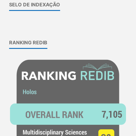
SELO DE INDEXAÇÃO
RANKING REDIB