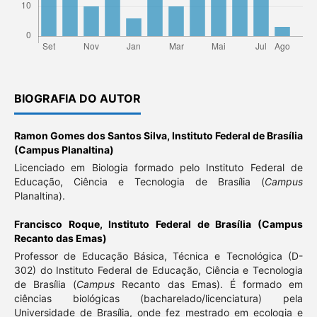
BIOGRAFIA DO AUTOR
Ramon Gomes dos Santos Silva,
Instituto Federal de Brasília
(Campus Planaltina)
Licenciado em Biologia formado pelo Instituto Federal de
Educação, Ciência e Tecnologia de Brasília (
Campus
Planaltina).
Francisco Roque,
Instituto Federal de Brasília (Campus
Recanto das Emas)
Professor de Educação Básica, Técnica e Tecnológica (D-
302) do Instituto Federal de Educação, Ciência e Tecnologia
de Brasília (
Campus
Recanto das Emas). É formado em
ciências biológicas (bacharelado/licenciatura) pela
Universidade de Brasília, onde fez mestrado em ecologia e