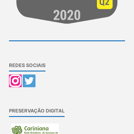
REDES SOCIAIS
PRESERVAÇÃO DIGITAL