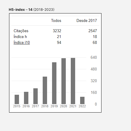
H5-index
–
14
(2018-2023)