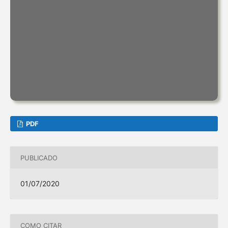
PDF
PUBLICADO
01/07/2020
COMO CITAR