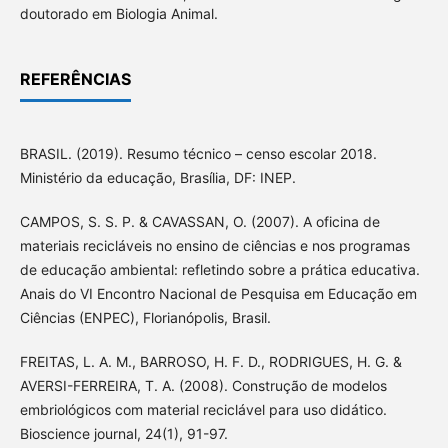
doutorado em Biologia Animal.
REFERÊNCIAS
BRASIL. (2019). Resumo técnico – censo escolar 2018.
Ministério da educação, Brasília, DF: INEP.
CAMPOS, S. S. P. & CAVASSAN, O. (2007). A oficina de
materiais recicláveis no ensino de ciências e nos programas
de educação ambiental: refletindo sobre a prática educativa.
Anais do VI Encontro Nacional de Pesquisa em Educação em
Ciências (ENPEC), Florianópolis, Brasil.
FREITAS, L. A. M., BARROSO, H. F. D., RODRIGUES, H. G. &
AVERSI-FERREIRA, T. A. (2008). Construção de modelos
embriológicos com material reciclável para uso didático.
Bioscience journal, 24(1), 91-97.