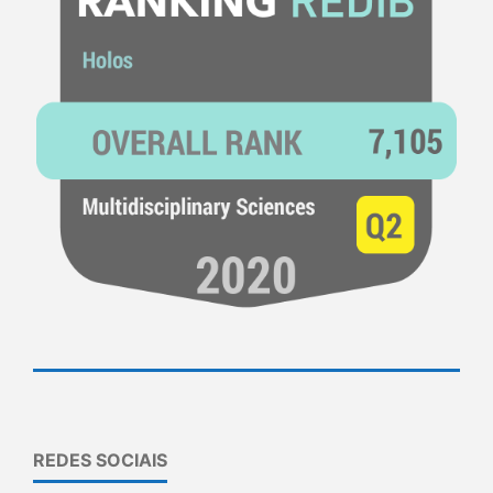
REDES SOCIAIS