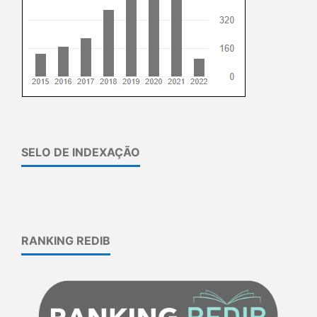
SELO DE INDEXAÇÃO
RANKING REDIB