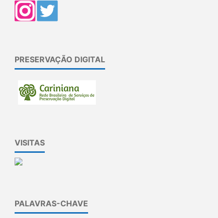
PRESERVAÇÃO DIGITAL
VISITAS
PALAVRAS-CHAVE