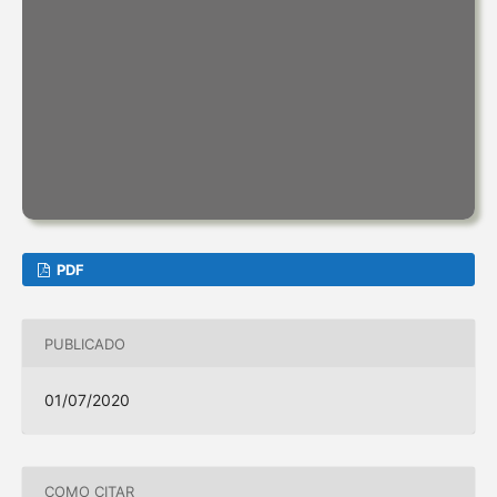
PDF
PUBLICADO
01/07/2020
COMO CITAR