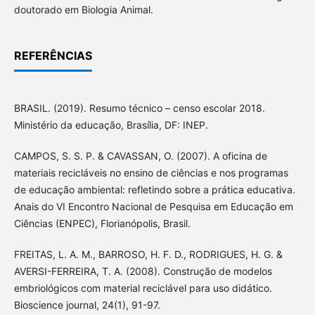
doutorado em Biologia Animal.
REFERÊNCIAS
BRASIL. (2019). Resumo técnico – censo escolar 2018.
Ministério da educação, Brasília, DF: INEP.
CAMPOS, S. S. P. & CAVASSAN, O. (2007). A oficina de
materiais recicláveis no ensino de ciências e nos programas
de educação ambiental: refletindo sobre a prática educativa.
Anais do VI Encontro Nacional de Pesquisa em Educação em
Ciências (ENPEC), Florianópolis, Brasil.
FREITAS, L. A. M., BARROSO, H. F. D., RODRIGUES, H. G. &
AVERSI-FERREIRA, T. A. (2008). Construção de modelos
embriológicos com material reciclável para uso didático.
Bioscience journal, 24(1), 91-97.