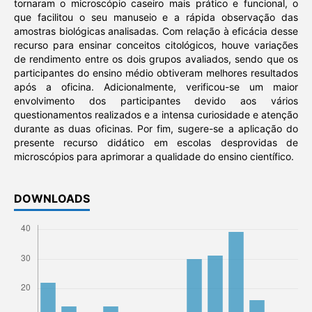
tornaram o microscópio caseiro mais prático e funcional, o
que facilitou o seu manuseio e a rápida observação das
amostras biológicas analisadas. Com relação à eficácia desse
recurso para ensinar conceitos citológicos, houve variações
de rendimento entre os dois grupos avaliados, sendo que os
participantes do ensino médio obtiveram melhores resultados
após a oficina. Adicionalmente, verificou-se um maior
envolvimento dos participantes devido aos vários
questionamentos realizados e a intensa curiosidade e atenção
durante as duas oficinas. Por fim, sugere-se a aplicação do
presente recurso didático em escolas desprovidas de
microscópios para aprimorar a qualidade do ensino científico.
DOWNLOADS