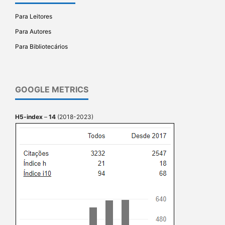
Para Leitores
Para Autores
Para Bibliotecários
GOOGLE METRICS
H5-index
–
14
(2018-2023)