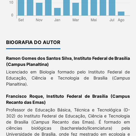
BIOGRAFIA DO AUTOR
Ramon Gomes dos Santos Silva,
Instituto Federal de Brasília
(Campus Planaltina)
Licenciado em Biologia formado pelo Instituto Federal de
Educação, Ciência e Tecnologia de Brasília (
Campus
Planaltina).
Francisco Roque,
Instituto Federal de Brasília (Campus
Recanto das Emas)
Professor de Educação Básica, Técnica e Tecnológica (D-
302) do Instituto Federal de Educação, Ciência e Tecnologia
de Brasília (
Campus
Recanto das Emas). É formado em
ciências biológicas (bacharelado/licenciatura) pela
Universidade de Brasília, onde fez mestrado em ecologia e