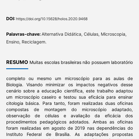
DOI:
https://doi.org/10.15628/holos.2020.9468
Palavras-chave:
Alternativa Didática, Células, Microscopia,
Ensino, Reciclagem.
RESUMO
Muitas escolas brasileiras não possuem laboratório
completo ou mesmo um microscópio para as aulas de
Biologia. Visando minimizar os impactos negativos desse
cenário sobre a educação científica, este trabalho adaptou
um microscópio caseiro e testou sua eficácia para ensinar
citologia básica. Para tanto, foram realizadas duas oficinas
compostas de montagem do microscópio adaptado,
observação de células e avaliação da eficácia dos
procedimentos pedagógicos adotados. Ambas as oficinas
foram realizadas em agosto de 2019 nas dependências do
Instituto Federal de Brasília. As adaptações propostas