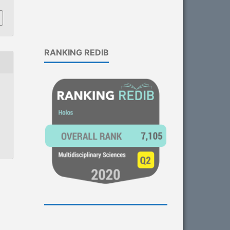
RANKING REDIB