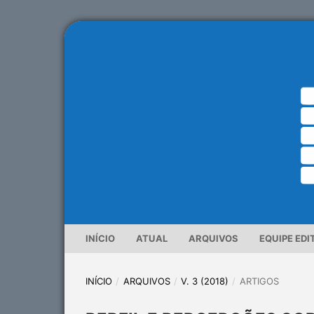
INÍCIO
ATUAL
ARQUIVOS
EQUIPE EDI
INÍCIO
/
ARQUIVOS
/
V. 3 (2018)
/
ARTIGOS