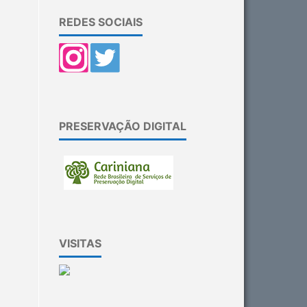
REDES SOCIAIS
PRESERVAÇÃO DIGITAL
VISITAS