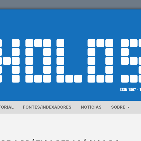
TORIAL
FONTES/INDEXADORES
NOTÍCIAS
SOBRE