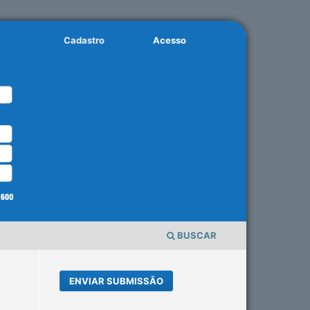
Cadastro
Acesso
BUSCAR
ENVIAR SUBMISSÃO