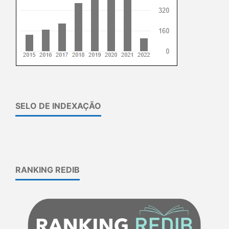
SELO DE INDEXAÇÃO
RANKING REDIB