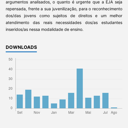
argumentos analisados, o quanto é urgente que a EJA seja
repensada, frente a sua juvenilização, para o reconhecimento
dos/das jovens como sujeitos de direitos e um melhor
atendimento das reais necessidades dos/as estudantes
inseridos/as nessa modalidade de ensino.
DOWNLOADS