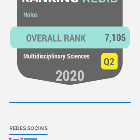
REDES SOCIAIS