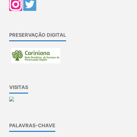
PRESERVAÇÃO DIGITAL
VISITAS
PALAVRAS-CHAVE