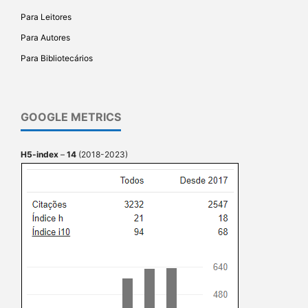
Para Leitores
Para Autores
Para Bibliotecários
GOOGLE METRICS
H5-index
–
14
(2018-2023)