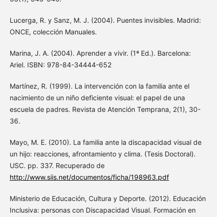
Lucerga, R. y Sanz, M. J. (2004). Puentes invisibles. Madrid:
ONCE, colección Manuales.
Marina, J. A. (2004). Aprender a vivir. (1ª Ed.). Barcelona:
Ariel. ISBN: 978-84-34444-652
Martínez, R. (1999). La intervención con la familia ante el
nacimiento de un niño deficiente visual: el papel de una
escuela de padres. Revista de Atención Temprana, 2(1), 30-
36.
Mayo, M. E. (2010). La familia ante la discapacidad visual de
un hijo: reacciones, afrontamiento y clima. (Tesis Doctoral).
USC. pp. 337. Recuperado de
http://www.siis.net/documentos/ficha/198963.pdf
Ministerio de Educación, Cultura y Deporte. (2012). Educación
Inclusiva: personas con Discapacidad Visual. Formación en