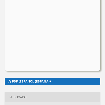
PDF (ESPAÑOL (ESPAÑA))
PUBLICADO