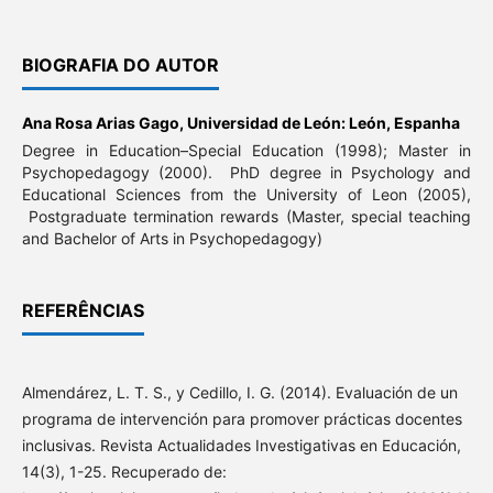
BIOGRAFIA DO AUTOR
Ana Rosa Arias Gago,
Universidad de León: León, Espanha
Degree in Education–Special Education (1998); Master in
Psychopedagogy (2000). PhD degree in Psychology and
Educational Sciences from the University of Leon (2005),
Postgraduate termination rewards (Master, special teaching
and Bachelor of Arts in Psychopedagogy)
REFERÊNCIAS
Almendárez, L. T. S., y Cedillo, I. G. (2014). Evaluación de un
programa de intervención para promover prácticas docentes
inclusivas. Revista Actualidades Investigativas en Educación,
14(3), 1-25. Recuperado de: