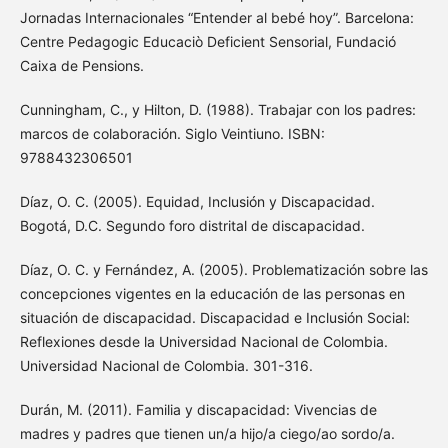
Jornadas Internacionales “Entender al bebé hoy”. Barcelona:
Centre Pedagogic Educaciò Deficient Sensorial, Fundació
Caixa de Pensions.
Cunningham, C., y Hilton, D. (1988). Trabajar con los padres:
marcos de colaboración. Siglo Veintiuno. ISBN:
9788432306501
Díaz, O. C. (2005). Equidad, Inclusión y Discapacidad.
Bogotá, D.C. Segundo foro distrital de discapacidad.
Díaz, O. C. y Fernández, A. (2005). Problematización sobre las
concepciones vigentes en la educación de las personas en
situación de discapacidad. Discapacidad e Inclusión Social:
Reflexiones desde la Universidad Nacional de Colombia.
Universidad Nacional de Colombia. 301-316.
Durán, M. (2011). Familia y discapacidad: Vivencias de
madres y padres que tienen un/a hijo/a ciego/ao sordo/a.