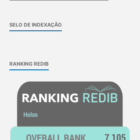
SELO DE INDEXAÇÃO
RANKING REDIB