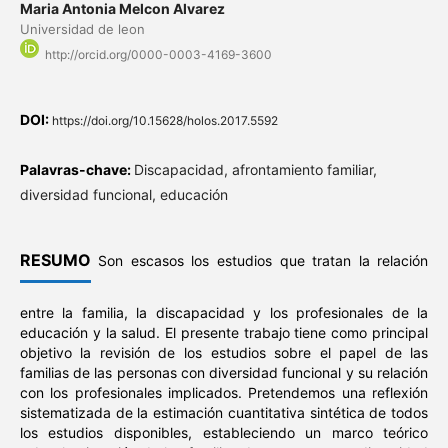
Maria Antonia Melcon Alvarez
Universidad de leon
http://orcid.org/0000-0003-4169-3600
DOI:
https://doi.org/10.15628/holos.2017.5592
Palavras-chave:
Discapacidad, afrontamiento familiar,
diversidad funcional, educación
RESUMO
Son escasos los estudios que tratan la relación
entre la familia, la discapacidad y los profesionales de la
educación y la salud. El presente trabajo tiene como principal
objetivo la revisión de los estudios sobre el papel de las
familias de las personas con diversidad funcional y su relación
con los profesionales implicados. Pretendemos una reflexión
sistematizada de la estimación cuantitativa sintética de todos
los estudios disponibles, estableciendo un marco teórico