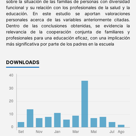
sobre la situación de las familias de personas con diversidad
funcional y su relación con los profesionales de la salud y la
educación. En este estudio se aportan valoraciones
personales acerca de las variables anteriormente citadas.
Dentro de las conclusiones obtenidas, se evidencia la
relevancia de la cooperación conjunta de familiares y
profesionales para una educación eficaz, con una implicación
más significativa por parte de los padres en la escuela
DOWNLOADS