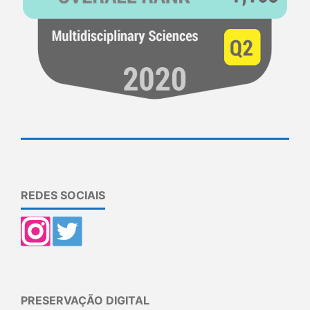
REDES SOCIAIS
PRESERVAÇÃO DIGITAL