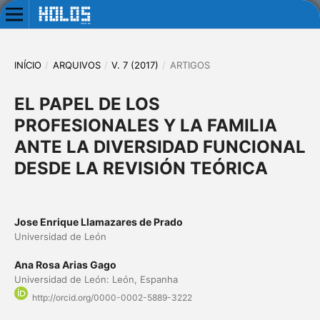
INÍCIO
/
ARQUIVOS
/
V. 7 (2017)
/
ARTIGOS
EL PAPEL DE LOS
PROFESIONALES Y LA FAMILIA
ANTE LA DIVERSIDAD FUNCIONAL
DESDE LA REVISIÓN TEÓRICA
Jose Enrique Llamazares de Prado
Universidad de León
Ana Rosa Arias Gago
Universidad de León: León, Espanha
http://orcid.org/0000-0002-5889-3222