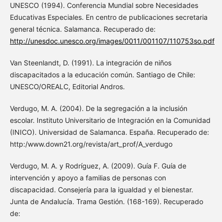
UNESCO (1994). Conferencia Mundial sobre Necesidades
Educativas Especiales. En centro de publicaciones secretaria
general técnica. Salamanca. Recuperado de:
http://unesdoc.unesco.org/images/0011/001107/110753so.pdf
Van Steenlandt, D. (1991). La integración de niños
discapacitados a la educación común. Santiago de Chile:
UNESCO/OREALC, Editorial Andros.
Verdugo, M. A. (2004). De la segregación a la inclusión
escolar. Instituto Universitario de Integración en la Comunidad
(INICO). Universidad de Salamanca. España. Recuperado de:
http:/www.down21.org/revista/art_prof/A_verdugo
Verdugo, M. A. y Rodríguez, A. (2009). Guía F. Guía de
intervención y apoyo a familias de personas con
discapacidad. Consejería para la igualdad y el bienestar.
Junta de Andalucía. Trama Gestión. (168-169). Recuperado
de: