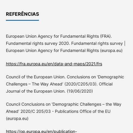
REFERÊNCIAS
European Union Agency for Fundamental Rights (FRA).
Fundamental rights survey 2020. Fundamental rights survey |
European Union Agency for Fundamental Rights (europa.eu)
https://fra.europa.eu/en/data-and-maps/2021/frs
Council of the European Union. Conclusions on ‘Demographic
Challenges – The Way Ahead’ (2020/C205/03). Official
Journal of the European Union. (19/06/2020)
Council Conclusions on ‘Demographic Challenges – the Way
Ahead’ 2020/C 205/03 - Publications Office of the EU
(europa.eu)
https://op.europa.eu/en/publication-