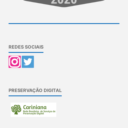
REDES SOCIAIS
PRESERVAÇÃO DIGITAL