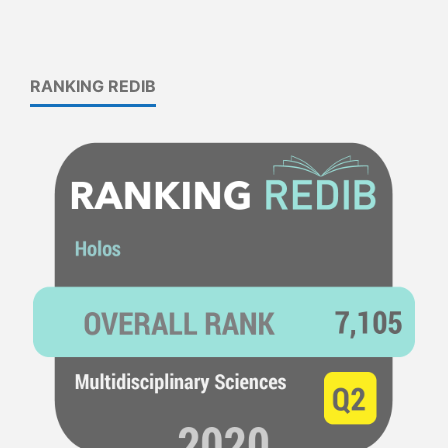
RANKING REDIB