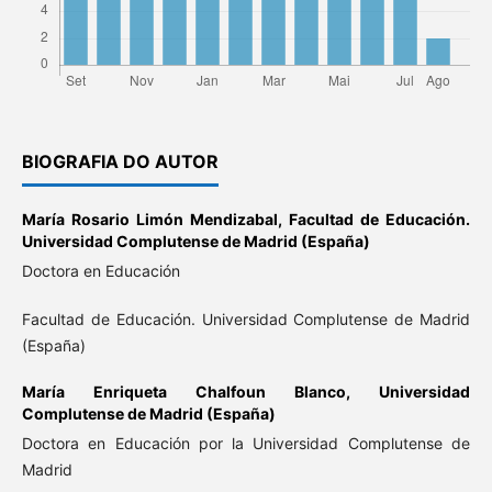
BIOGRAFIA DO AUTOR
María Rosario Limón Mendizabal,
Facultad de Educación.
Universidad Complutense de Madrid (España)
Doctora en Educación
Facultad de Educación. Universidad Complutense de Madrid
(España)
María Enriqueta Chalfoun Blanco,
Universidad
Complutense de Madrid (España)
Doctora en Educación por la Universidad Complutense de
Madrid