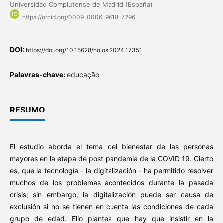
Universidad Complutense de Madrid (España)
https://orcid.org/0009-0006-9618-7296
DOI:
https://doi.org/10.15628/holos.2024.17351
Palavras-chave:
educação
RESUMO
El estudio aborda el tema del bienestar de las personas
mayores en la etapa de post pandemia de la COVID 19. Cierto
es, que la tecnología - la digitalización - ha permitido resolver
muchos de los problemas acontecidos durante la pasada
crisis; sin embargo, la digitalización puede ser causa de
exclusión si no se tienen en cuenta las condiciones de cada
grupo de edad. Ello plantea que hay que insistir en la