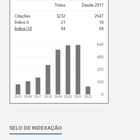
SELO DE INDEXAÇÃO