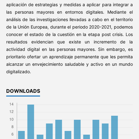
aplicación de estrategias y medidas a aplicar para integrar a
las personas mayores en entornos digitales. Mediante el
análisis de las investigaciones llevadas a cabo en el territorio
de la Unión Europea, durante el periodo 2020-2021, podemos
conocer el estado de la cuestión en la etapa post crisis. Los
resultados evidencian que existe un incremento de la
actividad digital en las personas mayores. Sin embargo, es
prioritario ofertar un aprendizaje permanente que les permita
alcanzar un envejecimiento saludable y activo en un mundo
digitalizado.
DOWNLOADS