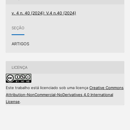
v. 4 n. 40 (2024): V.4 n.40 (2024)
SEÇÃO
ARTIGOS
LICENÇA
Este trabalho está licenciado sob uma licença
Creative Commons
Attribution-NonCommercial-NoDerivatives 4.0 International
License
.