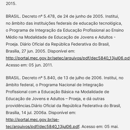
2015.
BRASIL. Decreto nº 5.478, de 24 de junho de 2005. Institui,
no âmbito das instituições federais de educação tecnológica,
o Programa de Integração da Educação Profissional ao Ensino
Médio na Modalidade de Educação de Jovens e Adultos -
Proeja. Diário Oficial da República Federativa do Brasil,
Brasília, 27 jun. 2005. Disponível em:
http://portal.mec.gov.br/setec/arquivos/pdf/dec5840_13jul06.pd
Acesso em: 05 jun. 2011.
BRASIL. Decreto nº 5.840, de 13 de julho de 2006. Institui, no
âmbito federal, o Programa Nacional de Integração
Profissional com a Educação Básica na Modalidade de
Educação de Jovens e Adultos – Proeja, e dá outras
providências.Diário Oficial da República Federativa do Brasil,
Brasília, 14 jul. 2006a. Disponível em:
http://portal.mec.gov.br/se-
tec/arquivos/pdf/dec5840_13jul06.pdf
. Acesso em: 05 mai.