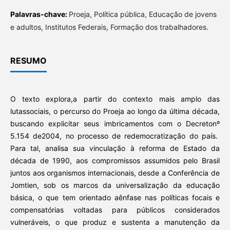
Palavras-chave:
Proeja, Política pública, Educação de jovens
e adultos, Institutos Federais, Formação dos trabalhadores.
RESUMO
O texto explora,a partir do contexto mais amplo das
lutassociais, o percurso do Proeja ao longo da última década,
buscando explicitar seus imbricamentos com o Decretonº
5.154 de2004, no processo de redemocratização do país.
Para tal, analisa sua vinculação à reforma de Estado da
década de 1990, aos compromissos assumidos pelo Brasil
juntos aos organismos internacionais, desde a Conferência de
Jomtien, sob os marcos da universalização da educação
básica, o que tem orientado aênfase nas políticas focais e
compensatórias voltadas para públicos considerados
vulneráveis, o que produz e sustenta a manutenção da