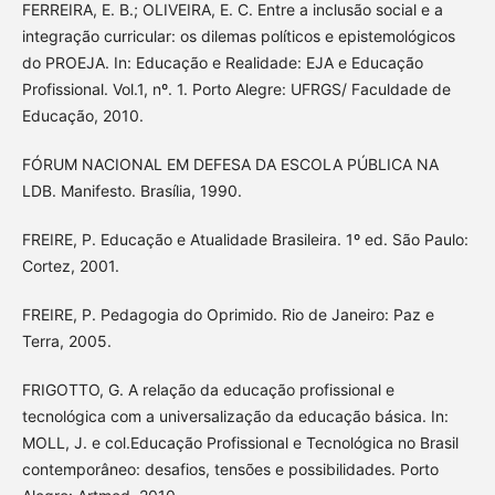
FERREIRA, E. B.; OLIVEIRA, E. C. Entre a inclusão social e a
integração curricular: os dilemas políticos e epistemológicos
do PROEJA. In: Educação e Realidade: EJA e Educação
Profissional. Vol.1, nº. 1. Porto Alegre: UFRGS/ Faculdade de
Educação, 2010.
FÓRUM NACIONAL EM DEFESA DA ESCOLA PÚBLICA NA
LDB. Manifesto. Brasília, 1990.
FREIRE, P. Educação e Atualidade Brasileira. 1º ed. São Paulo:
Cortez, 2001.
FREIRE, P. Pedagogia do Oprimido. Rio de Janeiro: Paz e
Terra, 2005.
FRIGOTTO, G. A relação da educação profissional e
tecnológica com a universalização da educação básica. In:
MOLL, J. e col.Educação Profissional e Tecnológica no Brasil
contemporâneo: desafios, tensões e possibilidades. Porto