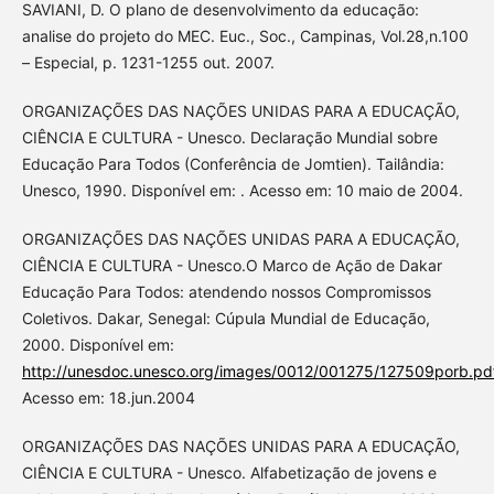
SAVIANI, D. O plano de desenvolvimento da educação:
analise do projeto do MEC. Euc., Soc., Campinas, Vol.28,n.100
– Especial, p. 1231-1255 out. 2007.
ORGANIZAÇÕES DAS NAÇÕES UNIDAS PARA A EDUCAÇÃO,
CIÊNCIA E CULTURA - Unesco. Declaração Mundial sobre
Educação Para Todos (Conferência de Jomtien). Tailândia:
Unesco, 1990. Disponível em: . Acesso em: 10 maio de 2004.
ORGANIZAÇÕES DAS NAÇÕES UNIDAS PARA A EDUCAÇÃO,
CIÊNCIA E CULTURA - Unesco.O Marco de Ação de Dakar
Educação Para Todos: atendendo nossos Compromissos
Coletivos. Dakar, Senegal: Cúpula Mundial de Educação,
2000. Disponível em:
http://unesdoc.unesco.org/images/0012/001275/127509porb.pd
Acesso em: 18.jun.2004
ORGANIZAÇÕES DAS NAÇÕES UNIDAS PARA A EDUCAÇÃO,
CIÊNCIA E CULTURA - Unesco. Alfabetização de jovens e