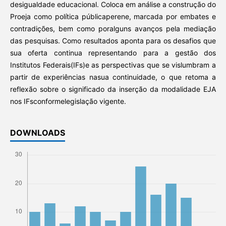
desigualdade educacional. Coloca em análise a construção do
Proeja como política públicaperene, marcada por embates e
contradições, bem como poralguns avanços pela mediação
das pesquisas. Como resultados aponta para os desafios que
sua oferta continua representando para a gestão dos
Institutos Federais(IFs)e as perspectivas que se vislumbram a
partir de experiências nasua continuidade, o que retoma a
reflexão sobre o significado da inserção da modalidade EJA
nos IFsconformelegislação vigente.
DOWNLOADS