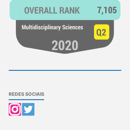
REDES SOCIAIS