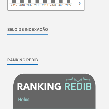
SELO DE INDEXAÇÃO
RANKING REDIB