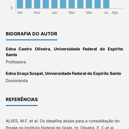
BIOGRAFIA DO AUTOR
Edna Castro Oliveira,
Universidade Federal do Espírito
Santo
Professora
Edna Graça Scopel,
Universidade Federal do Espírito Santo
Doutoranda
REFERÊNCIAS
ALVES, M.F. et al. Os desafios atuais para a consolidação do
Proeja no Instituto Federal de Goiás. In: Oliveira, E. C et al