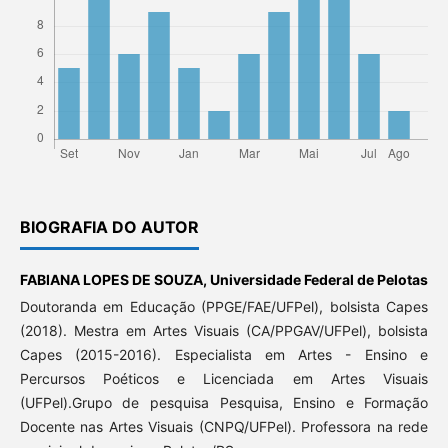
BIOGRAFIA DO AUTOR
FABIANA LOPES DE SOUZA,
Universidade Federal de Pelotas
Doutoranda em Educação (PPGE/FAE/UFPel), bolsista Capes
(2018). Mestra em Artes Visuais (CA/PPGAV/UFPel), bolsista
Capes (2015-2016). Especialista em Artes - Ensino e
Percursos Poéticos e Licenciada em Artes Visuais
(UFPel).Grupo de pesquisa Pesquisa, Ensino e Formação
Docente nas Artes Visuais (CNPQ/UFPel). Professora na rede