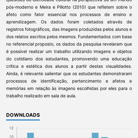
pós-moderno e Meira e Pillotto (2010) que refletem sobre o
afeto como fator essencial nos processos de ensino e
aprendizagem. Os dados foram coletados através de
registros fotográficos, das imagens produzidas pelos alunos e
dos relatos escritos pelos mesmos. Fundamentados com base
no referencial proposto, os dados da pesquisa revelaram que
é possível realizar um trabalho utilizando imagens e objetos
do cotidiano dos estudantes, promovendo uma educação
crítica e estética dos alunos a partir destas visualidades.
Ainda, é relevante salientar que os estudantes demonstraram
processos de identificação, pertencimento e afetos e
memórias em relação às imagens escolhidas por eles para o
trabalho realizado em sala de aula.
DOWNLOADS