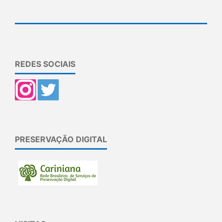
REDES SOCIAIS
PRESERVAÇÃO DIGITAL