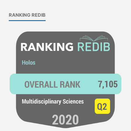
RANKING REDIB