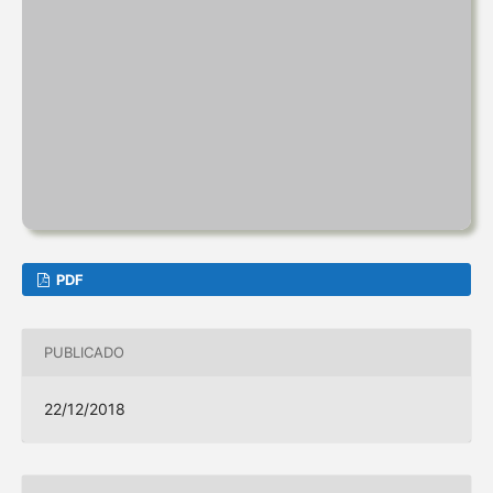
PDF
PUBLICADO
22/12/2018