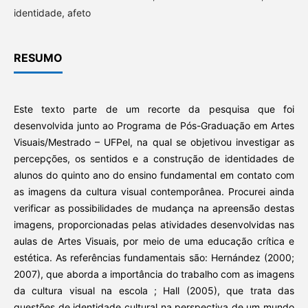
identidade, afeto
RESUMO
Este texto parte de um recorte da pesquisa que foi
desenvolvida junto ao Programa de Pós-Graduação em Artes
Visuais/Mestrado – UFPel, na qual se objetivou investigar as
percepções, os sentidos e a construção de identidades de
alunos do quinto ano do ensino fundamental em contato com
as imagens da cultura visual contemporânea. Procurei ainda
verificar as possibilidades de mudança na apreensão destas
imagens, proporcionadas pelas atividades desenvolvidas nas
aulas de Artes Visuais, por meio de uma educação crítica e
estética. As referências fundamentais são: Hernández (2000;
2007), que aborda a importância do trabalho com as imagens
da cultura visual na escola ; Hall (2005), que trata das
questões de identidade cultural na perspectiva de um mundo