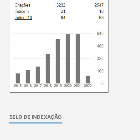
SELO DE INDEXAÇÃO