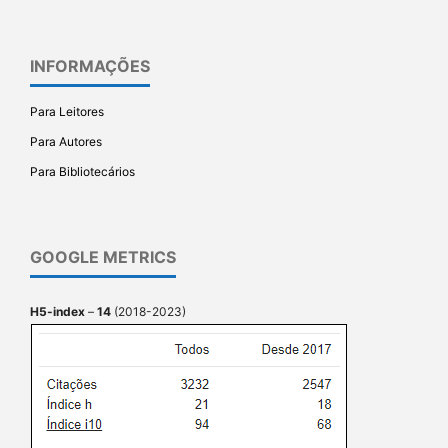
INFORMAÇÕES
Para Leitores
Para Autores
Para Bibliotecários
GOOGLE METRICS
H5-index
–
14
(2018-2023)