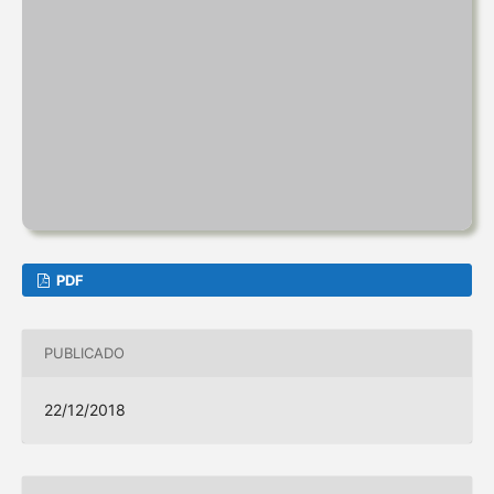
PDF
PUBLICADO
22/12/2018