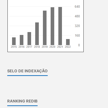
SELO DE INDEXAÇÃO
RANKING REDIB