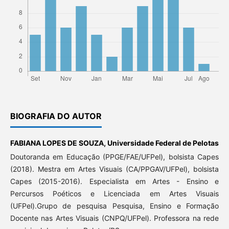
BIOGRAFIA DO AUTOR
FABIANA LOPES DE SOUZA,
Universidade Federal de Pelotas
Doutoranda em Educação (PPGE/FAE/UFPel), bolsista Capes
(2018). Mestra em Artes Visuais (CA/PPGAV/UFPel), bolsista
Capes (2015-2016). Especialista em Artes - Ensino e
Percursos Poéticos e Licenciada em Artes Visuais
(UFPel).Grupo de pesquisa Pesquisa, Ensino e Formação
Docente nas Artes Visuais (CNPQ/UFPel). Professora na rede