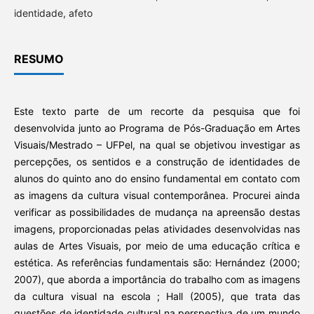
identidade, afeto
RESUMO
Este texto parte de um recorte da pesquisa que foi
desenvolvida junto ao Programa de Pós-Graduação em Artes
Visuais/Mestrado – UFPel, na qual se objetivou investigar as
percepções, os sentidos e a construção de identidades de
alunos do quinto ano do ensino fundamental em contato com
as imagens da cultura visual contemporânea. Procurei ainda
verificar as possibilidades de mudança na apreensão destas
imagens, proporcionadas pelas atividades desenvolvidas nas
aulas de Artes Visuais, por meio de uma educação crítica e
estética. As referências fundamentais são: Hernández (2000;
2007), que aborda a importância do trabalho com as imagens
da cultura visual na escola ; Hall (2005), que trata das
questões de identidade cultural na perspectiva de um mundo