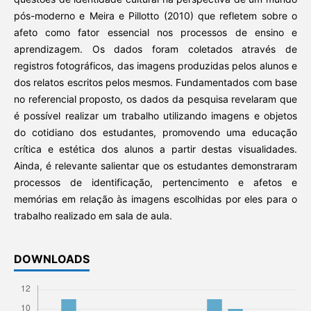
pós-moderno e Meira e Pillotto (2010) que refletem sobre o
afeto como fator essencial nos processos de ensino e
aprendizagem. Os dados foram coletados através de
registros fotográficos, das imagens produzidas pelos alunos e
dos relatos escritos pelos mesmos. Fundamentados com base
no referencial proposto, os dados da pesquisa revelaram que
é possível realizar um trabalho utilizando imagens e objetos
do cotidiano dos estudantes, promovendo uma educação
crítica e estética dos alunos a partir destas visualidades.
Ainda, é relevante salientar que os estudantes demonstraram
processos de identificação, pertencimento e afetos e
memórias em relação às imagens escolhidas por eles para o
trabalho realizado em sala de aula.
DOWNLOADS