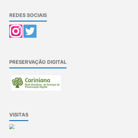
REDES SOCIAIS
PRESERVAÇÃO DIGITAL
VISITAS