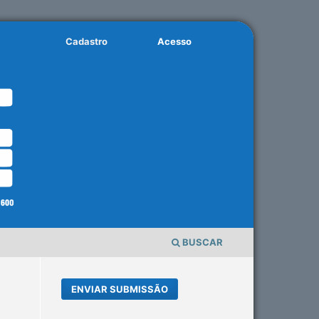
Cadastro
Acesso
BUSCAR
ENVIAR SUBMISSÃO