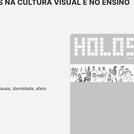
 NA CULTURA VISUAL E NO ENSINO
isuais, identidade, afeto