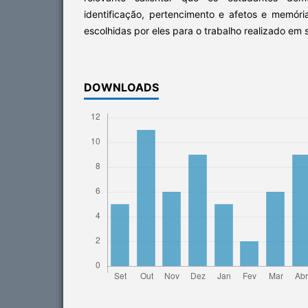
identificação, pertencimento e afetos e memór
escolhidas por eles para o trabalho realizado em s
DOWNLOADS