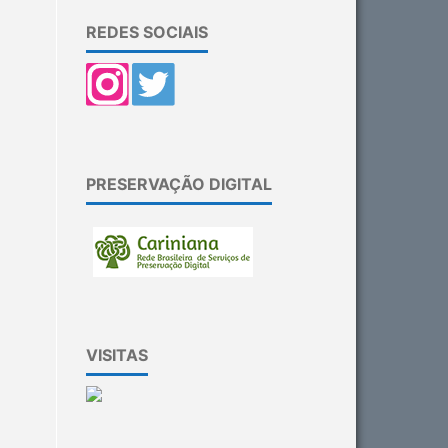
REDES SOCIAIS
PRESERVAÇÃO DIGITAL
VISITAS