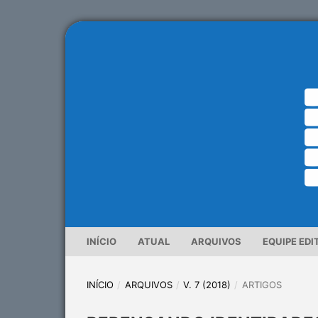
INÍCIO
ATUAL
ARQUIVOS
EQUIPE EDI
INÍCIO
/
ARQUIVOS
/
V. 7 (2018)
/
ARTIGOS