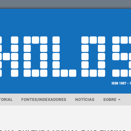
TORIAL
FONTES/INDEXADORES
NOTÍCIAS
SOBRE