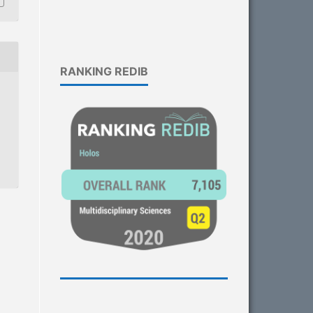
RANKING REDIB