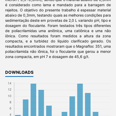
é considerado como lama e mandado para a barragem de
rejeitos. O objetivo do presente trabalho é espessar material
abaixo de 0,3mm, testando quais as melhores condições para
sedimentação deste em provetas de 2,0 L variando pH, tipo e
dosagem do floculante. Foram testados três tipos diferentes
de poliacrilamidas uma aniônica, uma catiônica e uma não
iônica. Como resultados foram medidos a altura da zona
compacta, e a turbidez do líquido clarificado gerado. Os
resultados encontrados mostraram que o Magnafloc 351, uma
poliacrilamida não iônica, foi o floculante que gerou a menor
zona compacta, em pH 7 e dosagem de 45,6 g/t.
DOWNLOADS