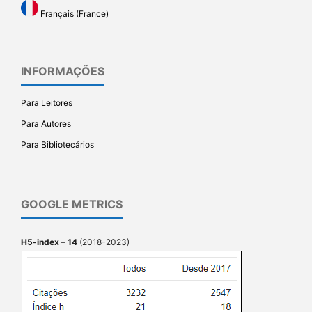
Français (France)
INFORMAÇÕES
Para Leitores
Para Autores
Para Bibliotecários
GOOGLE METRICS
H5-index
–
14
(2018-2023)