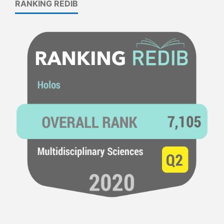
RANKING REDIB