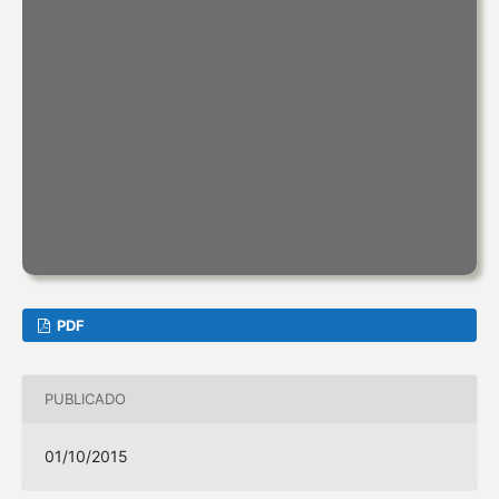
PDF
PUBLICADO
01/10/2015