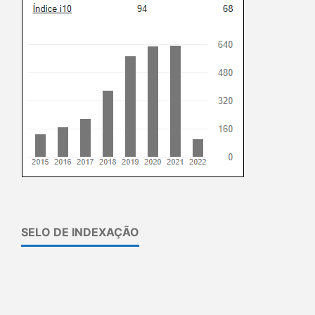
SELO DE INDEXAÇÃO