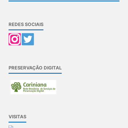
REDES SOCIAIS
PRESERVAÇÃO DIGITAL
VISITAS