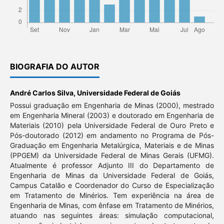
BIOGRAFIA DO AUTOR
André Carlos Silva,
Universidade Federal de Goiás
Possui graduação em Engenharia de Minas (2000), mestrado
em Engenharia Mineral (2003) e doutorado em Engenharia de
Materiais (2010) pela Universidade Federal de Ouro Preto e
Pós-doutorado (2012) em andamento no Programa de Pós-
Graduação em Engenharia Metalúrgica, Materiais e de Minas
(PPGEM) da Universidade Federal de Minas Gerais (UFMG).
Atualmente é professor Adjunto III do Departamento de
Engenharia de Minas da Universidade Federal de Goiás,
Campus Catalão e Coordenador do Curso de Especialização
em Tratamento de Minérios. Tem experiência na área de
Engenharia de Minas, com ênfase em Tratamento de Minérios,
atuando nas seguintes áreas: simulação computacional,