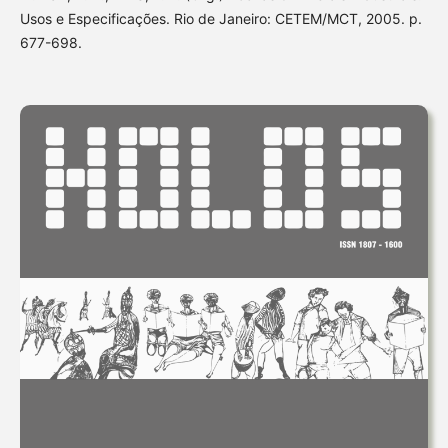
Usos e Especificações. Rio de Janeiro: CETEM/MCT, 2005. p.
677-698.