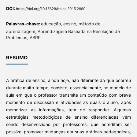
DOI:
https://doi.org/10.15628/holos.2015.2880
Palavras-chave:
educação, ensino, método de
aprendizagem, Aprendizagem Baseada na Resolução de
Problemas, ABRP
RESUMO
A prática de ensino, ainda hoje, não diferente do que ocorreu
durante muito tempo, consiste, essencialmente, no modelo de
aula em que o professor transmite um conteúdo com breve
momento de discussão e atividades as quais o aluno, após
memorizar as informações, tem de responder. Algumas
estratégias metodológicas de ensino diferenciadas vêm
sendo desenvolvidas por professores, que acreditam ser
possível promover mudanças em suas práticas pedagógicas,