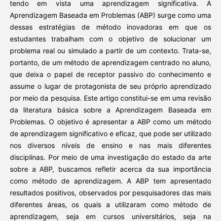
tendo em vista uma aprendizagem significativa. A
Aprendizagem Baseada em Problemas (ABP) surge como uma
dessas estratégias de método inovadoras em que os
estudantes trabalham com o objetivo de solucionar um
problema real ou simulado a partir de um contexto. Trata-se,
portanto, de um método de aprendizagem centrado no aluno,
que deixa o papel de receptor passivo do conhecimento e
assume o lugar de protagonista de seu próprio aprendizado
por meio da pesquisa. Este artigo constitui-se em uma revisão
da literatura básica sobre a Aprendizagem Baseada em
Problemas. O objetivo é apresentar a ABP como um método
de aprendizagem significativo e eficaz, que pode ser utilizado
nos diversos níveis de ensino e nas mais diferentes
disciplinas. Por meio de uma investigação do estado da arte
sobre a ABP, buscamos refletir acerca da sua importância
como método de aprendizagem. A ABP tem apresentado
resultados positivos, observados por pesquisadores das mais
diferentes áreas, os quais a utilizaram como método de
aprendizagem, seja em cursos universitários, seja na