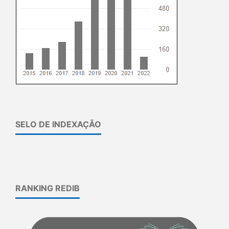
SELO DE INDEXAÇÃO
RANKING REDIB