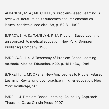
ALBANESE, M. A.; MITCHELL, S. Problem-Based Learning: A
review of literature on its outcomes and implementation
issues. Academic Medicine, 68, p. 52-81, 1993.
BARROWS, H. S.; TAMBLYN, R. M. Problem-Based Learning:
an approach to medical Education. New York: Springer
Publishing Company, 1980.
BARROWS, H. S. A Taxonomy of Problem-Based Learning
methods. Medical Education, v.20, p. 481-486, 1986.
BARRETT, T.; MOORE, S. New Approaches to Problem-Based
Learning. Revitalising your practice in higher education. New
York: Routledge, 2011.
BARELL, J. Problem-Based Learning. An Inquiry Approach.
Thousand Oaks: Corwin Press. 2007.