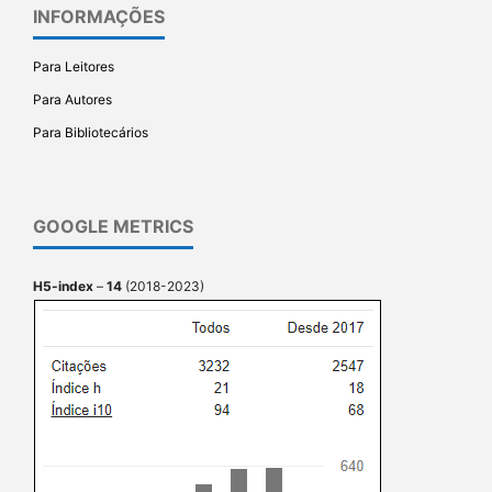
INFORMAÇÕES
Para Leitores
Para Autores
Para Bibliotecários
GOOGLE METRICS
H5-index
–
14
(2018-2023)