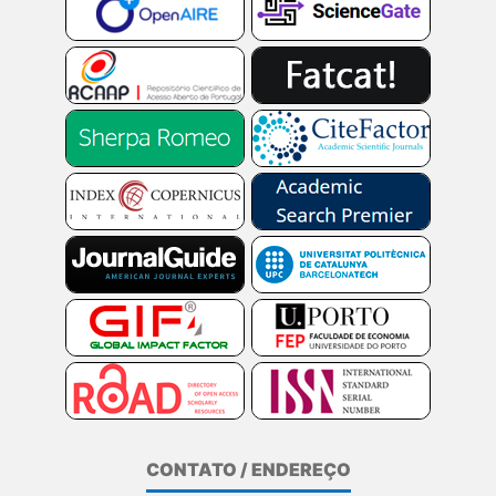
CONTATO / ENDEREÇO