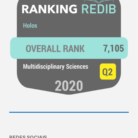
REDES SOCIAIS