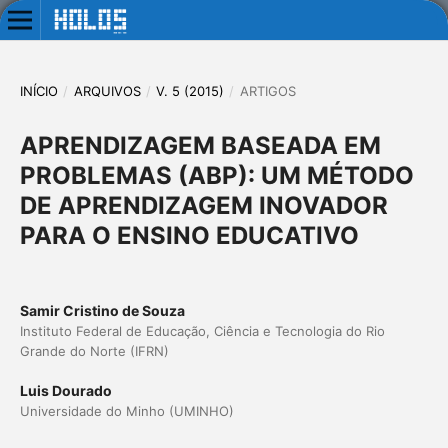
INÍCIO
/
ARQUIVOS
/
V. 5 (2015)
/
ARTIGOS
APRENDIZAGEM BASEADA EM
PROBLEMAS (ABP): UM MÉTODO
DE APRENDIZAGEM INOVADOR
PARA O ENSINO EDUCATIVO
Samir Cristino de Souza
Instituto Federal de Educação, Ciência e Tecnologia do Rio
Grande do Norte (IFRN)
Luis Dourado
Universidade do Minho (UMINHO)