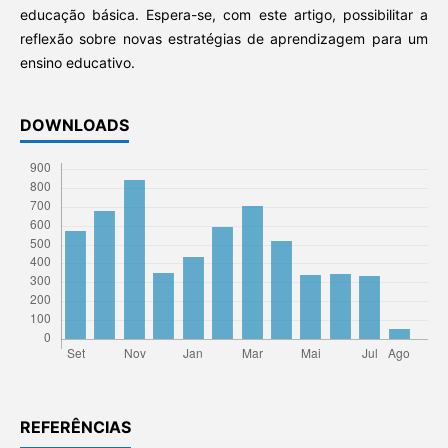
educação básica. Espera-se, com este artigo, possibilitar a
reflexão sobre novas estratégias de aprendizagem para um
ensino educativo.
DOWNLOADS
REFERÊNCIAS