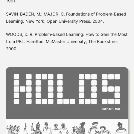
1991.
SAVIN-BADEN, M.; MAJOR, C. Foundations of Problem-Based
Learning. New York: Open University Press. 2004.
WOODS, D. R. Problem-based Learning: How to Gain the Most
from PBL. Hamilton: McMaster University, The Bookstore.
2000.