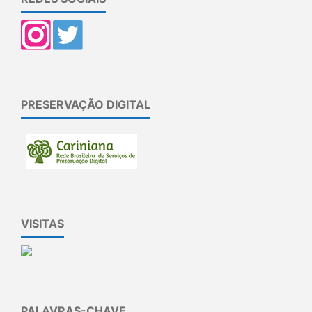
PRESERVAÇÃO DIGITAL
VISITAS
PALAVRAS-CHAVE