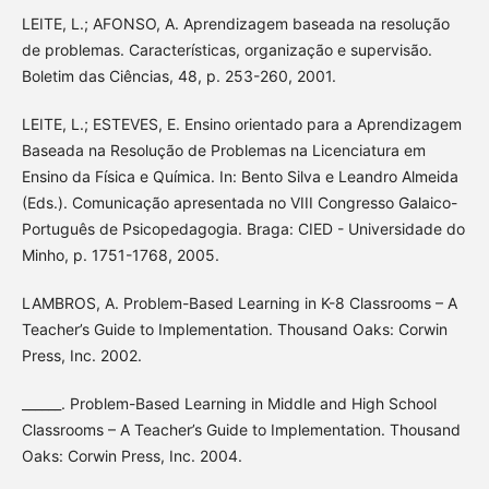
LEITE, L.; AFONSO, A. Aprendizagem baseada na resolução
de problemas. Características, organização e supervisão.
Boletim das Ciências, 48, p. 253-260, 2001.
LEITE, L.; ESTEVES, E. Ensino orientado para a Aprendizagem
Baseada na Resolução de Problemas na Licenciatura em
Ensino da Física e Química. In: Bento Silva e Leandro Almeida
(Eds.). Comunicação apresentada no VIII Congresso Galaico-
Português de Psicopedagogia. Braga: CIED - Universidade do
Minho, p. 1751-1768, 2005.
LAMBROS, A. Problem-Based Learning in K-8 Classrooms – A
Teacher’s Guide to Implementation. Thousand Oaks: Corwin
Press, Inc. 2002.
______. Problem-Based Learning in Middle and High School
Classrooms – A Teacher’s Guide to Implementation. Thousand
Oaks: Corwin Press, Inc. 2004.