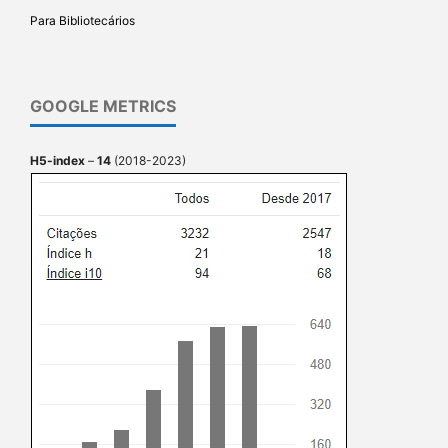
Para Bibliotecários
GOOGLE METRICS
H5-index
–
14
(2018-2023)