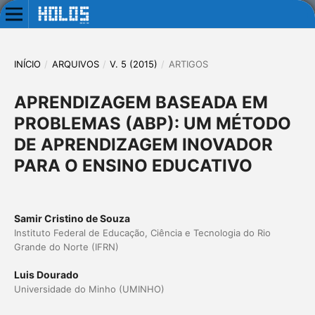
INÍCIO
/
ARQUIVOS
/
V. 5 (2015)
/
ARTIGOS
APRENDIZAGEM BASEADA EM
PROBLEMAS (ABP): UM MÉTODO
DE APRENDIZAGEM INOVADOR
PARA O ENSINO EDUCATIVO
Samir Cristino de Souza
Instituto Federal de Educação, Ciência e Tecnologia do Rio
Grande do Norte (IFRN)
Luis Dourado
Universidade do Minho (UMINHO)