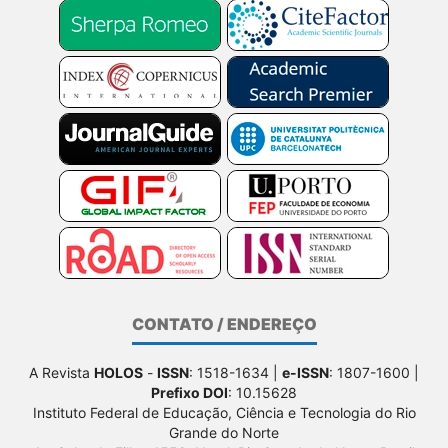
CONTATO / ENDEREÇO
A Revista
HOLOS
-
ISSN
: 1518-1634 |
e-ISSN
: 1807-1600 |
Prefixo DOI
: 10.15628
Instituto Federal de Educação, Ciência e Tecnologia do Rio
Grande do Norte