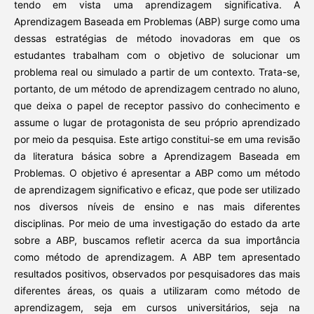
tendo em vista uma aprendizagem significativa. A
Aprendizagem Baseada em Problemas (ABP) surge como uma
dessas estratégias de método inovadoras em que os
estudantes trabalham com o objetivo de solucionar um
problema real ou simulado a partir de um contexto. Trata-se,
portanto, de um método de aprendizagem centrado no aluno,
que deixa o papel de receptor passivo do conhecimento e
assume o lugar de protagonista de seu próprio aprendizado
por meio da pesquisa. Este artigo constitui-se em uma revisão
da literatura básica sobre a Aprendizagem Baseada em
Problemas. O objetivo é apresentar a ABP como um método
de aprendizagem significativo e eficaz, que pode ser utilizado
nos diversos níveis de ensino e nas mais diferentes
disciplinas. Por meio de uma investigação do estado da arte
sobre a ABP, buscamos refletir acerca da sua importância
como método de aprendizagem. A ABP tem apresentado
resultados positivos, observados por pesquisadores das mais
diferentes áreas, os quais a utilizaram como método de
aprendizagem, seja em cursos universitários, seja na