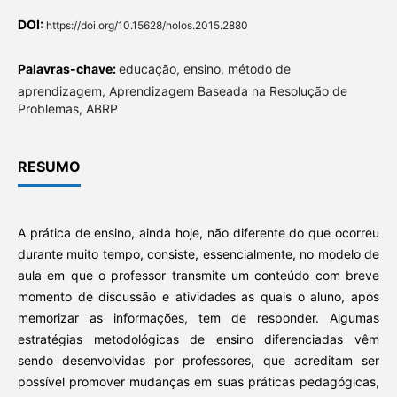
DOI:
https://doi.org/10.15628/holos.2015.2880
Palavras-chave:
educação, ensino, método de
aprendizagem, Aprendizagem Baseada na Resolução de
Problemas, ABRP
RESUMO
A prática de ensino, ainda hoje, não diferente do que ocorreu
durante muito tempo, consiste, essencialmente, no modelo de
aula em que o professor transmite um conteúdo com breve
momento de discussão e atividades as quais o aluno, após
memorizar as informações, tem de responder. Algumas
estratégias metodológicas de ensino diferenciadas vêm
sendo desenvolvidas por professores, que acreditam ser
possível promover mudanças em suas práticas pedagógicas,