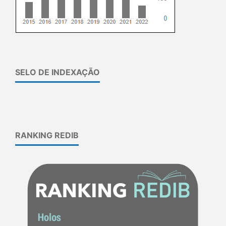
SELO DE INDEXAÇÃO
RANKING REDIB