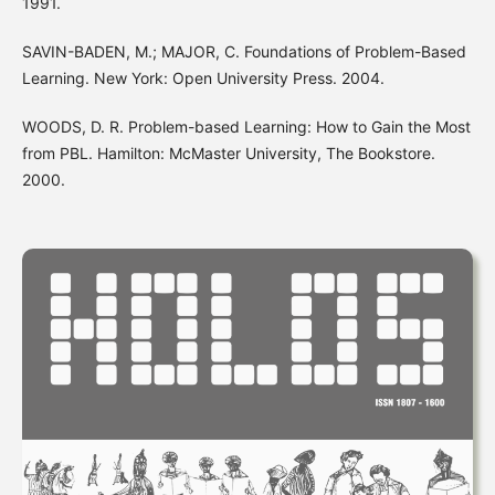
1991.
SAVIN-BADEN, M.; MAJOR, C. Foundations of Problem-Based
Learning. New York: Open University Press. 2004.
WOODS, D. R. Problem-based Learning: How to Gain the Most
from PBL. Hamilton: McMaster University, The Bookstore.
2000.