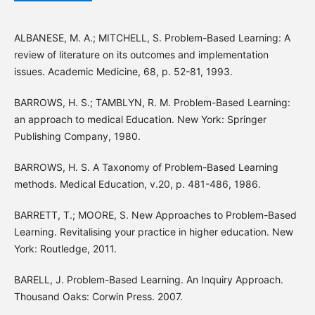
ALBANESE, M. A.; MITCHELL, S. Problem-Based Learning: A
review of literature on its outcomes and implementation
issues. Academic Medicine, 68, p. 52-81, 1993.
BARROWS, H. S.; TAMBLYN, R. M. Problem-Based Learning:
an approach to medical Education. New York: Springer
Publishing Company, 1980.
BARROWS, H. S. A Taxonomy of Problem-Based Learning
methods. Medical Education, v.20, p. 481-486, 1986.
BARRETT, T.; MOORE, S. New Approaches to Problem-Based
Learning. Revitalising your practice in higher education. New
York: Routledge, 2011.
BARELL, J. Problem-Based Learning. An Inquiry Approach.
Thousand Oaks: Corwin Press. 2007.