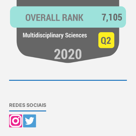
REDES SOCIAIS