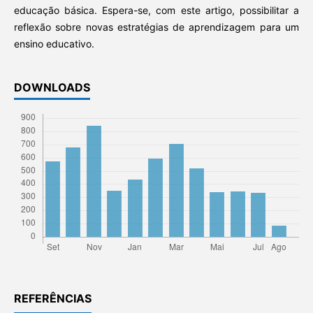
educação básica. Espera-se, com este artigo, possibilitar a
reflexão sobre novas estratégias de aprendizagem para um
ensino educativo.
DOWNLOADS
REFERÊNCIAS