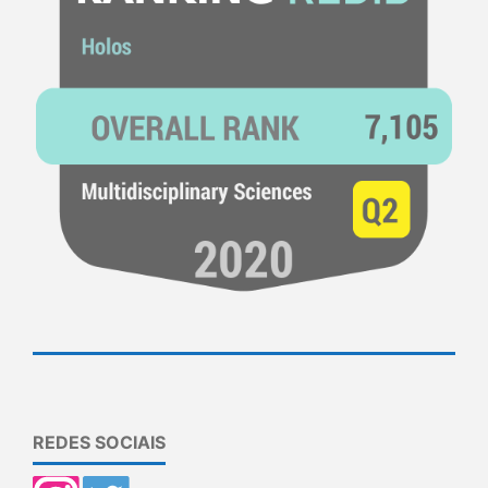
REDES SOCIAIS