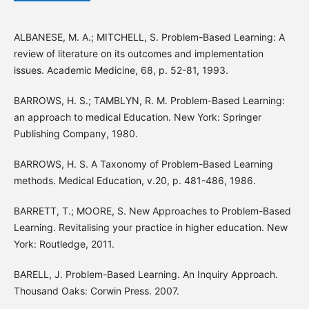
ALBANESE, M. A.; MITCHELL, S. Problem-Based Learning: A
review of literature on its outcomes and implementation
issues. Academic Medicine, 68, p. 52-81, 1993.
BARROWS, H. S.; TAMBLYN, R. M. Problem-Based Learning:
an approach to medical Education. New York: Springer
Publishing Company, 1980.
BARROWS, H. S. A Taxonomy of Problem-Based Learning
methods. Medical Education, v.20, p. 481-486, 1986.
BARRETT, T.; MOORE, S. New Approaches to Problem-Based
Learning. Revitalising your practice in higher education. New
York: Routledge, 2011.
BARELL, J. Problem-Based Learning. An Inquiry Approach.
Thousand Oaks: Corwin Press. 2007.