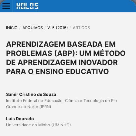
INÍCIO
/
ARQUIVOS
/
V. 5 (2015)
/
ARTIGOS
APRENDIZAGEM BASEADA EM
PROBLEMAS (ABP): UM MÉTODO
DE APRENDIZAGEM INOVADOR
PARA O ENSINO EDUCATIVO
Samir Cristino de Souza
Instituto Federal de Educação, Ciência e Tecnologia do Rio
Grande do Norte (IFRN)
Luis Dourado
Universidade do Minho (UMINHO)