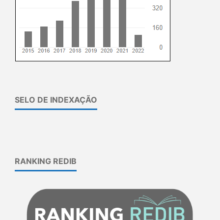
SELO DE INDEXAÇÃO
RANKING REDIB