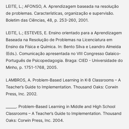
LEITE, L.; AFONSO, A. Aprendizagem baseada na resolução
de problemas. Características, organização e supervisão.
Boletim das Ciências, 48, p. 253-260, 2001.
LEITE, L.; ESTEVES, E. Ensino orientado para a Aprendizagem
Baseada na Resolução de Problemas na Licenciatura em
Ensino da Física e Química. In: Bento Silva e Leandro Almeida
(Eds.). Comunicação apresentada no VIII Congresso Galaico-
Português de Psicopedagogia. Braga: CIED - Universidade do
Minho, p. 1751-1768, 2005.
LAMBROS, A. Problem-Based Learning in K-8 Classrooms – A
Teacher’s Guide to Implementation. Thousand Oaks: Corwin
Press, Inc. 2002.
______. Problem-Based Learning in Middle and High School
Classrooms – A Teacher’s Guide to Implementation. Thousand
Oaks: Corwin Press, Inc. 2004.