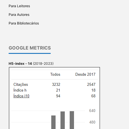
Para Leitores
Para Autores
Para Bibliotecários
GOOGLE METRICS
H5-index
–
14
(2018-2023)