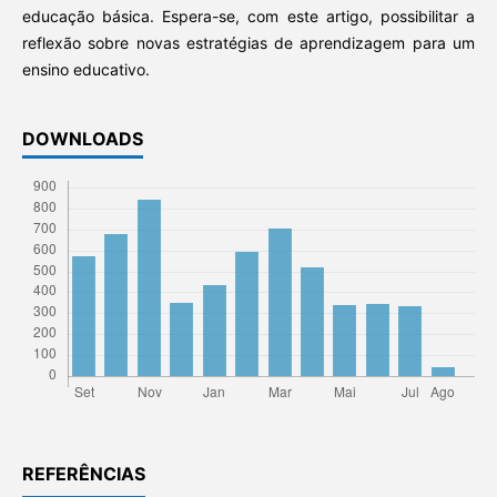
educação básica. Espera-se, com este artigo, possibilitar a
reflexão sobre novas estratégias de aprendizagem para um
ensino educativo.
DOWNLOADS
REFERÊNCIAS