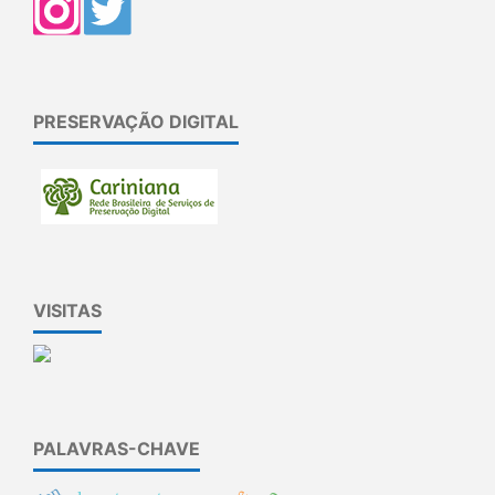
PRESERVAÇÃO DIGITAL
VISITAS
PALAVRAS-CHAVE