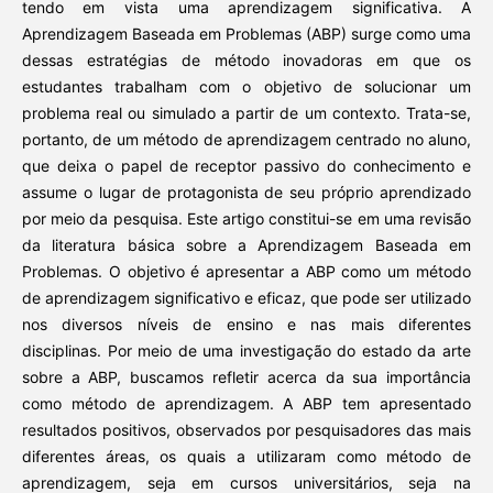
tendo em vista uma aprendizagem significativa. A
Aprendizagem Baseada em Problemas (ABP) surge como uma
dessas estratégias de método inovadoras em que os
estudantes trabalham com o objetivo de solucionar um
problema real ou simulado a partir de um contexto. Trata-se,
portanto, de um método de aprendizagem centrado no aluno,
que deixa o papel de receptor passivo do conhecimento e
assume o lugar de protagonista de seu próprio aprendizado
por meio da pesquisa. Este artigo constitui-se em uma revisão
da literatura básica sobre a Aprendizagem Baseada em
Problemas. O objetivo é apresentar a ABP como um método
de aprendizagem significativo e eficaz, que pode ser utilizado
nos diversos níveis de ensino e nas mais diferentes
disciplinas. Por meio de uma investigação do estado da arte
sobre a ABP, buscamos refletir acerca da sua importância
como método de aprendizagem. A ABP tem apresentado
resultados positivos, observados por pesquisadores das mais
diferentes áreas, os quais a utilizaram como método de
aprendizagem, seja em cursos universitários, seja na