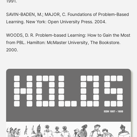
1991.
SAVIN-BADEN, M.; MAJOR, C. Foundations of Problem-Based
Learning. New York: Open University Press. 2004.
WOODS, D. R. Problem-based Learning: How to Gain the Most
from PBL. Hamilton: McMaster University, The Bookstore.
2000.