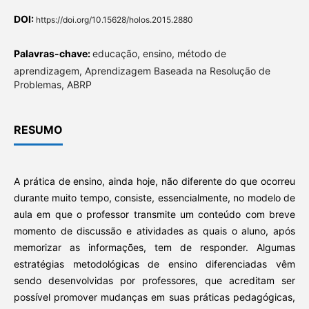
DOI:
https://doi.org/10.15628/holos.2015.2880
Palavras-chave:
educação, ensino, método de
aprendizagem, Aprendizagem Baseada na Resolução de
Problemas, ABRP
RESUMO
A prática de ensino, ainda hoje, não diferente do que ocorreu
durante muito tempo, consiste, essencialmente, no modelo de
aula em que o professor transmite um conteúdo com breve
momento de discussão e atividades as quais o aluno, após
memorizar as informações, tem de responder. Algumas
estratégias metodológicas de ensino diferenciadas vêm
sendo desenvolvidas por professores, que acreditam ser
possível promover mudanças em suas práticas pedagógicas,