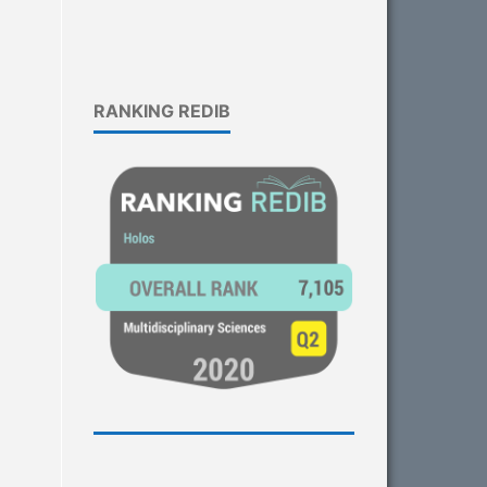
RANKING REDIB