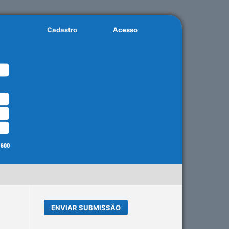
Cadastro
Acesso
ENVIAR SUBMISSÃO