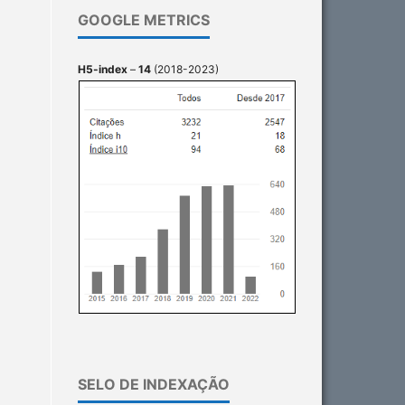
GOOGLE METRICS
H5-index
–
14
(2018-2023)
SELO DE INDEXAÇÃO