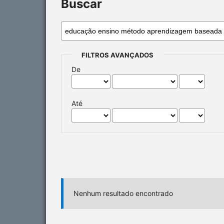
Buscar
FILTROS AVANÇADOS
De
Até
Nenhum resultado encontrado