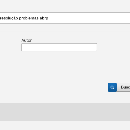
Autor
Busc