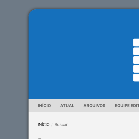
INÍCIO
ATUAL
ARQUIVOS
EQUIPE EDI
INÍCIO
/
Buscar