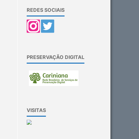
REDES SOCIAIS
PRESERVAÇÃO DIGITAL
VISITAS