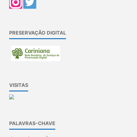
PRESERVAÇÃO DIGITAL
VISITAS
PALAVRAS-CHAVE