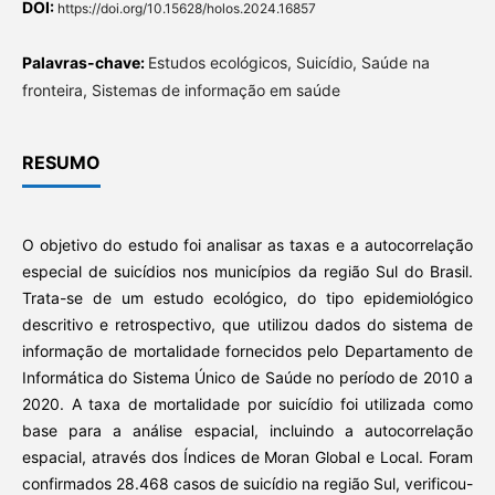
DOI:
https://doi.org/10.15628/holos.2024.16857
Palavras-chave:
Estudos ecológicos, Suicídio, Saúde na
fronteira, Sistemas de informação em saúde
RESUMO
O objetivo do estudo foi analisar as taxas e a autocorrelação
especial de suicídios nos municípios da região Sul do Brasil.
Trata-se de um estudo ecológico, do tipo epidemiológico
descritivo e retrospectivo, que utilizou dados do sistema de
informação de mortalidade fornecidos pelo Departamento de
Informática do Sistema Único de Saúde no período de 2010 a
2020. A taxa de mortalidade por suicídio foi utilizada como
base para a análise espacial, incluindo a autocorrelação
espacial, através dos Índices de Moran Global e Local. Foram
confirmados 28.468 casos de suicídio na região Sul, verificou-