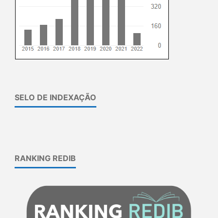
SELO DE INDEXAÇÃO
RANKING REDIB