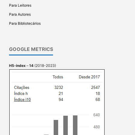
Para Leitores
Para Autores
Para Bibliotecários
GOOGLE METRICS
H5-index
–
14
(2018-2023)