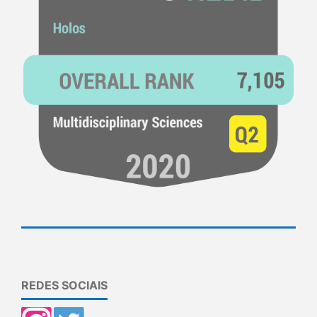
REDES SOCIAIS