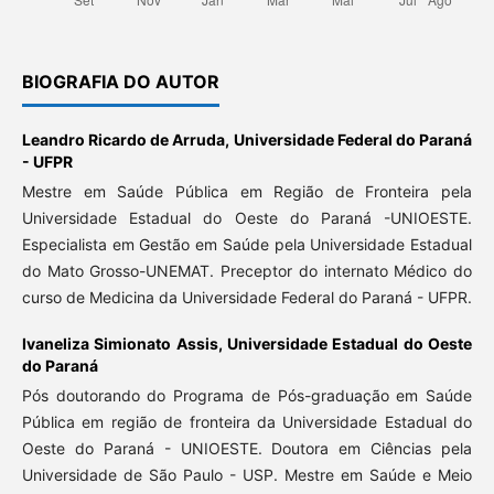
BIOGRAFIA DO AUTOR
Leandro Ricardo de Arruda,
Universidade Federal do Paraná
- UFPR
Mestre em Saúde Pública em Região de Fronteira pela
Universidade Estadual do Oeste do Paraná -UNIOESTE.
Especialista em Gestão em Saúde pela Universidade Estadual
do Mato Grosso-UNEMAT. Preceptor do internato Médico do
curso de Medicina da Universidade Federal do Paraná - UFPR.
Ivaneliza Simionato Assis,
Universidade Estadual do Oeste
do Paraná
Pós doutorando do Programa de Pós-graduação em Saúde
Pública em região de fronteira da Universidade Estadual do
Oeste do Paraná - UNIOESTE. Doutora em Ciências pela
Universidade de São Paulo - USP. Mestre em Saúde e Meio