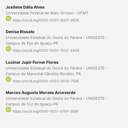
Josilene Dália Alves
Universidade Federal de Mato Grosso - UFMT
https://orcid.org/0000-0001-5007-9536
Denise Rissato
Universidade Estadual do Oeste do Paraná - UNIOESTE -
Campus de Foz do Iguaçu-PR
https://orcid.org/0000-0001-7027-3408
Lucinar Jupir Forner Flores
Universidade Estadual do Oeste do Paraná - UNIOESTE -
Campus de Marechal Cândido Rondon, PR.
https://orcid.org/0000-0002-4010-7596
Marcos Augusto Moraes Arcoverde
Universidade Estadual do Oeste do Paraná - UNIOESTE -
Campus de Foz do Iguaçu-PR
https://orcid.org/0000-0001-5104-559X