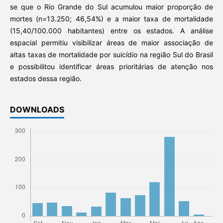
se que o Rio Grande do Sul acumulou maior proporção de
mortes (n=13.250; 46,54%) e a maior taxa de mortalidade
(15,40/100.000 habitantes) entre os estados. A análise
espacial permitiu visibilizar áreas de maior associação de
altas taxas de mortalidade por suicídio na região Sul do Brasil
e possibilitou identificar áreas prioritárias de atenção nos
estados dessa região.
DOWNLOADS