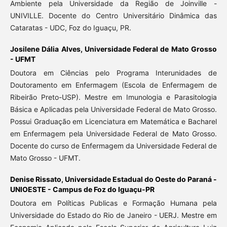
Ambiente pela Universidade da Região de Joinville -
UNIVILLE. Docente do Centro Universitário Dinâmica das
Cataratas - UDC, Foz do Iguaçu, PR.
Josilene Dália Alves,
Universidade Federal de Mato Grosso
- UFMT
Doutora em Ciências pelo Programa Interunidades de
Doutoramento em Enfermagem (Escola de Enfermagem de
Ribeirão Preto-USP). Mestre em Imunologia e Parasitologia
Básica e Aplicadas pela Universidade Federal de Mato Grosso.
Possui Graduação em Licenciatura em Matemática e Bacharel
em Enfermagem pela Universidade Federal de Mato Grosso.
Docente do curso de Enfermagem da Universidade Federal de
Mato Grosso - UFMT.
Denise Rissato,
Universidade Estadual do Oeste do Paraná -
UNIOESTE - Campus de Foz do Iguaçu-PR
Doutora em Políticas Publicas e Formação Humana pela
Universidade do Estado do Rio de Janeiro - UERJ. Mestre em