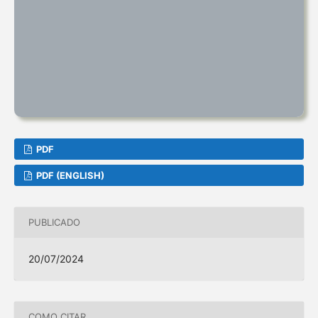
PDF
PDF (ENGLISH)
PUBLICADO
20/07/2024
COMO CITAR