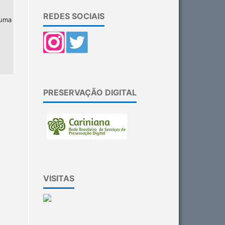
REDES SOCIAIS
 uma
PRESERVAÇÃO DIGITAL
VISITAS