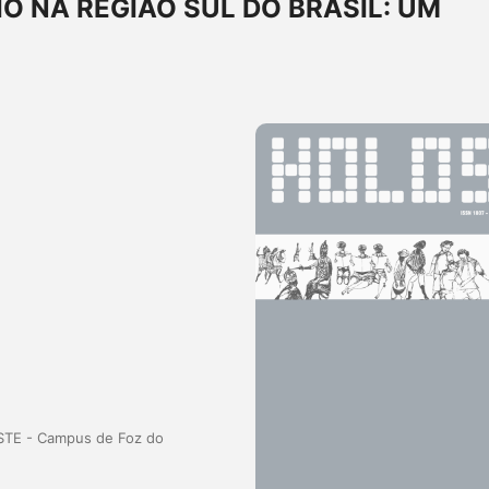
O NA REGIÃO SUL DO BRASIL: UM
ESTE - Campus de Foz do