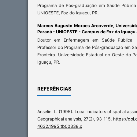
Programa de Pós-graduação em Saúde Pública 
UNIOESTE, Foz do Iguaçu, PR.
Marcos Augusto Moraes Arcoverde,
Universid
Paraná - UNIOESTE - Campus de Foz do Iguaçu
Doutor em Enfermagem em Saúde Pública. 
Professor do Programa de Pós-graduação em Sa
Fronteira. Universidade Estadual do Oeste do 
Iguaçu, PR.
REFERÊNCIAS
Anselin, L. (1995). Local indicators of spatial ass
Geographical analysis, 27(2), 93-115.
https://doi.
4632.1995.tb00338.x