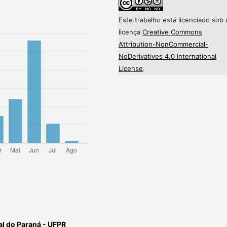
Este trabalho está licenciado sob
licença
Creative Commons
Attribution-NonCommercial-
NoDerivatives 4.0 International
License
.
al do Paraná - UFPR