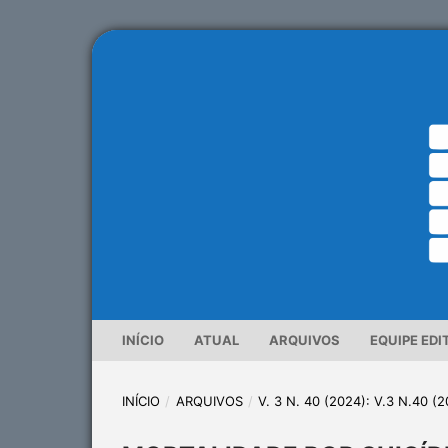
INÍCIO
ATUAL
ARQUIVOS
EQUIPE EDI
INÍCIO
/
ARQUIVOS
/
V. 3 N. 40 (2024): V.3 N.40 (