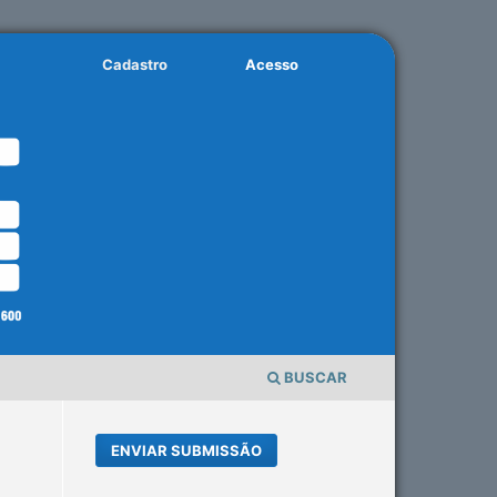
Cadastro
Acesso
BUSCAR
ENVIAR SUBMISSÃO