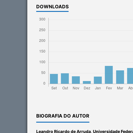
DOWNLOADS
BIOGRAFIA DO AUTOR
Leandro Ricardo de Arruda,
Universidade Feder