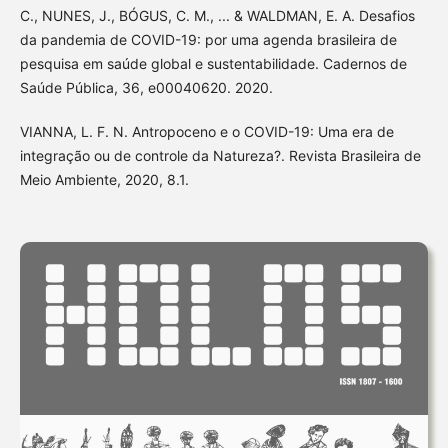
C., NUNES, J., BÓGUS, C. M., ... & WALDMAN, E. A. Desafios
da pandemia de COVID-19: por uma agenda brasileira de
pesquisa em saúde global e sustentabilidade. Cadernos de
Saúde Pública, 36, e00040620. 2020.
VIANNA, L. F. N. Antropoceno e o COVID-19: Uma era de
integração ou de controle da Natureza?. Revista Brasileira de
Meio Ambiente, 2020, 8.1.