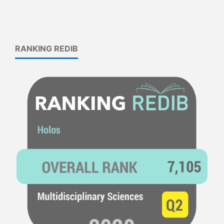
RANKING REDIB