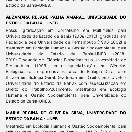
Estado da Bahia-UNEB.
ADZAMARA REJANE PALHA AMARAL,
UNIVERSIDADE DO
ESTADO DA BAHIA - UNEB.
Possui graduação em Jornalismo em Multimeios pela
Universidade do Estado da Bahia (2008-2012), graduada em
Pedagogia pela Universidade de Pernambuco (1998-2002) e
mestrado em Ecologia Humana e Gestão Socioambiental pela
Universidade do Estado da Bahia-UNEB (2018-
2019).Graduada em Ciências Biológicas pela Universidade de
Pernambuco (1995), com especialização em Ciências
Biológicas.Tem experiência na área de Biologia Geral, com
ênfase em Biologia Geral. Graduada em Direito, pela UNEB -
Universidade do Estado da Bahia- com especialização em
Direito do Trabalho.Atualmente, mestranda em Ecologia
Humana e Gestão Socioambiental pela Universidade do
Estado da Bahia-UNEB.
MARIA REGINA DE OLIVEIRA SILVA,
UNIVERSIDADE DO
ESTADO DA BAHIA - UNEB
Mestrado em Ecologia Humana e Gestão Socioambiental pela
Universidade do Estado da Bahia - UNEB (2018-2020).