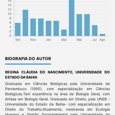
BIOGRAFIA DO AUTOR
REGINA CLÁUDIA DO NASCIMENTO,
UNIVERSIDADE DO
ESTADO DA BAHIA
Graduada em Ciências Biológicas pela Universidade de
Pernambuco (1995), com especialização em Ciências
Biológicas.Tem experiência na área de Biologia Geral, com
ênfase em Biologia Geral. Graduada em Direito, pela UNEB -
Universidade do Estado da Bahia- com especialização em
Direito do Trabalho.Atualmente, mestranda em Ecologia
Humana e Gestão Socioambiental pela Universidade do