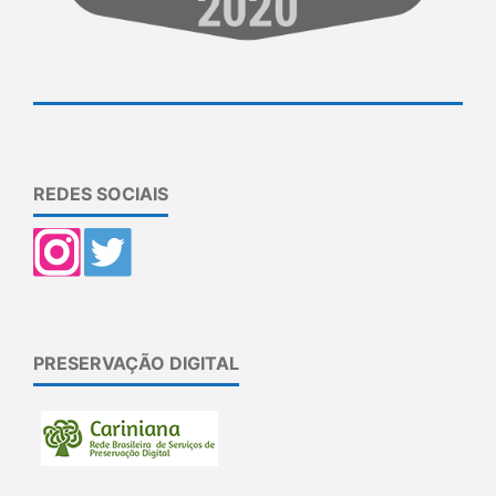
REDES SOCIAIS
PRESERVAÇÃO DIGITAL