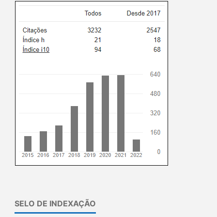
SELO DE INDEXAÇÃO