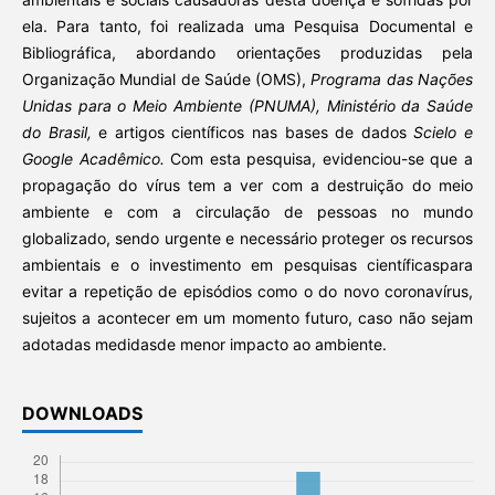
ela. Para tanto, foi realizada uma Pesquisa Documental e
Bibliográfica, abordando orientações produzidas pela
Organização Mundial de Saúde (OMS),
Programa das Nações
Unidas para o Meio Ambiente (PNUMA), Ministério da Saúde
do Brasil,
e artigos científicos nas bases de dados
Scielo e
Google Acadêmico.
Com esta pesquisa, evidenciou-se que a
propagação do vírus tem a ver com a destruição do meio
ambiente e com a circulação de pessoas no mundo
globalizado, sendo urgente e necessário proteger os recursos
ambientais e o investimento em pesquisas científicaspara
evitar a repetição de episódios como o do novo coronavírus,
sujeitos a acontecer em um momento futuro, caso não sejam
adotadas medidasde menor impacto ao ambiente.
DOWNLOADS