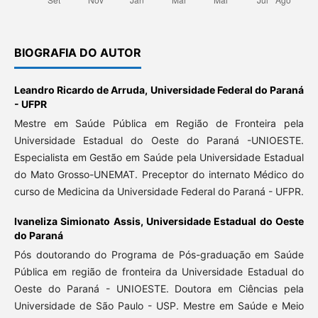
BIOGRAFIA DO AUTOR
Leandro Ricardo de Arruda,
Universidade Federal do Paraná
- UFPR
Mestre em Saúde Pública em Região de Fronteira pela
Universidade Estadual do Oeste do Paraná -UNIOESTE.
Especialista em Gestão em Saúde pela Universidade Estadual
do Mato Grosso-UNEMAT. Preceptor do internato Médico do
curso de Medicina da Universidade Federal do Paraná - UFPR.
Ivaneliza Simionato Assis,
Universidade Estadual do Oeste
do Paraná
Pós doutorando do Programa de Pós-graduação em Saúde
Pública em região de fronteira da Universidade Estadual do
Oeste do Paraná - UNIOESTE. Doutora em Ciências pela
Universidade de São Paulo - USP. Mestre em Saúde e Meio