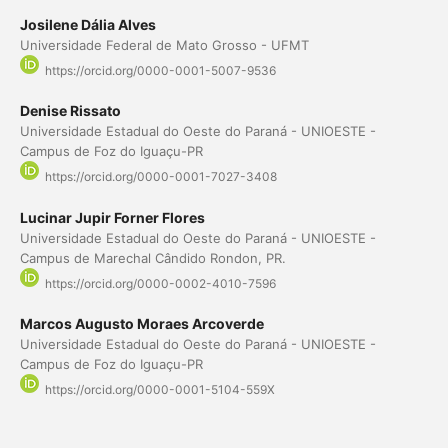
Josilene Dália Alves
Universidade Federal de Mato Grosso - UFMT
https://orcid.org/0000-0001-5007-9536
Denise Rissato
Universidade Estadual do Oeste do Paraná - UNIOESTE -
Campus de Foz do Iguaçu-PR
https://orcid.org/0000-0001-7027-3408
Lucinar Jupir Forner Flores
Universidade Estadual do Oeste do Paraná - UNIOESTE -
Campus de Marechal Cândido Rondon, PR.
https://orcid.org/0000-0002-4010-7596
Marcos Augusto Moraes Arcoverde
Universidade Estadual do Oeste do Paraná - UNIOESTE -
Campus de Foz do Iguaçu-PR
https://orcid.org/0000-0001-5104-559X