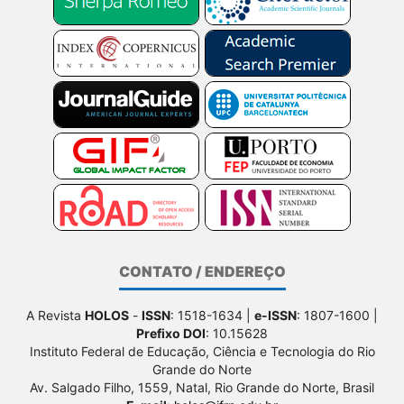
CONTATO / ENDEREÇO
A Revista
HOLOS
-
ISSN
: 1518-1634 |
e-ISSN
: 1807-1600 |
Prefixo DOI
: 10.15628
Instituto Federal de Educação, Ciência e Tecnologia do Rio
Grande do Norte
Av. Salgado Filho, 1559, Natal, Rio Grande do Norte, Brasil