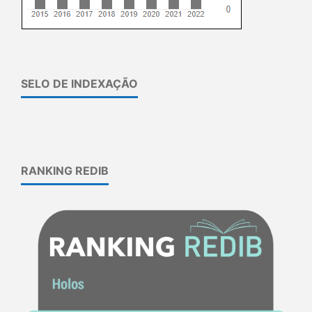
SELO DE INDEXAÇÃO
RANKING REDIB