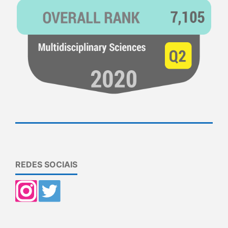
REDES SOCIAIS