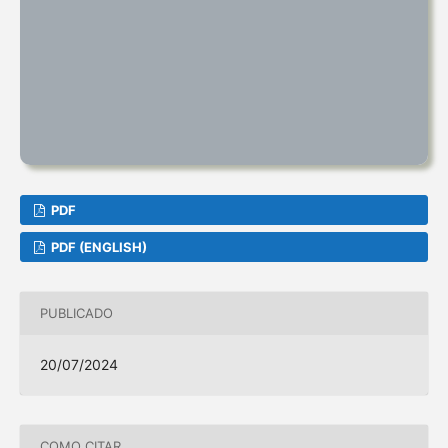
PDF
PDF (ENGLISH)
PUBLICADO
20/07/2024
COMO CITAR