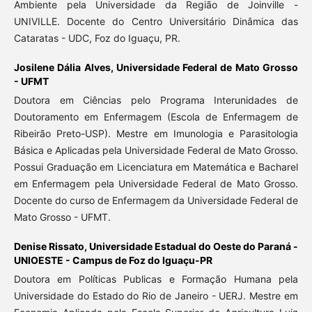
Ambiente pela Universidade da Região de Joinville -
UNIVILLE. Docente do Centro Universitário Dinâmica das
Cataratas - UDC, Foz do Iguaçu, PR.
Josilene Dália Alves,
Universidade Federal de Mato Grosso
- UFMT
Doutora em Ciências pelo Programa Interunidades de
Doutoramento em Enfermagem (Escola de Enfermagem de
Ribeirão Preto-USP). Mestre em Imunologia e Parasitologia
Básica e Aplicadas pela Universidade Federal de Mato Grosso.
Possui Graduação em Licenciatura em Matemática e Bacharel
em Enfermagem pela Universidade Federal de Mato Grosso.
Docente do curso de Enfermagem da Universidade Federal de
Mato Grosso - UFMT.
Denise Rissato,
Universidade Estadual do Oeste do Paraná -
UNIOESTE - Campus de Foz do Iguaçu-PR
Doutora em Políticas Publicas e Formação Humana pela
Universidade do Estado do Rio de Janeiro - UERJ. Mestre em