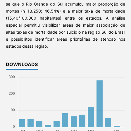
se que o Rio Grande do Sul acumulou maior proporção de
mortes (n=13.250; 46,54%) e a maior taxa de mortalidade
(15,40/100.000 habitantes) entre os estados. A análise
espacial permitiu visibilizar áreas de maior associação de
altas taxas de mortalidade por suicídio na região Sul do Brasil
e possibilitou identificar áreas prioritárias de atenção nos
estados dessa região.
DOWNLOADS