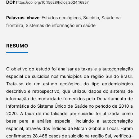
DOI:
https://doi.org/10.15628/holos.2024.16857
Palavras-chave:
Estudos ecológicos, Suicídio, Saúde na
fronteira, Sistemas de informação em saúde
RESUMO
O objetivo do estudo foi analisar as taxas e a autocorrelação
especial de suicídios nos municípios da região Sul do Brasil.
Trata-se de um estudo ecológico, do tipo epidemiológico
descritivo e retrospectivo, que utilizou dados do sistema de
informação de mortalidade fornecidos pelo Departamento de
Informática do Sistema Único de Saúde no período de 2010 a
2020. A taxa de mortalidade por suicídio foi utilizada como
base para a análise espacial, incluindo a autocorrelação
espacial, através dos Índices de Moran Global e Local. Foram
confirmados 28.468 casos de suicídio na região Sul, verificou-