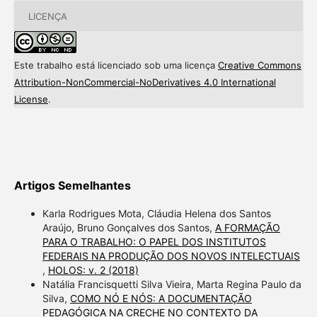
LICENÇA
Este trabalho está licenciado sob uma licença
Creative Commons
Attribution-NonCommercial-NoDerivatives 4.0 International
License
.
Artigos Semelhantes
Karla Rodrigues Mota, Cláudia Helena dos Santos
Araújo, Bruno Gonçalves dos Santos,
A FORMAÇÃO
PARA O TRABALHO: O PAPEL DOS INSTITUTOS
FEDERAIS NA PRODUÇÃO DOS NOVOS INTELECTUAIS
,
HOLOS: v. 2 (2018)
Natália Francisquetti Silva Vieira, Marta Regina Paulo da
Silva,
COMO NÓ E NÓS: A DOCUMENTAÇÃO
PEDAGÓGICA NA CRECHE NO CONTEXTO DA