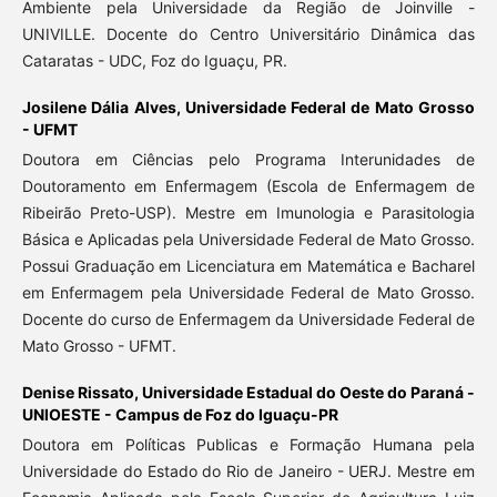
Ambiente pela Universidade da Região de Joinville -
UNIVILLE. Docente do Centro Universitário Dinâmica das
Cataratas - UDC, Foz do Iguaçu, PR.
Josilene Dália Alves,
Universidade Federal de Mato Grosso
- UFMT
Doutora em Ciências pelo Programa Interunidades de
Doutoramento em Enfermagem (Escola de Enfermagem de
Ribeirão Preto-USP). Mestre em Imunologia e Parasitologia
Básica e Aplicadas pela Universidade Federal de Mato Grosso.
Possui Graduação em Licenciatura em Matemática e Bacharel
em Enfermagem pela Universidade Federal de Mato Grosso.
Docente do curso de Enfermagem da Universidade Federal de
Mato Grosso - UFMT.
Denise Rissato,
Universidade Estadual do Oeste do Paraná -
UNIOESTE - Campus de Foz do Iguaçu-PR
Doutora em Políticas Publicas e Formação Humana pela
Universidade do Estado do Rio de Janeiro - UERJ. Mestre em