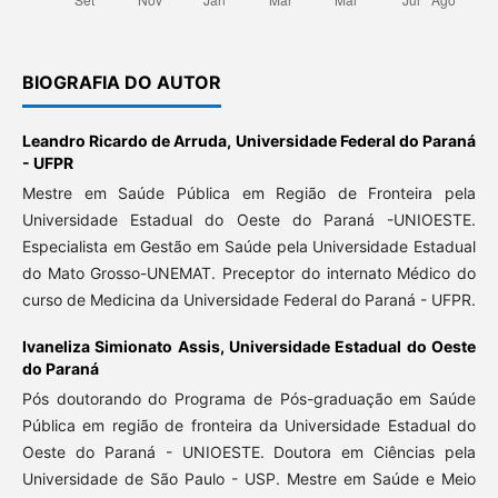
BIOGRAFIA DO AUTOR
Leandro Ricardo de Arruda,
Universidade Federal do Paraná
- UFPR
Mestre em Saúde Pública em Região de Fronteira pela
Universidade Estadual do Oeste do Paraná -UNIOESTE.
Especialista em Gestão em Saúde pela Universidade Estadual
do Mato Grosso-UNEMAT. Preceptor do internato Médico do
curso de Medicina da Universidade Federal do Paraná - UFPR.
Ivaneliza Simionato Assis,
Universidade Estadual do Oeste
do Paraná
Pós doutorando do Programa de Pós-graduação em Saúde
Pública em região de fronteira da Universidade Estadual do
Oeste do Paraná - UNIOESTE. Doutora em Ciências pela
Universidade de São Paulo - USP. Mestre em Saúde e Meio