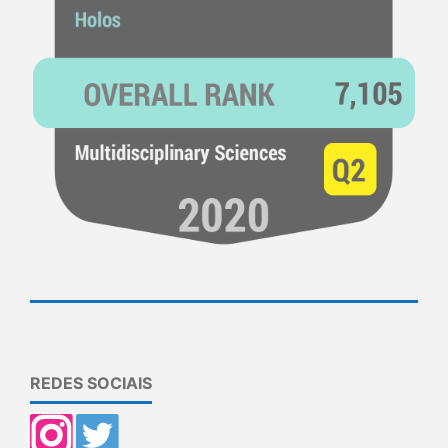
REDES SOCIAIS