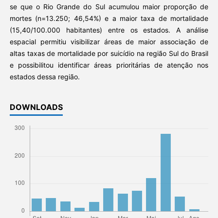
se que o Rio Grande do Sul acumulou maior proporção de
mortes (n=13.250; 46,54%) e a maior taxa de mortalidade
(15,40/100.000 habitantes) entre os estados. A análise
espacial permitiu visibilizar áreas de maior associação de
altas taxas de mortalidade por suicídio na região Sul do Brasil
e possibilitou identificar áreas prioritárias de atenção nos
estados dessa região.
DOWNLOADS