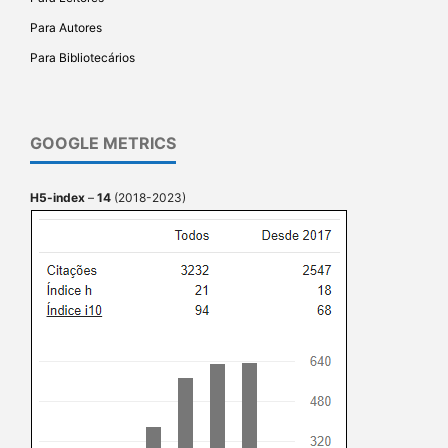
Para Autores
Para Bibliotecários
GOOGLE METRICS
H5-index
–
14
(2018-2023)