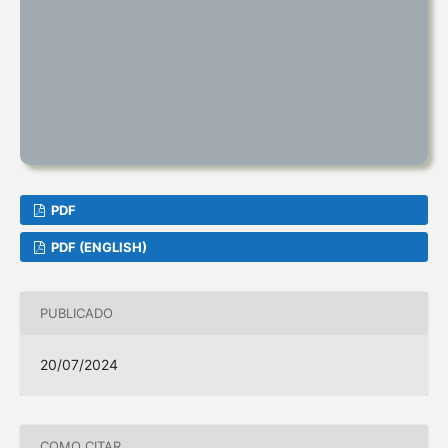
PDF
PDF (ENGLISH)
PUBLICADO
20/07/2024
COMO CITAR