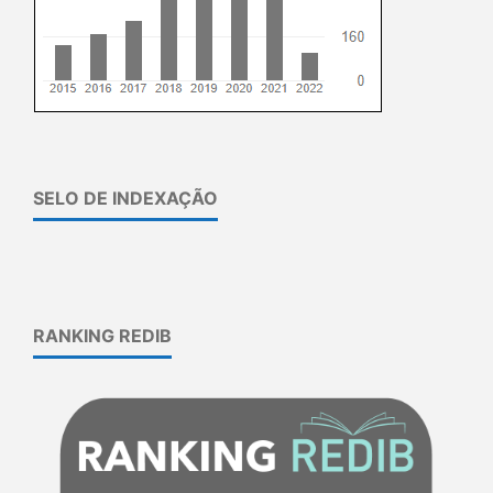
SELO DE INDEXAÇÃO
RANKING REDIB