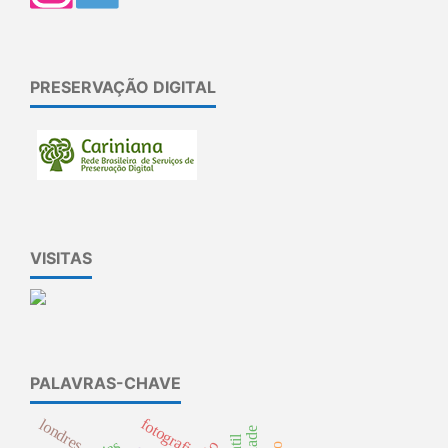
PRESERVAÇÃO DIGITAL
VISITAS
PALAVRAS-CHAVE
fotografia
londres