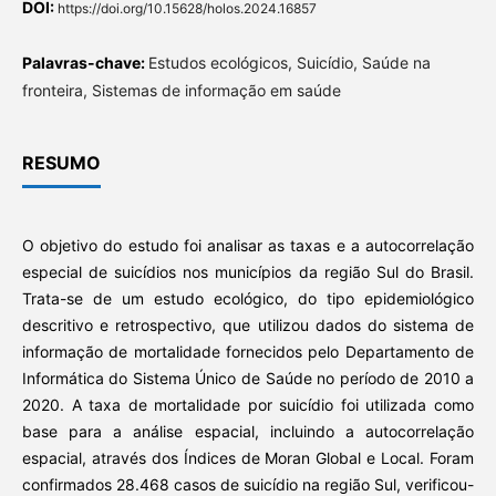
DOI:
https://doi.org/10.15628/holos.2024.16857
Palavras-chave:
Estudos ecológicos, Suicídio, Saúde na
fronteira, Sistemas de informação em saúde
RESUMO
O objetivo do estudo foi analisar as taxas e a autocorrelação
especial de suicídios nos municípios da região Sul do Brasil.
Trata-se de um estudo ecológico, do tipo epidemiológico
descritivo e retrospectivo, que utilizou dados do sistema de
informação de mortalidade fornecidos pelo Departamento de
Informática do Sistema Único de Saúde no período de 2010 a
2020. A taxa de mortalidade por suicídio foi utilizada como
base para a análise espacial, incluindo a autocorrelação
espacial, através dos Índices de Moran Global e Local. Foram
confirmados 28.468 casos de suicídio na região Sul, verificou-