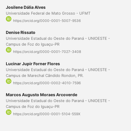
Josilene Dália Alves
Universidade Federal de Mato Grosso - UFMT
https://orcid.org/0000-0001-5007-9536
Denise Rissato
Universidade Estadual do Oeste do Paraná - UNIOESTE -
Campus de Foz do Iguaçu-PR
https://orcid.org/0000-0001-7027-3408
Lucinar Jupir Forner Flores
Universidade Estadual do Oeste do Paraná - UNIOESTE -
Campus de Marechal Cândido Rondon, PR.
https://orcid.org/0000-0002-4010-7596
Marcos Augusto Moraes Arcoverde
Universidade Estadual do Oeste do Paraná - UNIOESTE -
Campus de Foz do Iguaçu-PR
https://orcid.org/0000-0001-5104-559X