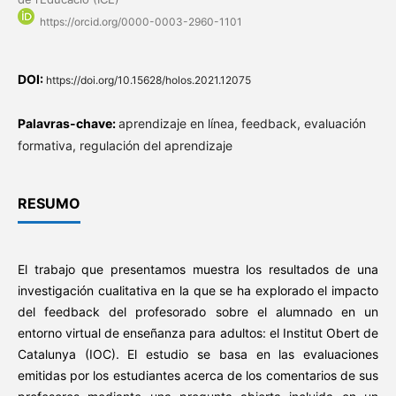
https://orcid.org/0000-0003-2960-1101
DOI:
https://doi.org/10.15628/holos.2021.12075
Palavras-chave:
aprendizaje en línea, feedback, evaluación
formativa, regulación del aprendizaje
RESUMO
El trabajo que presentamos muestra los resultados de una
investigación cualitativa en la que se ha explorado el impacto
del feedback del profesorado sobre el alumnado en un
entorno virtual de enseñanza para adultos: el Institut Obert de
Catalunya (IOC). El estudio se basa en las evaluaciones
emitidas por los estudiantes acerca de los comentarios de sus