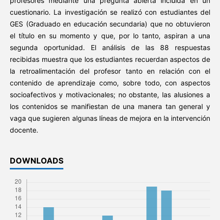
profesores mediante una pregunta abierta incluida en un
cuestionario. La investigación se realizó con estudiantes del
GES (Graduado en educación secundaria) que no obtuvieron
el título en su momento y que, por lo tanto, aspiran a una
segunda oportunidad. El análisis de las 88 respuestas
recibidas muestra que los estudiantes recuerdan aspectos de
la retroalimentación del profesor tanto en relación con el
contenido de aprendizaje como, sobre todo, con aspectos
socioafectivos y motivacionales; no obstante, las alusiones a
los contenidos se manifiestan de una manera tan general y
vaga que sugieren algunas líneas de mejora en la intervención
docente.
DOWNLOADS