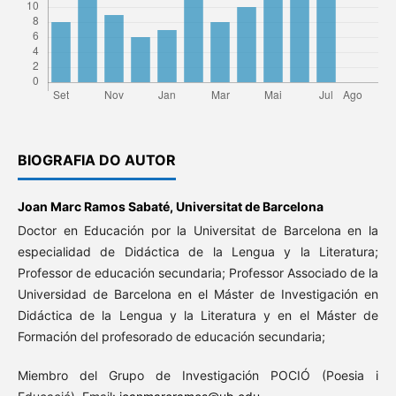
BIOGRAFIA DO AUTOR
Joan Marc Ramos Sabaté,
Universitat de Barcelona
Doctor en Educación por la Universitat de Barcelona en la
especialidad de Didáctica de la Lengua y la Literatura;
Professor de educación secundaria; Professor Associado de la
Universidad de Barcelona en el Máster de Investigación en
Didáctica de la Lengua y la Literatura y en el Máster de
Formación del profesorado de educación secundaria;
Miembro del Grupo de Investigación POCIÓ (Poesia i