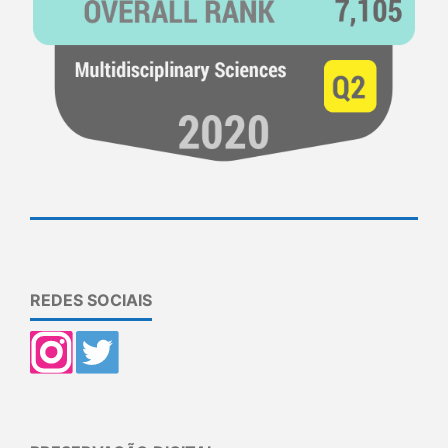
REDES SOCIAIS