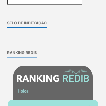
SELO DE INDEXAÇÃO
RANKING REDIB