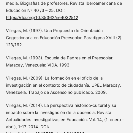
media. Biografías de profesores. Revista Iberoamericana de
Educación Nº 40 /3 – 25. DOI:
https://doi.org/10.35362/rie4032512
Villegas, M. (1997). Una Propuesta de Orientación
Cogestionaria en Educación Preescolar. Paradigma XVIII (2)
123/162.
Villegas, M. (1993). Escuela de Padres en el Preescolar.
Maracay, Venezuela: VIDA. 1993
Villegas, M. (2009). La formación en el oficio de la
investigación en el contexto de ciudadanía. UPEL Maracay.
Venezuela. Trabajo de Ascenso no publicado. 2009.
Villegas, M. (2014). La perspectiva histórico-cultural y su
impacto sobre la investigación de la docencia. Revista
Actualidades Investigativas en Educación. Vol. 14, (1, enero -
abril), 1-17. 2014. DOI: