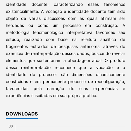
identidade docente, caracterizando esses fenômenos
existencialmente. A vocação e identidade docente tem sido
objeto de várias discussões com as quais afirmam ser
herdadas ou como um processo em construção. A
metodologia fenomenológica interpretativa favoreceu seu
estudo, realizado com base na releitura analítica de
fragmentos extraídos de pesquisas anteriores, através do
exercício de reinterpretação desses dados, buscando revelar
elementos que sustentariam a abordagem atual. O produto
dessa reinterpretação reconhece que a vocação e a
identidade do professor são dimensões dinamicamente
construídas e em permanente processo de reconfiguração,
favorecidas pela narração de suas experiências e
experiências suscitadas em sua própria prática.
DOWNLOADS