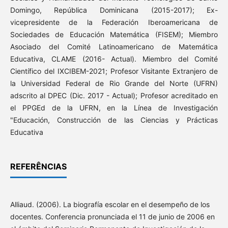
Domingo, República Dominicana (2015-2017); Ex-
vicepresidente de la Federación Iberoamericana de
Sociedades de Educación Matemática (FISEM); Miembro
Asociado del Comité Latinoamericano de Matemática
Educativa, CLAME (2016- Actual). Miembro del Comité
Científico del IXCIBEM-2021; Profesor Visitante Extranjero de
la Universidad Federal de Rio Grande del Norte (UFRN)
adscrito al DPEC (Dic. 2017 - Actual); Profesor acreditado en
el PPGEd de la UFRN, en la Línea de Investigación
"Educación, Construcción de las Ciencias y Prácticas
Educativa
REFERÊNCIAS
Alliaud. (2006). La biografía escolar en el desempeño de los
docentes. Conferencia pronunciada el 11 de junio de 2006 en