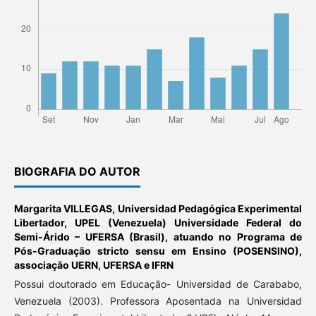
BIOGRAFIA DO AUTOR
Margarita VILLEGAS,
Universidad Pedagógica Experimental
Libertador, UPEL (Venezuela) Universidade Federal do
Semi-Árido – UFERSA (Brasil), atuando no Programa de
Pós-Graduação stricto sensu em Ensino (POSENSINO),
associação UERN, UFERSA e IFRN
Possui doutorado em Educação- Universidad de Carababo,
Venezuela (2003). Professora Aposentada na Universidad