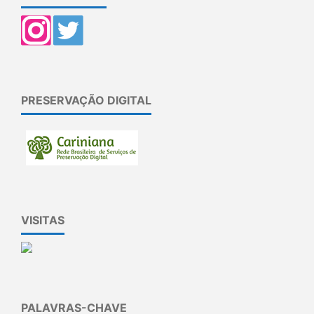
PRESERVAÇÃO DIGITAL
VISITAS
PALAVRAS-CHAVE