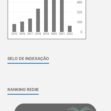
SELO DE INDEXAÇÃO
RANKING REDIB