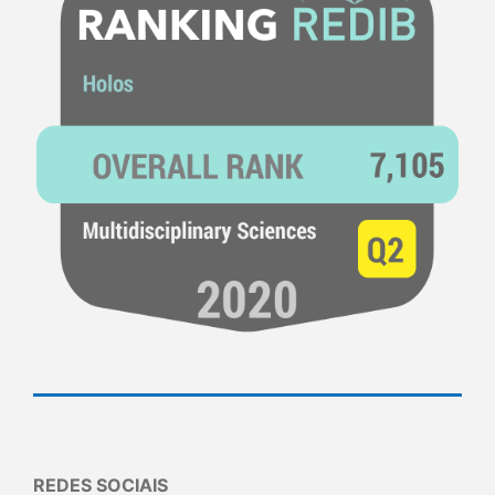
REDES SOCIAIS