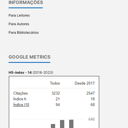
INFORMAÇÕES
Para Leitores
Para Autores
Para Bibliotecários
GOOGLE METRICS
H5-index
–
14
(2018-2023)