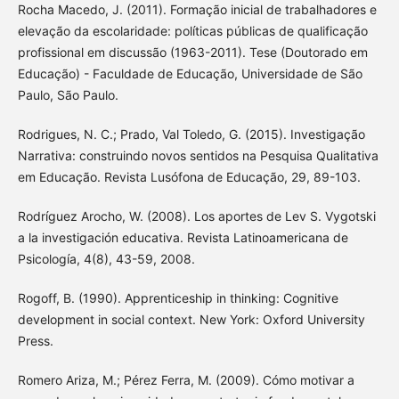
Rocha Macedo, J. (2011). Formação inicial de trabalhadores e
elevação da escolaridade: políticas públicas de qualificação
profissional em discussão (1963-2011). Tese (Doutorado em
Educação) - Faculdade de Educação, Universidade de São
Paulo, São Paulo.
Rodrigues, N. C.; Prado, Val Toledo, G. (2015). Investigação
Narrativa: construindo novos sentidos na Pesquisa Qualitativa
em Educação. Revista Lusófona de Educação, 29, 89-103.
Rodríguez Arocho, W. (2008). Los aportes de Lev S. Vygotski
a la investigación educativa. Revista Latinoamericana de
Psicología, 4(8), 43-59, 2008.
Rogoff, B. (1990). Apprenticeship in thinking: Cognitive
development in social context. New York: Oxford University
Press.
Romero Ariza, M.; Pérez Ferra, M. (2009). Cómo motivar a