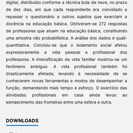
digital, distribuído conforme a técnica bola de neve, no prazo
de dez dias, em que cada respondente era convidado a
repassar o questionário a outros sujeitos que exerciam a
docência na educação básica. Obtiveram-se 272 respostas
de professores que atuam na educação básica, constituindo
uma amostra não probabilística. A análise dos dados é quali-
quantitativa. Concluiu-se que o isolamento social afetou
expressivamente a vida pessoal e profissional dos
professores. A intensificação da vida familiar mostrou-se um
fenômeno ambíguo. A vida profissional também foi
drasticamente afetada, levando à necessidade de se
conhecerem novas ferramentas e modos de desempenhar a
função, demandando mais tempo e esforço. O exercício das
atividades profissionais em casa ainda levou ao
esmaecimento das fronteiras entre uma esfera e outra.
DOWNLOADS