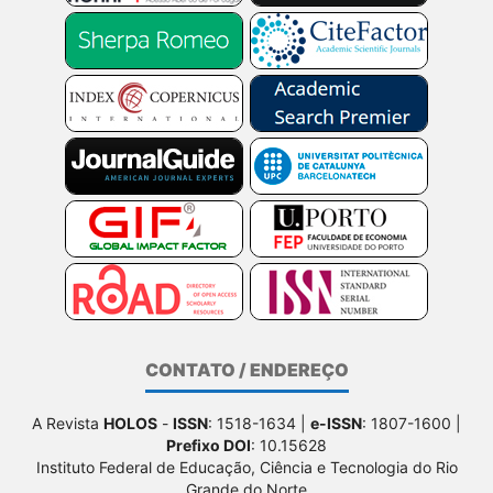
CONTATO / ENDEREÇO
A Revista
HOLOS
-
ISSN
: 1518-1634 |
e-ISSN
: 1807-1600 |
Prefixo DOI
: 10.15628
Instituto Federal de Educação, Ciência e Tecnologia do Rio
Grande do Norte