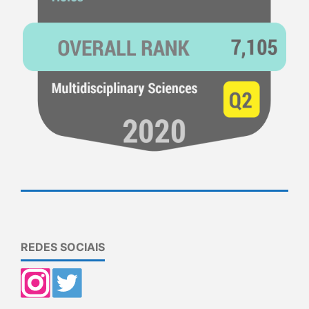
REDES SOCIAIS