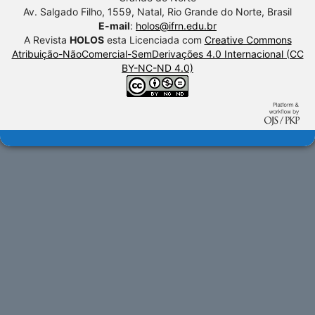
Av. Salgado Filho, 1559, Natal, Rio Grande do Norte, Brasil
E-mail
:
holos@ifrn.edu.br
A Revista
HOLOS
esta Licenciada com
Creative Commons
Atribuição-NãoComercial-SemDerivações 4.0 Internacional (CC
BY-NC-ND 4.0)