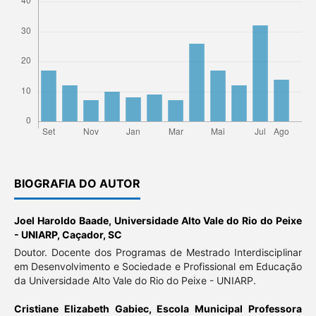
BIOGRAFIA DO AUTOR
Joel Haroldo Baade,
Universidade Alto Vale do Rio do Peixe
- UNIARP, Caçador, SC
Doutor. Docente dos Programas de Mestrado Interdisciplinar
em Desenvolvimento e Sociedade e Profissional em Educação
da Universidade Alto Vale do Rio do Peixe - UNIARP.
Cristiane Elizabeth Gabiec,
Escola Municipal Professora