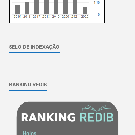
SELO DE INDEXAÇÃO
RANKING REDIB