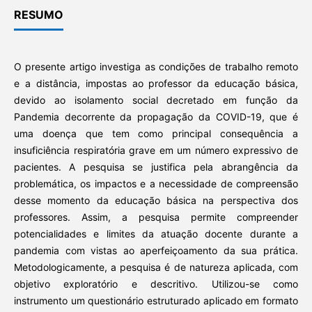
RESUMO
O presente artigo investiga as condições de trabalho remoto
e a distância, impostas ao professor da educação básica,
devido ao isolamento social decretado em função da
Pandemia decorrente da propagação da COVID-19, que é
uma doença que tem como principal consequência a
insuficiência respiratória grave em um número expressivo de
pacientes. A pesquisa se justifica pela abrangência da
problemática, os impactos e a necessidade de compreensão
desse momento da educação básica na perspectiva dos
professores. Assim, a pesquisa permite compreender
potencialidades e limites da atuação docente durante a
pandemia com vistas ao aperfeiçoamento da sua prática.
Metodologicamente, a pesquisa é de natureza aplicada, com
objetivo exploratório e descritivo. Utilizou-se como
instrumento um questionário estruturado aplicado em formato