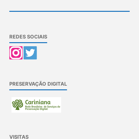
REDES SOCIAIS
PRESERVAÇÃO DIGITAL
VISITAS