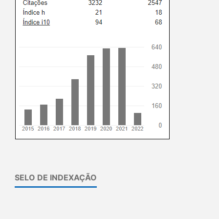
SELO DE INDEXAÇÃO