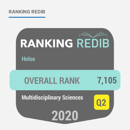
RANKING REDIB