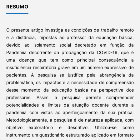
RESUMO
O presente artigo investiga as condições de trabalho remoto
e a distância, impostas ao professor da educação básica,
devido ao isolamento social decretado em função da
Pandemia decorrente da propagação da COVID-19, que é
uma doença que tem como principal consequência a
insuficiência respiratória grave em um número expressivo de
pacientes. A pesquisa se justifica pela abrangência da
problemática, os impactos e a necessidade de compreensão
desse momento da educação básica na perspectiva dos
professores. Assim, a pesquisa permite compreender
potencialidades e limites da atuação docente durante a
pandemia com vistas ao aperfeiçoamento da sua prática.
Metodologicamente, a pesquisa é de natureza aplicada, com
objetivo exploratório e descritivo. Utilizou-se como
instrumento um questionário estruturado aplicado em formato