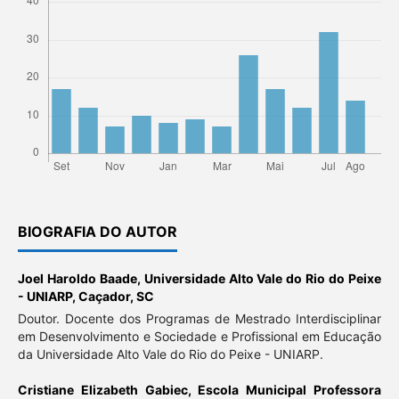
BIOGRAFIA DO AUTOR
Joel Haroldo Baade,
Universidade Alto Vale do Rio do Peixe
- UNIARP, Caçador, SC
Doutor. Docente dos Programas de Mestrado Interdisciplinar
em Desenvolvimento e Sociedade e Profissional em Educação
da Universidade Alto Vale do Rio do Peixe - UNIARP.
Cristiane Elizabeth Gabiec,
Escola Municipal Professora