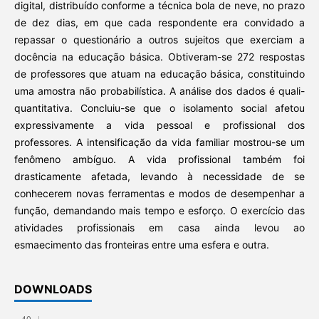
digital, distribuído conforme a técnica bola de neve, no prazo
de dez dias, em que cada respondente era convidado a
repassar o questionário a outros sujeitos que exerciam a
docência na educação básica. Obtiveram-se 272 respostas
de professores que atuam na educação básica, constituindo
uma amostra não probabilística. A análise dos dados é quali-
quantitativa. Concluiu-se que o isolamento social afetou
expressivamente a vida pessoal e profissional dos
professores. A intensificação da vida familiar mostrou-se um
fenômeno ambíguo. A vida profissional também foi
drasticamente afetada, levando à necessidade de se
conhecerem novas ferramentas e modos de desempenhar a
função, demandando mais tempo e esforço. O exercício das
atividades profissionais em casa ainda levou ao
esmaecimento das fronteiras entre uma esfera e outra.
DOWNLOADS