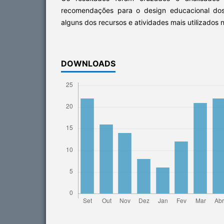
recomendações para o design educacional dos
alguns dos recursos e atividades mais utilizados 
DOWNLOADS