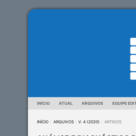
INÍCIO
ATUAL
ARQUIVOS
EQUIPE EDI
INÍCIO
/
ARQUIVOS
/
V. 4 (2020)
/
ARTIGOS