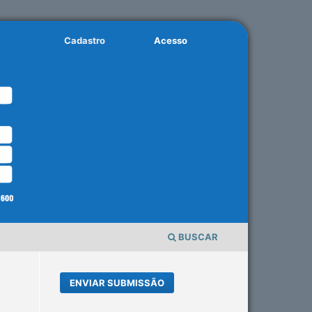
Cadastro
Acesso
BUSCAR
ENVIAR SUBMISSÃO