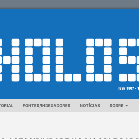
TORIAL
FONTES/INDEXADORES
NOTÍCIAS
SOBRE