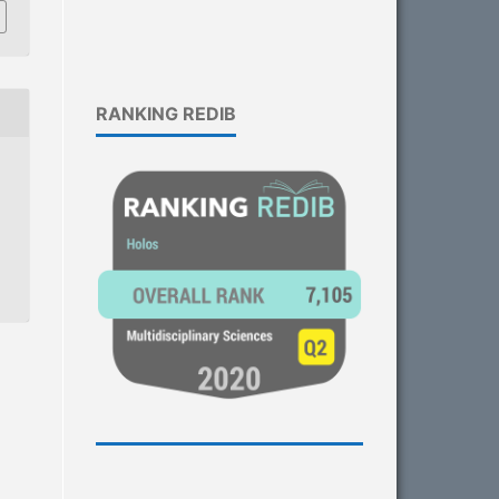
RANKING REDIB