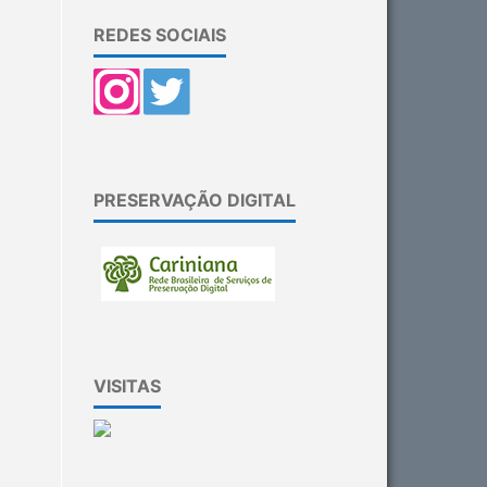
REDES SOCIAIS
PRESERVAÇÃO DIGITAL
VISITAS