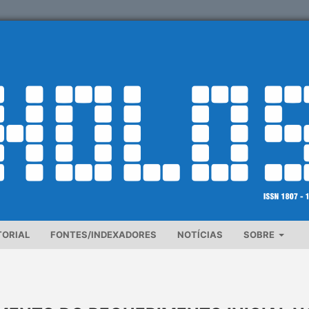
TORIAL
FONTES/INDEXADORES
NOTÍCIAS
SOBRE