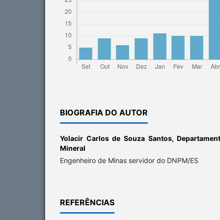
BIOGRAFIA DO AUTOR
Yolacir Carlos de Souza Santos,
Departament
Mineral
Engenheiro de Minas servidor do DNPM/ES
REFERÊNCIAS