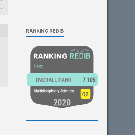
RANKING REDIB