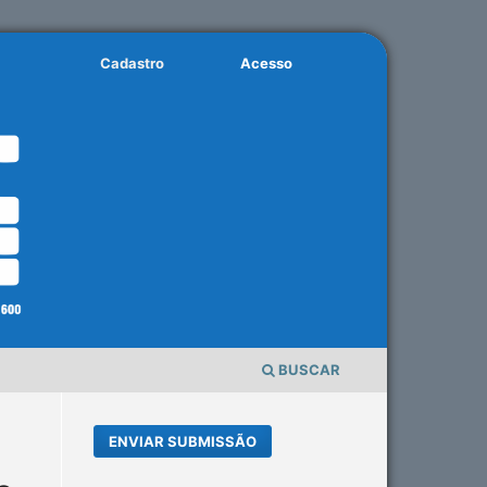
Cadastro
Acesso
BUSCAR
ENVIAR SUBMISSÃO