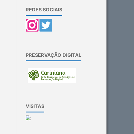
REDES SOCIAIS
PRESERVAÇÃO DIGITAL
VISITAS