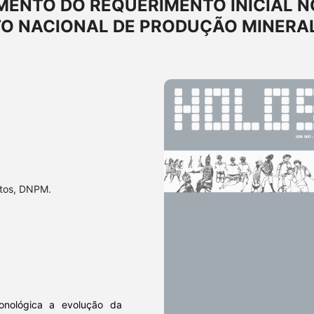
MENTO DO REQUERIMENTO INICIAL N
O NACIONAL DE PRODUÇÃO MINERA
ntos, DNPM.
onológica a evolução da