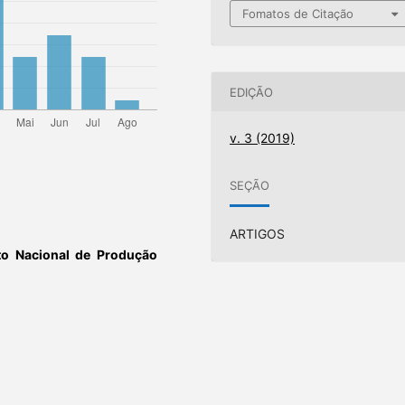
Fomatos de Citação
EDIÇÃO
v. 3 (2019)
SEÇÃO
ARTIGOS
o Nacional de Produção