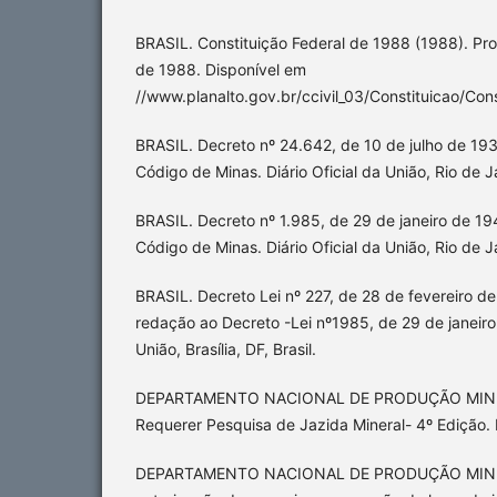
BRASIL. Constituição Federal de 1988 (1988). P
de 1988. Disponível em
//www.planalto.gov.br/ccivil_03/Constituicao/Con
BRASIL. Decreto nº 24.642, de 10 de julho de 19
Código de Minas. Diário Oficial da União, Rio de Ja
BRASIL. Decreto nº 1.985, de 29 de janeiro de 19
Código de Minas. Diário Oficial da União, Rio de Ja
BRASIL. Decreto Lei nº 227, de 28 de fevereiro d
redação ao Decreto -Lei nº1985, de 29 de janeiro 
União, Brasília, DF, Brasil.
DEPARTAMENTO NACIONAL DE PRODUÇÃO MINE
Requerer Pesquisa de Jazida Mineral- 4º Edição. Ri
DEPARTAMENTO NACIONAL DE PRODUÇÃO MINER