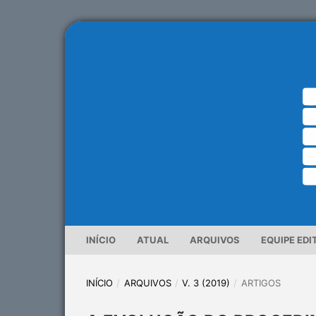
INÍCIO
ATUAL
ARQUIVOS
EQUIPE EDI
INÍCIO
/
ARQUIVOS
/
V. 3 (2019)
/
ARTIGOS