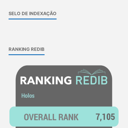
SELO DE INDEXAÇÃO
RANKING REDIB