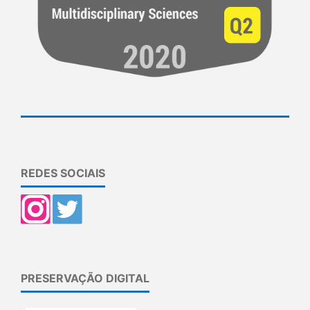
REDES SOCIAIS
PRESERVAÇÃO DIGITAL