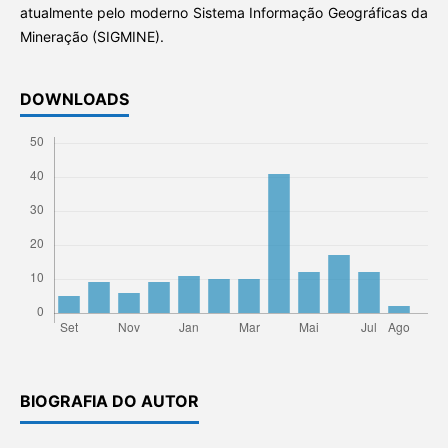
atualmente pelo moderno Sistema Informação Geográficas da
Mineração (SIGMINE).
DOWNLOADS
BIOGRAFIA DO AUTOR