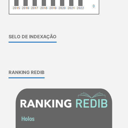
SELO DE INDEXAÇÃO
RANKING REDIB