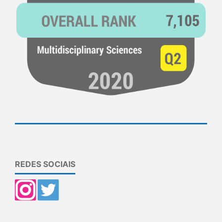
REDES SOCIAIS