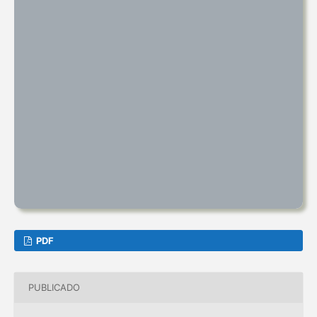
PDF
PUBLICADO