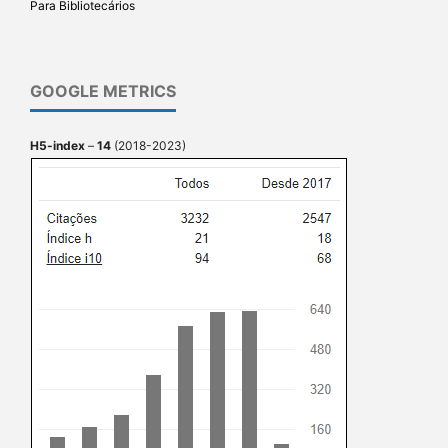
Para Bibliotecários
GOOGLE METRICS
H5-index
–
14
(2018-2023)