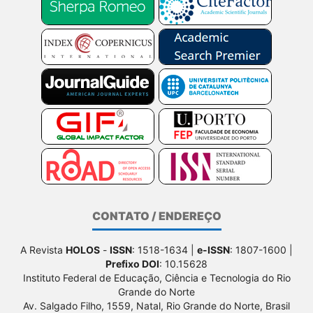
CONTATO / ENDEREÇO
A Revista
HOLOS
-
ISSN
: 1518-1634 |
e-ISSN
: 1807-1600 |
Prefixo DOI
: 10.15628
Instituto Federal de Educação, Ciência e Tecnologia do Rio
Grande do Norte
Av. Salgado Filho, 1559, Natal, Rio Grande do Norte, Brasil