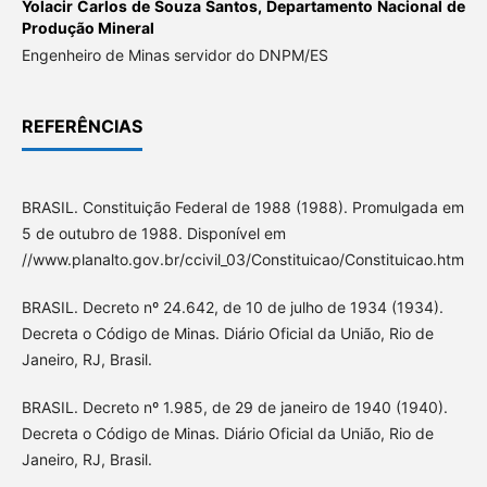
Yolacir Carlos de Souza Santos,
Departamento Nacional de
Produção Mineral
Engenheiro de Minas servidor do DNPM/ES
REFERÊNCIAS
BRASIL. Constituição Federal de 1988 (1988). Promulgada em
5 de outubro de 1988. Disponível em
//www.planalto.gov.br/ccivil_03/Constituicao/Constituicao.htm
BRASIL. Decreto nº 24.642, de 10 de julho de 1934 (1934).
Decreta o Código de Minas. Diário Oficial da União, Rio de
Janeiro, RJ, Brasil.
BRASIL. Decreto nº 1.985, de 29 de janeiro de 1940 (1940).
Decreta o Código de Minas. Diário Oficial da União, Rio de
Janeiro, RJ, Brasil.