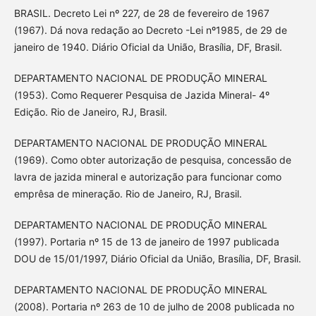
BRASIL. Decreto Lei nº 227, de 28 de fevereiro de 1967
(1967). Dá nova redação ao Decreto -Lei nº1985, de 29 de
janeiro de 1940. Diário Oficial da União, Brasília, DF, Brasil.
DEPARTAMENTO NACIONAL DE PRODUÇÃO MINERAL
(1953). Como Requerer Pesquisa de Jazida Mineral- 4º
Edição. Rio de Janeiro, RJ, Brasil.
DEPARTAMENTO NACIONAL DE PRODUÇÃO MINERAL
(1969). Como obter autorização de pesquisa, concessão de
lavra de jazida mineral e autorização para funcionar como
emprêsa de mineração. Rio de Janeiro, RJ, Brasil.
DEPARTAMENTO NACIONAL DE PRODUÇÃO MINERAL
(1997). Portaria nº 15 de 13 de janeiro de 1997 publicada
DOU de 15/01/1997, Diário Oficial da União, Brasília, DF, Brasil.
DEPARTAMENTO NACIONAL DE PRODUÇÃO MINERAL
(2008). Portaria nº 263 de 10 de julho de 2008 publicada no