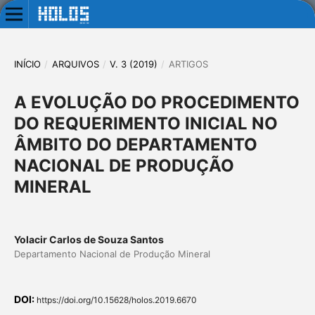
INÍCIO
/
ARQUIVOS
/
V. 3 (2019)
/
ARTIGOS
A EVOLUÇÃO DO PROCEDIMENTO
DO REQUERIMENTO INICIAL NO
ÂMBITO DO DEPARTAMENTO
NACIONAL DE PRODUÇÃO
MINERAL
Yolacir Carlos de Souza Santos
Departamento Nacional de Produção Mineral
DOI:
https://doi.org/10.15628/holos.2019.6670