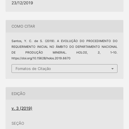
23/12/2019
COMO CITAR
Santos, Y. C. de S. (2019). A EVOLUÇÃO DO PROCEDIMENTO DO
REQUERIMENTO INICIAL NO ÂMBITO DO DEPARTAMENTO NACIONAL
DE PRODUÇÃO MINERAL.
HOLOS
,
3
, 1–10.
https://doi.org/10.15628/holos.2019.6670
Fomatos de Citação
EDIÇÃO
v. 3 (2019)
SEÇÃO