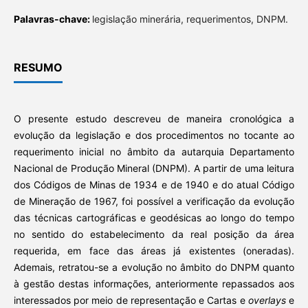
Palavras-chave:
legislação minerária, requerimentos, DNPM.
RESUMO
O presente estudo descreveu de maneira cronológica a
evolução da legislação e dos procedimentos no tocante ao
requerimento inicial no âmbito da autarquia Departamento
Nacional de Produção Mineral (DNPM). A partir de uma leitura
dos Códigos de Minas de 1934 e de 1940 e do atual Código
de Mineração de 1967, foi possível a verificação da evolução
das técnicas cartográficas e geodésicas ao longo do tempo
no sentido do estabelecimento da real posição da área
requerida, em face das áreas já existentes (oneradas).
Ademais, retratou-se a evolução no âmbito do DNPM quanto
à gestão destas informações, anteriormente repassados aos
interessados por meio de representação e Cartas e
overlays
e