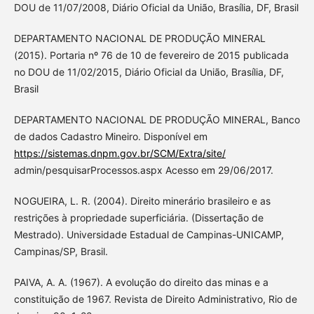
DOU de 11/07/2008, Diário Oficial da União, Brasília, DF, Brasil
DEPARTAMENTO NACIONAL DE PRODUÇÃO MINERAL
(2015). Portaria nº 76 de 10 de fevereiro de 2015 publicada
no DOU de 11/02/2015, Diário Oficial da União, Brasília, DF,
Brasil
DEPARTAMENTO NACIONAL DE PRODUÇÃO MINERAL, Banco
de dados Cadastro Mineiro. Disponível em
https://sistemas.dnpm.gov.br/SCM/Extra/site/
admin/pesquisarProcessos.aspx Acesso em 29/06/2017.
NOGUEIRA, L. R. (2004). Direito minerário brasileiro e as
restrições à propriedade superficiária. (Dissertação de
Mestrado). Universidade Estadual de Campinas-UNICAMP,
Campinas/SP, Brasil.
PAIVA, A. A. (1967). A evolução do direito das minas e a
constituição de 1967. Revista de Direito Administrativo, Rio de