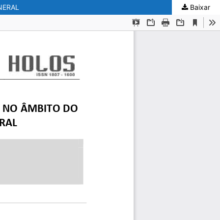
NERAL
Baixar