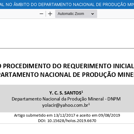
IAL NO ÂMBITO DO DEPARTAMENTO NACIONAL DE PRODUÇÃO MI