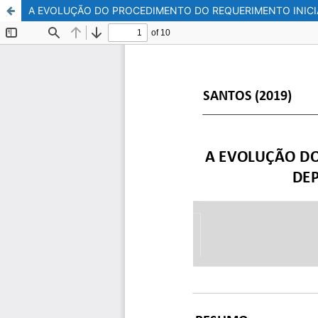
A EVOLUÇÃO DO PROCEDIMENTO DO REQUERIMENTO INIC