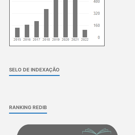
SELO DE INDEXAÇÃO
RANKING REDIB