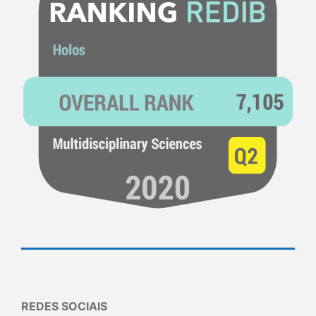
REDES SOCIAIS