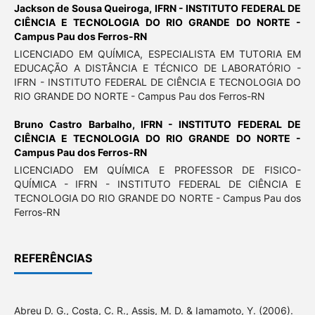
Jackson de Sousa Queiroga,
IFRN - INSTITUTO FEDERAL DE
CIÊNCIA E TECNOLOGIA DO RIO GRANDE DO NORTE -
Campus Pau dos Ferros-RN
LICENCIADO EM QUÍMICA, ESPECIALISTA EM TUTORIA EM
EDUCAÇÃO A DISTÂNCIA E TÉCNICO DE LABORATÓRIO -
IFRN - INSTITUTO FEDERAL DE CIÊNCIA E TECNOLOGIA DO
RIO GRANDE DO NORTE - Campus Pau dos Ferros-RN
Bruno Castro Barbalho,
IFRN - INSTITUTO FEDERAL DE
CIÊNCIA E TECNOLOGIA DO RIO GRANDE DO NORTE -
Campus Pau dos Ferros-RN
LICENCIADO EM QUÍMICA E PROFESSOR DE FISICO-
QUÍMICA - IFRN - INSTITUTO FEDERAL DE CIÊNCIA E
TECNOLOGIA DO RIO GRANDE DO NORTE - Campus Pau dos
Ferros-RN
REFERÊNCIAS
Abreu D. G., Costa, C. R., Assis, M. D. & Iamamoto, Y. (2006).