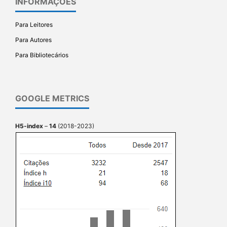
INFORMAÇÕES
Para Leitores
Para Autores
Para Bibliotecários
GOOGLE METRICS
H5-index
–
14
(2018-2023)