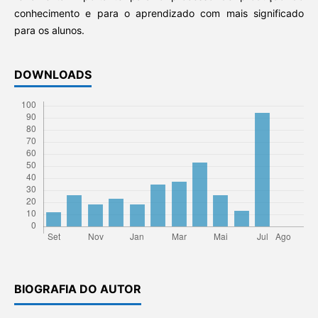
conhecimento e para o aprendizado com mais significado
para os alunos.
DOWNLOADS
BIOGRAFIA DO AUTOR