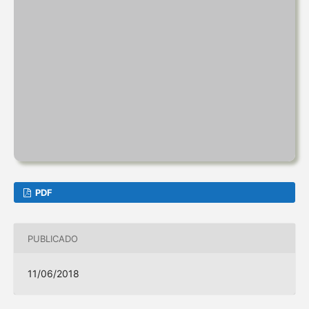
PDF
PUBLICADO
11/06/2018