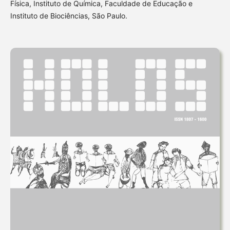
Física, Instituto de Química, Faculdade de Educação e
Instituto de Biociências, São Paulo.