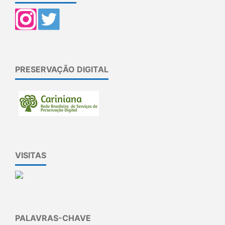
PRESERVAÇÃO DIGITAL
VISITAS
PALAVRAS-CHAVE