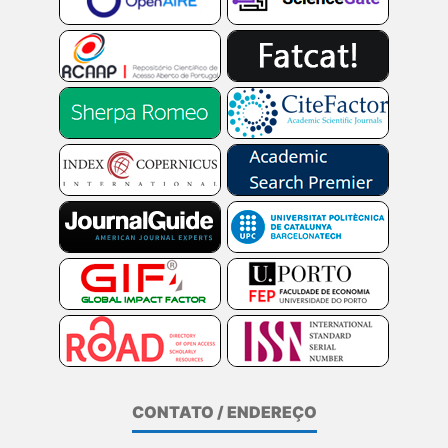
CONTATO / ENDEREÇO