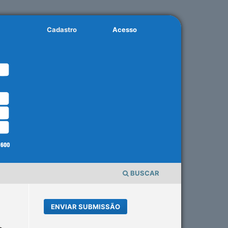
Cadastro
Acesso
BUSCAR
ENVIAR SUBMISSÃO