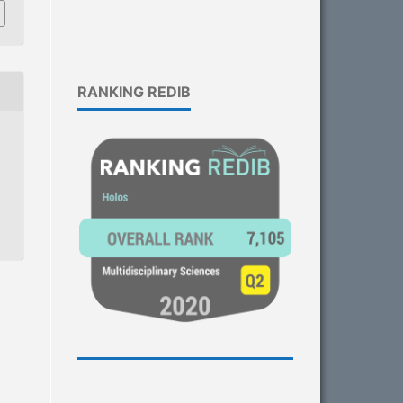
RANKING REDIB