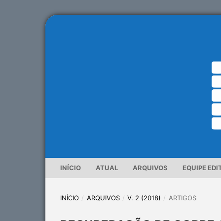
INÍCIO
ATUAL
ARQUIVOS
EQUIPE EDI
INÍCIO
/
ARQUIVOS
/
V. 2 (2018)
/
ARTIGOS