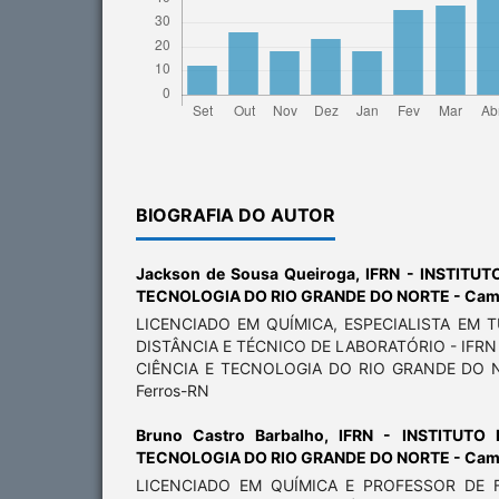
BIOGRAFIA DO AUTOR
Jackson de Sousa Queiroga,
IFRN - INSTITUT
TECNOLOGIA DO RIO GRANDE DO NORTE - Camp
LICENCIADO EM QUÍMICA, ESPECIALISTA EM 
DISTÂNCIA E TÉCNICO DE LABORATÓRIO - IFRN
CIÊNCIA E TECNOLOGIA DO RIO GRANDE DO N
Ferros-RN
Bruno Castro Barbalho,
IFRN - INSTITUTO
TECNOLOGIA DO RIO GRANDE DO NORTE - Camp
LICENCIADO EM QUÍMICA E PROFESSOR DE FI