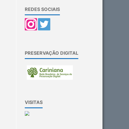
REDES SOCIAIS
PRESERVAÇÃO DIGITAL
VISITAS