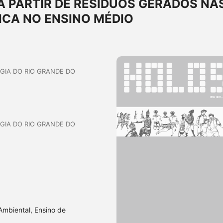
 PARTIR DE RESÍDUOS GERADOS NA
ICA NO ENSINO MÉDIO
OGIA DO RIO GRANDE DO
OGIA DO RIO GRANDE DO
Ambiental, Ensino de