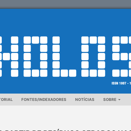
TORIAL
FONTES/INDEXADORES
NOTÍCIAS
SOBRE