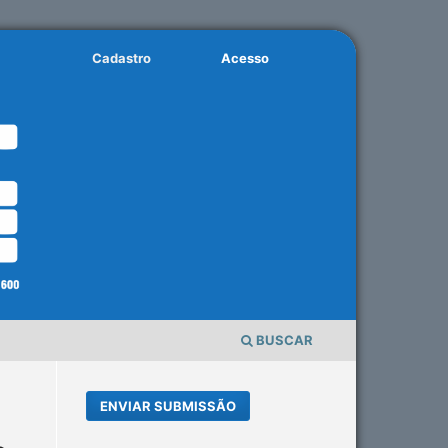
Cadastro
Acesso
BUSCAR
ENVIAR SUBMISSÃO