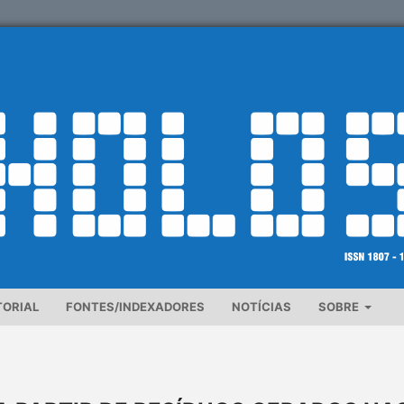
TORIAL
FONTES/INDEXADORES
NOTÍCIAS
SOBRE