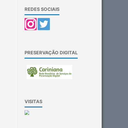
REDES SOCIAIS
PRESERVAÇÃO DIGITAL
VISITAS