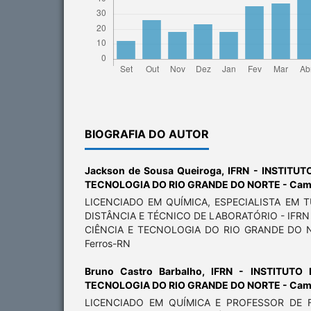
BIOGRAFIA DO AUTOR
Jackson de Sousa Queiroga,
IFRN - INSTITUT
TECNOLOGIA DO RIO GRANDE DO NORTE - Camp
LICENCIADO EM QUÍMICA, ESPECIALISTA EM 
DISTÂNCIA E TÉCNICO DE LABORATÓRIO - IFRN
CIÊNCIA E TECNOLOGIA DO RIO GRANDE DO N
Ferros-RN
Bruno Castro Barbalho,
IFRN - INSTITUTO
TECNOLOGIA DO RIO GRANDE DO NORTE - Camp
LICENCIADO EM QUÍMICA E PROFESSOR DE FI