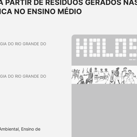
 PARTIR DE RESÍDUOS GERADOS NA
ICA NO ENSINO MÉDIO
OGIA DO RIO GRANDE DO
OGIA DO RIO GRANDE DO
Ambiental, Ensino de