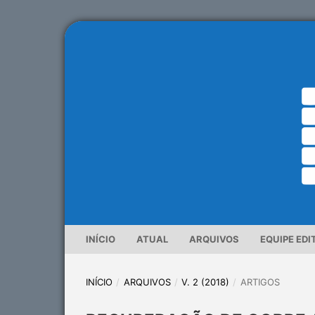
INÍCIO
ATUAL
ARQUIVOS
EQUIPE EDI
INÍCIO
/
ARQUIVOS
/
V. 2 (2018)
/
ARTIGOS