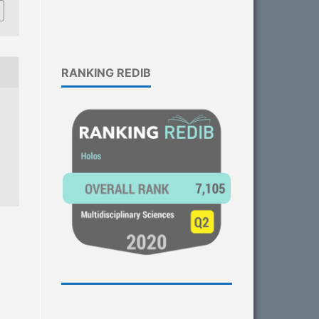
RANKING REDIB