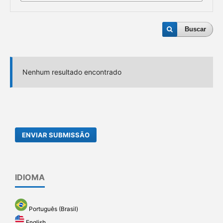
Buscar
Nenhum resultado encontrado
ENVIAR SUBMISSÃO
IDIOMA
Português (Brasil)
English