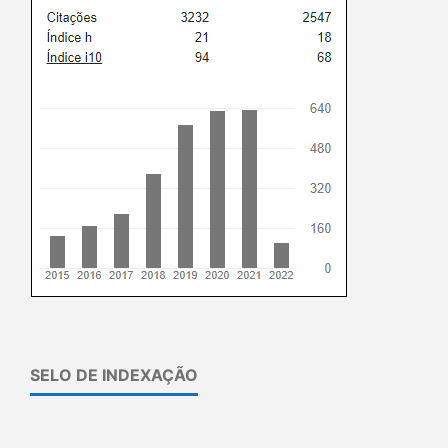
SELO DE INDEXAÇÃO