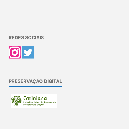
REDES SOCIAIS
PRESERVAÇÃO DIGITAL