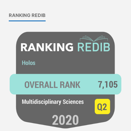
RANKING REDIB