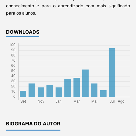
conhecimento e para o aprendizado com mais significado
para os alunos.
DOWNLOADS
BIOGRAFIA DO AUTOR