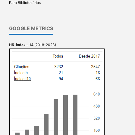
Para Bibliotecários
GOOGLE METRICS
H5-index
–
14
(2018-2023)