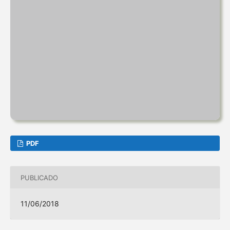
PDF
PUBLICADO
11/06/2018