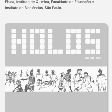
Física, Instituto de Química, Faculdade de Educação e
Instituto de Biociências, São Paulo.