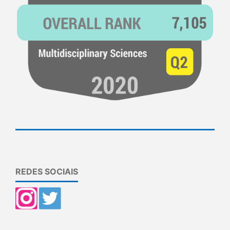
REDES SOCIAIS