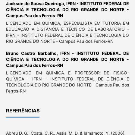
Jackson de Sousa Queiroga,
IFRN - INSTITUTO FEDERAL DE
CIÊNCIA E TECNOLOGIA DO RIO GRANDE DO NORTE -
Campus Pau dos Ferros-RN
LICENCIADO EM QUÍMICA, ESPECIALISTA EM TUTORIA EM
EDUCAÇÃO A DISTÂNCIA E TÉCNICO DE LABORATÓRIO -
IFRN - INSTITUTO FEDERAL DE CIÊNCIA E TECNOLOGIA DO
RIO GRANDE DO NORTE - Campus Pau dos Ferros-RN
Bruno Castro Barbalho,
IFRN - INSTITUTO FEDERAL DE
CIÊNCIA E TECNOLOGIA DO RIO GRANDE DO NORTE -
Campus Pau dos Ferros-RN
LICENCIADO EM QUÍMICA E PROFESSOR DE FISICO-
QUÍMICA - IFRN - INSTITUTO FEDERAL DE CIÊNCIA E
TECNOLOGIA DO RIO GRANDE DO NORTE - Campus Pau dos
Ferros-RN
REFERÊNCIAS
Abreu D. G., Costa, C. R., Assis, M. D. & Iamamoto, Y. (2006).