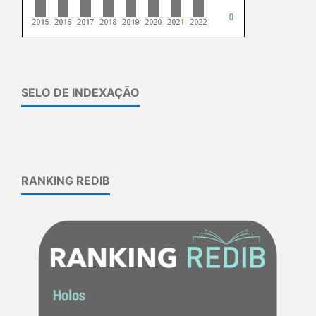
SELO DE INDEXAÇÃO
RANKING REDIB