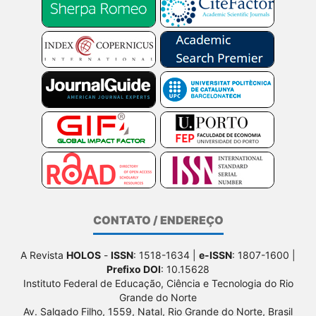
CONTATO / ENDEREÇO
A Revista
HOLOS
-
ISSN
: 1518-1634 |
e-ISSN
: 1807-1600 |
Prefixo DOI
: 10.15628
Instituto Federal de Educação, Ciência e Tecnologia do Rio
Grande do Norte
Av. Salgado Filho, 1559, Natal, Rio Grande do Norte, Brasil