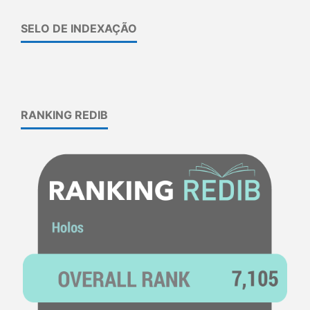
SELO DE INDEXAÇÃO
RANKING REDIB