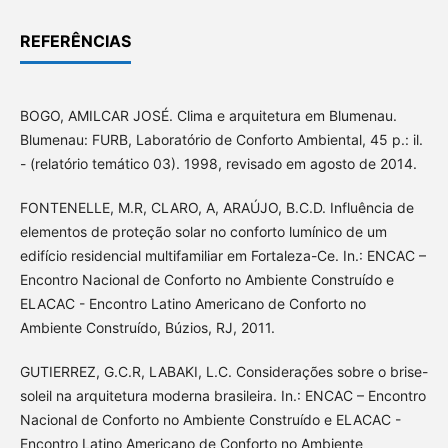
REFERÊNCIAS
BOGO, AMILCAR JOSÉ. Clima e arquitetura em Blumenau.
Blumenau: FURB, Laboratório de Conforto Ambiental, 45 p.: il.
- (relatório temático 03). 1998, revisado em agosto de 2014.
FONTENELLE, M.R, CLARO, A, ARAÚJO, B.C.D. Influência de
elementos de proteção solar no conforto lumínico de um
edifício residencial multifamiliar em Fortaleza-Ce. In.: ENCAC –
Encontro Nacional de Conforto no Ambiente Construído e
ELACAC - Encontro Latino Americano de Conforto no
Ambiente Construído, Búzios, RJ, 2011.
GUTIERREZ, G.C.R, LABAKI, L.C. Considerações sobre o brise-
soleil na arquitetura moderna brasileira. In.: ENCAC – Encontro
Nacional de Conforto no Ambiente Construído e ELACAC -
Encontro Latino Americano de Conforto no Ambiente