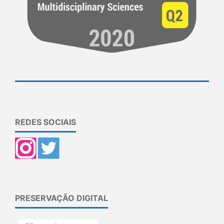
REDES SOCIAIS
PRESERVAÇÃO DIGITAL