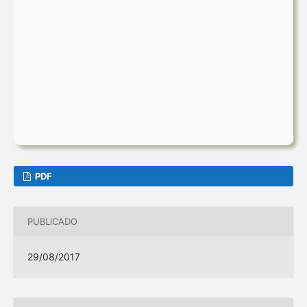
PDF
PUBLICADO
29/08/2017