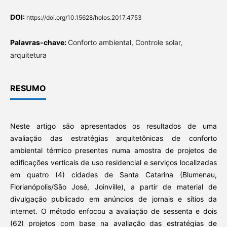
DOI:
https://doi.org/10.15628/holos.2017.4753
Palavras-chave:
Conforto ambiental, Controle solar,
arquitetura
RESUMO
Neste artigo são apresentados os resultados de uma
avaliação das estratégias arquitetônicas de conforto
ambiental térmico presentes numa amostra de projetos de
edificações verticais de uso residencial e serviços localizadas
em quatro (4) cidades de Santa Catarina (Blumenau,
Florianópolis/São José, Joinville), a partir de material de
divulgação publicado em anúncios de jornais e sítios da
internet. O método enfocou a avaliação de sessenta e dois
(62) projetos com base na avaliação das estratégias de