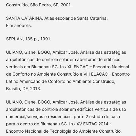
Construído, São Pedro, SP, 2001.
SANTA CATARINA. Atlas escolar de Santa Catarina.
Florianópolis.
SEPLAN, 135 p., 1991.
ULIANO, Giane, BOGO, Amilcar José. Análise das estratégias
arquitetônicas de controle solar em aberturas de edifícios
verticais em Blumenau SC. In.: XII ENCAC – Encontro Nacional
de Conforto no Ambiente Construído e VIII ELACAC - Encontro
Latino Americano de Conforto no Ambiente Construído,
Brasília, DF, 2013.
ULIANO, Giane, BOGO, Amilcar José. Análise das estratégias
arquitetônicas de controle solar em edifícios verticais de uso
comercial/serviços e residenciais: parte 2 estudo de caso
para o centro de Blumenau SC. In.: XV ENTAC 2014 -
Encontro Nacional de Tecnologia do Ambiente Construído,