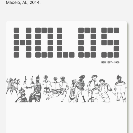
Maceió, AL, 2014.