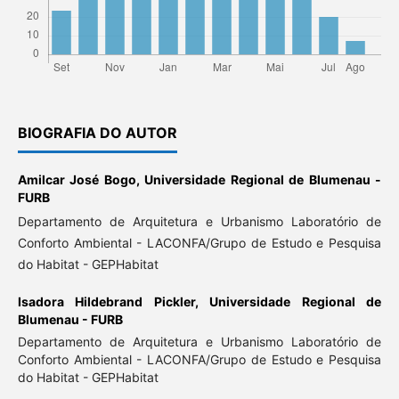
BIOGRAFIA DO AUTOR
Amilcar José Bogo,
Universidade Regional de Blumenau -
FURB
Departamento de Arquitetura e Urbanismo Laboratório de
Conforto Ambiental - LACONFA/Grupo de Estudo e Pesquisa
do Habitat - GEPHabitat
Isadora Hildebrand Pickler,
Universidade Regional de
Blumenau - FURB
Departamento de Arquitetura e Urbanismo Laboratório de
Conforto Ambiental - LACONFA/Grupo de Estudo e Pesquisa
do Habitat - GEPHabitat