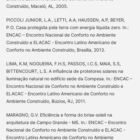
Construído, Maceió, AL, 2005.
PICCOLI JUNIOR, L.A., LETTI, A.A, HAUSSEN, A.P, BEYER,
P.O. Casa protegida pela terra com energia líquida zero. In.:
ENCAC – Encontro Nacional de Conforto no Ambiente
Construído e ELACAC - Encontro Latino Americano de
Conforto no Ambiente Construído, Brasília, 2013.
LIMA, K.M, NOGUEIRA, F.H.S, PASSOS, I.C.S, MAIA, S.S,
BITTENCOURT, L.S. A influência de protetores solares na
iluminação natural no edifício sede da Compesa. In.: ENCAC –
Encontro Nacional de Conforto no Ambiente Construído e
ELACAC - Encontro Latino Americano de Conforto no
Ambiente Construído, Búzios, RJ, 2011.
MARAGNO, G.V. Eficiência e forma do brise-soleil na
arquitetura de Campo Grande - MS. In.: ENCAC – Encontro
Nacional de Conforto no Ambiente Construído e ELACAC -
Encontro Latino Americano de Conforto no Ambiente