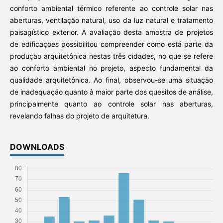
conforto ambiental térmico referente ao controle solar nas
aberturas, ventilação natural, uso da luz natural e tratamento
paisagístico exterior. A avaliação desta amostra de projetos
de edificações possibilitou compreender como está parte da
produção arquitetônica nestas três cidades, no que se refere
ao conforto ambiental no projeto, aspecto fundamental da
qualidade arquitetônica. Ao final, observou-se uma situação
de inadequação quanto à maior parte dos quesitos de análise,
principalmente quanto ao controle solar nas aberturas,
revelando falhas do projeto de arquitetura.
DOWNLOADS