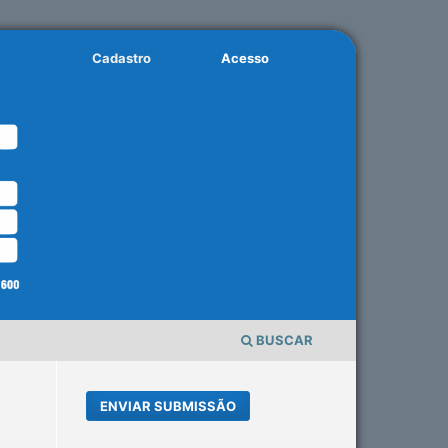
Cadastro
Acesso
BUSCAR
ENVIAR SUBMISSÃO