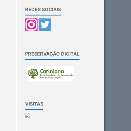
REDES SOCIAIS
PRESERVAÇÃO DIGITAL
VISITAS