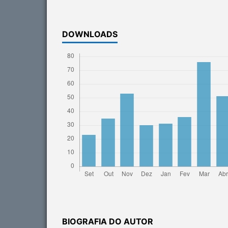
DOWNLOADS
BIOGRAFIA DO AUTOR