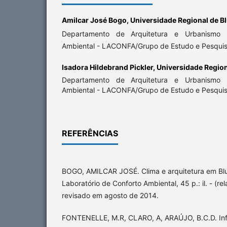
Amilcar José Bogo,
Universidade Regional de 
Departamento de Arquitetura e Urbanismo L
Ambiental - LACONFA/Grupo de Estudo e Pesquis
Isadora Hildebrand Pickler,
Universidade Regio
Departamento de Arquitetura e Urbanismo L
Ambiental - LACONFA/Grupo de Estudo e Pesquis
REFERÊNCIAS
BOGO, AMILCAR JOSÉ. Clima e arquitetura em B
Laboratório de Conforto Ambiental, 45 p.: il. - (re
revisado em agosto de 2014.
FONTENELLE, M.R, CLARO, A, ARAÚJO, B.C.D. Inf