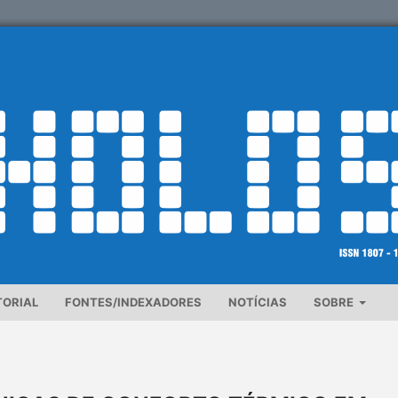
TORIAL
FONTES/INDEXADORES
NOTÍCIAS
SOBRE