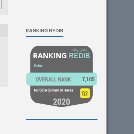
RANKING REDIB