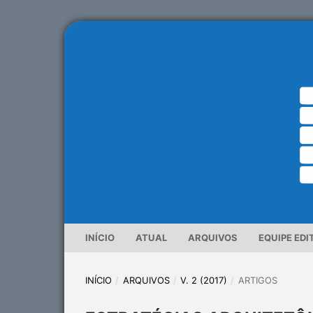
INÍCIO
ATUAL
ARQUIVOS
EQUIPE EDI
INÍCIO
/
ARQUIVOS
/
V. 2 (2017)
/
ARTIGOS