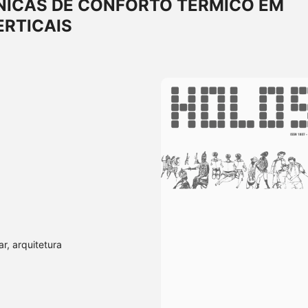
NICAS DE CONFORTO TÉRMICO EM
ERTICAIS
ar, arquitetura