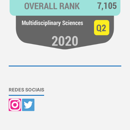
REDES SOCIAIS