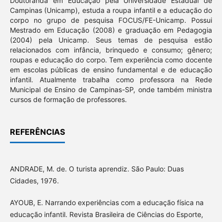
Doutoranda em Educação pela Universidade Estadual de
Campinas (Unicamp), estuda a roupa infantil e a educação do
corpo no grupo de pesquisa FOCUS/FE-Unicamp. Possui
Mestrado em Educação (2008) e graduação em Pedagogia
(2004) pela Unicamp. Seus temas de pesquisa estão
relacionados com infância, brinquedo e consumo; gênero;
roupas e educação do corpo. Tem experiência como docente
em escolas públicas de ensino fundamental e de educação
infantil. Atualmente trabalha como professora na Rede
Municipal de Ensino de Campinas-SP, onde também ministra
cursos de formação de professores.
REFERÊNCIAS
ANDRADE, M. de. O turista aprendiz. São Paulo: Duas
Cidades, 1976.
AYOUB, E. Narrando experiências com a educação física na
educação infantil. Revista Brasileira de Ciências do Esporte,