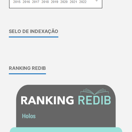
SELO DE INDEXAÇÃO
RANKING REDIB