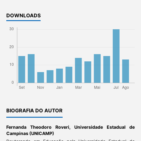
DOWNLOADS
BIOGRAFIA DO AUTOR
Fernanda Theodoro Roveri,
Universidade Estadual de
Campinas (UNICAMP)