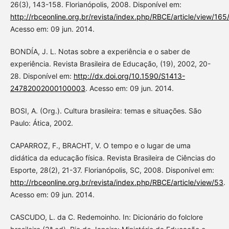
26(3), 143-158. Florianópolis, 2008. Disponível em:
http://rbceonline.org.br/revista/index.php/RBCE/article/view/165
Acesso em: 09 jun. 2014.
BONDÍA, J. L. Notas sobre a experiência e o saber de
experiência. Revista Brasileira de Educação, (19), 2002, 20-
28. Disponível em:
http://dx.doi.org/10.1590/S1413-
24782002000100003
. Acesso em: 09 jun. 2014.
BOSI, A. (Org.). Cultura brasileira: temas e situações. São
Paulo: Ática, 2002.
CAPARROZ, F., BRACHT, V. O tempo e o lugar de uma
didática da educação física. Revista Brasileira de Ciências do
Esporte, 28(2), 21-37. Florianópolis, SC, 2008. Disponível em:
http://rbceonline.org.br/revista/index.php/RBCE/article/view/53
.
Acesso em: 09 jun. 2014.
CASCUDO, L. da C. Redemoinho. In: Dicionário do folclore