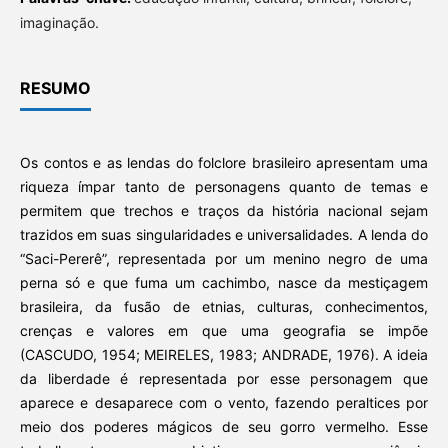
imaginação.
RESUMO
Os contos e as lendas do folclore brasileiro apresentam uma
riqueza ímpar tanto de personagens quanto de temas e
permitem que trechos e traços da história nacional sejam
trazidos em suas singularidades e universalidades. A lenda do
“Saci-Pererê”, representada por um menino negro de uma
perna só e que fuma um cachimbo, nasce da mestiçagem
brasileira, da fusão de etnias, culturas, conhecimentos,
crenças e valores em que uma geografia se impõe
(CASCUDO, 1954; MEIRELES, 1983; ANDRADE, 1976). A ideia
da liberdade é representada por esse personagem que
aparece e desaparece com o vento, fazendo peraltices por
meio dos poderes mágicos de seu gorro vermelho. Esse