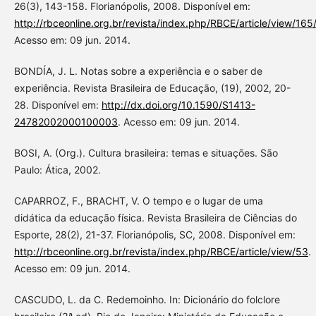
26(3), 143-158. Florianópolis, 2008. Disponível em:
http://rbceonline.org.br/revista/index.php/RBCE/article/view/165
Acesso em: 09 jun. 2014.
BONDÍA, J. L. Notas sobre a experiência e o saber de
experiência. Revista Brasileira de Educação, (19), 2002, 20-
28. Disponível em:
http://dx.doi.org/10.1590/S1413-
24782002000100003
. Acesso em: 09 jun. 2014.
BOSI, A. (Org.). Cultura brasileira: temas e situações. São
Paulo: Ática, 2002.
CAPARROZ, F., BRACHT, V. O tempo e o lugar de uma
didática da educação física. Revista Brasileira de Ciências do
Esporte, 28(2), 21-37. Florianópolis, SC, 2008. Disponível em:
http://rbceonline.org.br/revista/index.php/RBCE/article/view/53
.
Acesso em: 09 jun. 2014.
CASCUDO, L. da C. Redemoinho. In: Dicionário do folclore