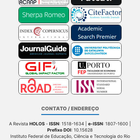
CONTATO / ENDEREÇO
A Revista
HOLOS
-
ISSN
: 1518-1634 |
e-ISSN
: 1807-1600 |
Prefixo DOI
: 10.15628
Instituto Federal de Educação, Ciência e Tecnologia do Rio