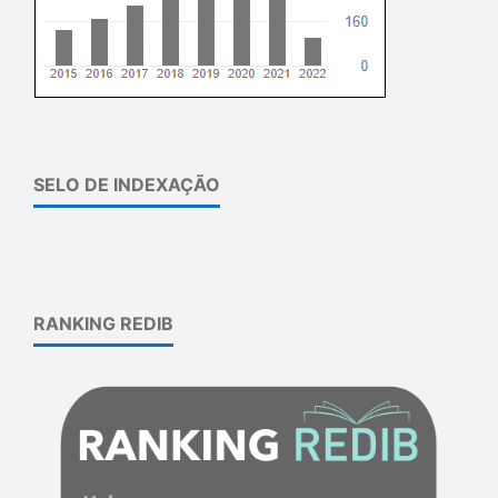
SELO DE INDEXAÇÃO
RANKING REDIB