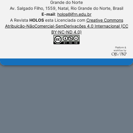
Grande do Norte
Av. Salgado Filho, 1559, Natal, Rio Grande do Norte, Brasil
E-mail
:
holos@ifrn.edu.br
A Revista
HOLOS
esta Licenciada com
Creative Commons
Atribuição-NãoComercial-SemDerivações 4.0 Internacional (CC
BY-NC-ND 4.0)