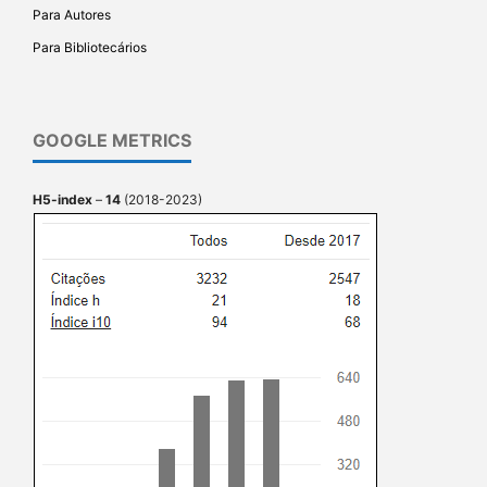
Para Autores
Para Bibliotecários
GOOGLE METRICS
H5-index
–
14
(2018-2023)