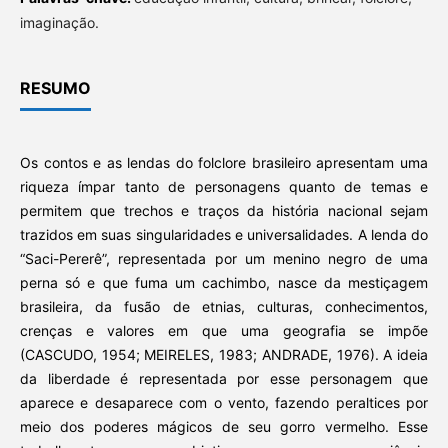
imaginação.
RESUMO
Os contos e as lendas do folclore brasileiro apresentam uma
riqueza ímpar tanto de personagens quanto de temas e
permitem que trechos e traços da história nacional sejam
trazidos em suas singularidades e universalidades. A lenda do
“Saci-Pererê”, representada por um menino negro de uma
perna só e que fuma um cachimbo, nasce da mestiçagem
brasileira, da fusão de etnias, culturas, conhecimentos,
crenças e valores em que uma geografia se impõe
(CASCUDO, 1954; MEIRELES, 1983; ANDRADE, 1976). A ideia
da liberdade é representada por esse personagem que
aparece e desaparece com o vento, fazendo peraltices por
meio dos poderes mágicos de seu gorro vermelho. Esse