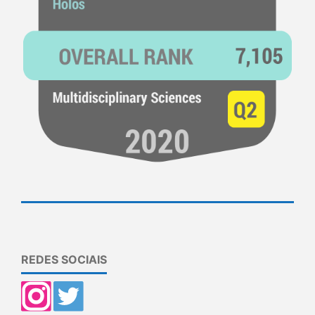
REDES SOCIAIS