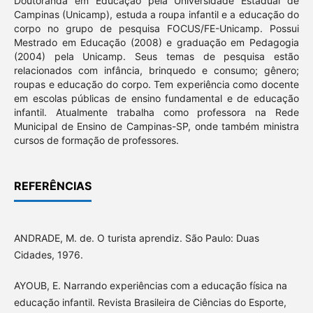
Doutoranda em Educação pela Universidade Estadual de
Campinas (Unicamp), estuda a roupa infantil e a educação do
corpo no grupo de pesquisa FOCUS/FE-Unicamp. Possui
Mestrado em Educação (2008) e graduação em Pedagogia
(2004) pela Unicamp. Seus temas de pesquisa estão
relacionados com infância, brinquedo e consumo; gênero;
roupas e educação do corpo. Tem experiência como docente
em escolas públicas de ensino fundamental e de educação
infantil. Atualmente trabalha como professora na Rede
Municipal de Ensino de Campinas-SP, onde também ministra
cursos de formação de professores.
REFERÊNCIAS
ANDRADE, M. de. O turista aprendiz. São Paulo: Duas
Cidades, 1976.
AYOUB, E. Narrando experiências com a educação física na
educação infantil. Revista Brasileira de Ciências do Esporte,