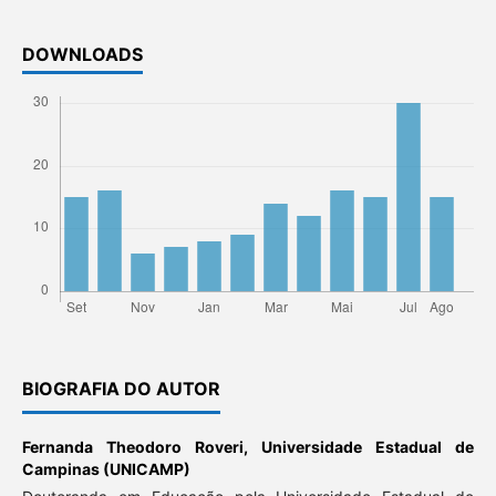
DOWNLOADS
BIOGRAFIA DO AUTOR
Fernanda Theodoro Roveri,
Universidade Estadual de
Campinas (UNICAMP)