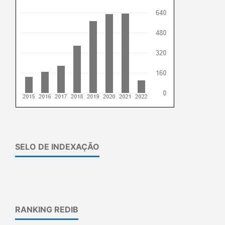
SELO DE INDEXAÇÃO
RANKING REDIB