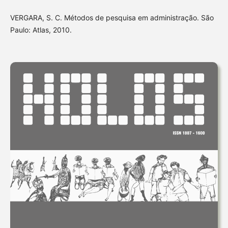
VERGARA, S. C. Métodos de pesquisa em administração. São
Paulo: Atlas, 2010.