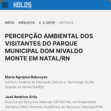
INÍCIO
/
ARQUIVOS
/
V. 3 (2015)
/
ARTIGOS
PERCEPÇÃO AMBIENTAL DOS
VISITANTES DO PARQUE
MUNICIPAL DOM NIVALDO
MONTE EM NATAL/RN
Maria Agripina Rebouças
Instituto Federal de Educação Ciência e Tecnologia do Rio
Grande do Norte/DIAREN
José Américo Grilo
Doutora em Recursos Naturais (UFCG) Ma. em Engenharia
Sanitária FAM)/ Diretoria Acadêmica de Recursos Naturais/IFRN