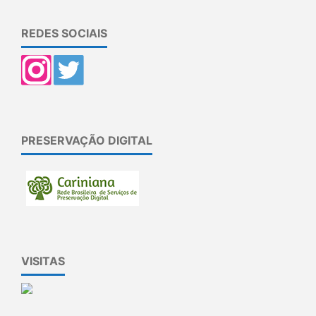
REDES SOCIAIS
PRESERVAÇÃO DIGITAL
VISITAS