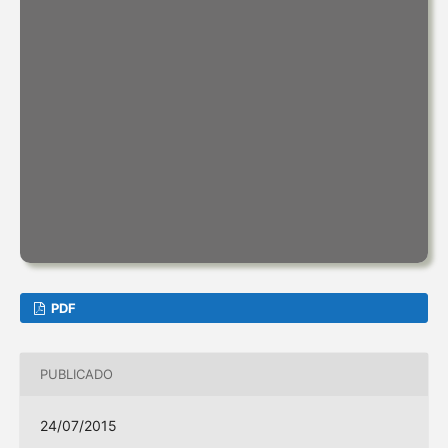
PDF
PUBLICADO
24/07/2015