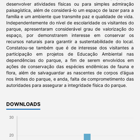
desenvolver atividades físicas ou para simples admiração
paisagística, além de considerá-lo um espaço de lazer para a
família e um ambiente que transmite paz e qualidade de vida.
Independentemente do nível de escolaridade os visitantes do
parque, apresentaram considerável grau de valorização do
espaço, por demonstrarem interesse em conservar os
recursos naturais para garantir a sustentabilidade do local.
Constatou-se também que é de interesse dos visitantes a
participação em projetos de Educação Ambiental nas
dependências do parque, a fim de serem envolvidos em
ações de conservação das espécies endêmicas de fauna e
flora, além de salvaguardar as nascentes de corpos d’água
nos limites do parque, e anda, falta de comprometimento das
autoridades para assegurar a integridade física do parque.
DOWNLOADS