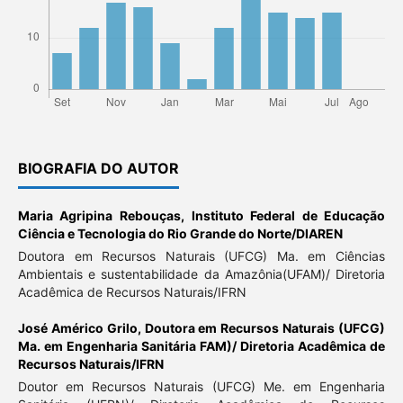
BIOGRAFIA DO AUTOR
Maria Agripina Rebouças,
Instituto Federal de Educação
Ciência e Tecnologia do Rio Grande do Norte/DIAREN
Doutora em Recursos Naturais (UFCG) Ma. em Ciências
Ambientais e sustentabilidade da Amazônia(UFAM)/ Diretoria
Acadêmica de Recursos Naturais/IFRN
José Américo Grilo,
Doutora em Recursos Naturais (UFCG)
Ma. em Engenharia Sanitária FAM)/ Diretoria Acadêmica de
Recursos Naturais/IFRN
Doutor em Recursos Naturais (UFCG) Me. em Engenharia