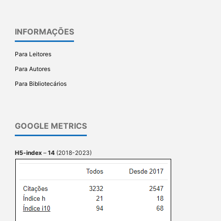
INFORMAÇÕES
Para Leitores
Para Autores
Para Bibliotecários
GOOGLE METRICS
H5-index
–
14
(2018-2023)