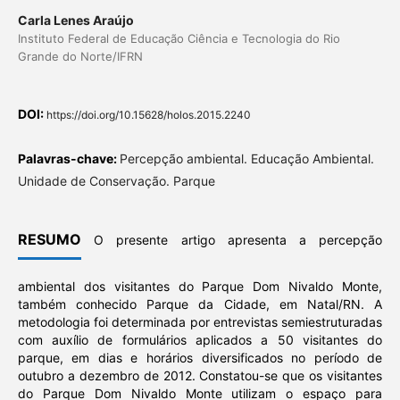
Carla Lenes Araújo
Instituto Federal de Educação Ciência e Tecnologia do Rio
Grande do Norte/IFRN
DOI:
https://doi.org/10.15628/holos.2015.2240
Palavras-chave:
Percepção ambiental. Educação Ambiental.
Unidade de Conservação. Parque
RESUMO
O presente artigo apresenta a percepção
ambiental dos visitantes do Parque Dom Nivaldo Monte,
também conhecido Parque da Cidade, em Natal/RN. A
metodologia foi determinada por entrevistas semiestruturadas
com auxílio de formulários aplicados a 50 visitantes do
parque, em dias e horários diversificados no período de
outubro a dezembro de 2012. Constatou-se que os visitantes
do Parque Dom Nivaldo Monte utilizam o espaço para