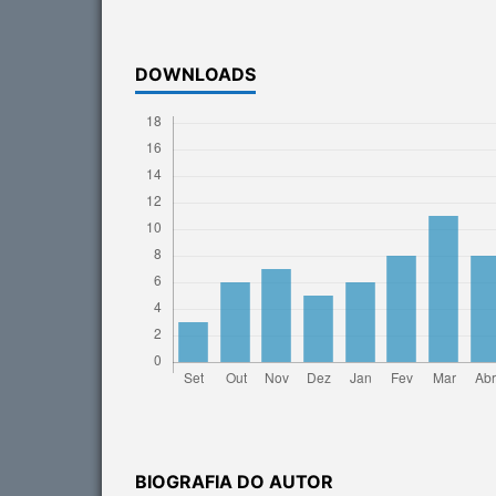
DOWNLOADS
BIOGRAFIA DO AUTOR