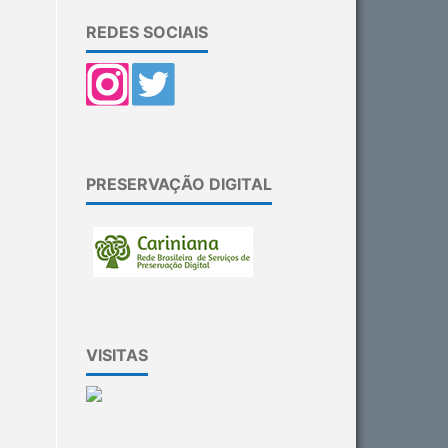
REDES SOCIAIS
PRESERVAÇÃO DIGITAL
VISITAS