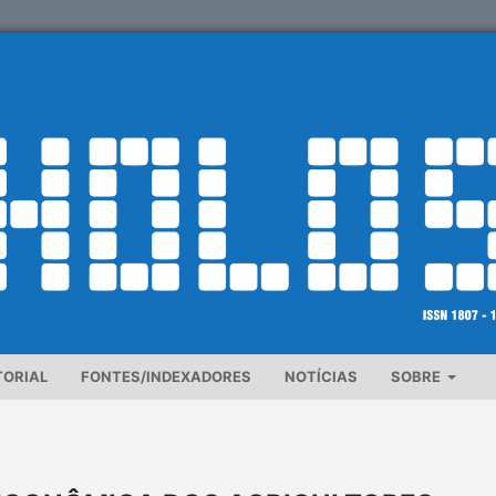
TORIAL
FONTES/INDEXADORES
NOTÍCIAS
SOBRE