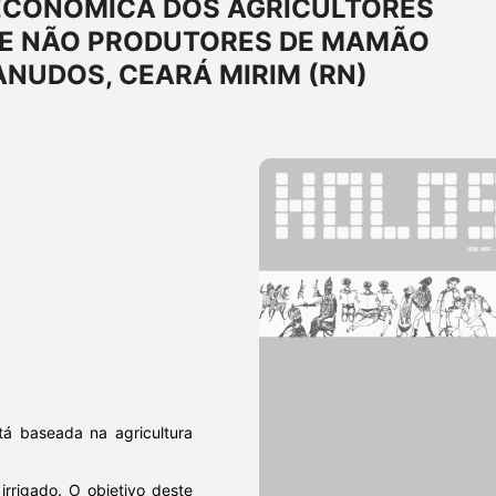
ECONÔMICA DOS AGRICULTORES
 E NÃO PRODUTORES DE MAMÃO
ANUDOS, CEARÁ MIRIM (RN)
á baseada na agricultura
irrigado. O objetivo deste