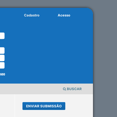
Cadastro
Acesso
BUSCAR
ENVIAR SUBMISSÃO