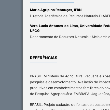
Maria Agripina Rebouças,
IFRN
Diretoria Acadêmica de Recursos Naturais-DIARE
Vera Lucia Antunes de Lima,
Universidade Fed
UFCG
Departamento de Recursos Naturais - Meio ambien
REFERÊNCIAS
BRASIL. Ministério da Agricultura, Pecuária e Aba
pesquisa e desenvolvimento. Avaliação de impact
produtivas em estabelecimentos familiares do novo
de Pesquisa Agropecuária-EMBRAPA. Jaguariúna
BRASIL. Projeto cadastro de fontes de abastecim