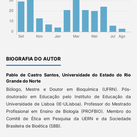
BIOGRAFIA DO AUTOR
Pablo de Castro Santos,
Universidade do Estado do Rio
Grande do Norte
Biólogo, Mestre e Doutor em Bioquímica (UFRN). Pós-
doutorado em Educação pelo Instituto de Educação da
Universidade de Lisboa (IE-ULisboa). Professor do Mestrado
Profissional em Ensino de Biologia (PROFBIO). Membro do
Comitê de Ética em Pesquisa da UERN e da Sociedade
Brasileira de Bioética (SBB).