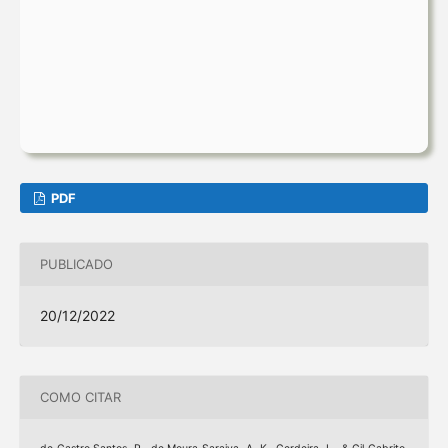
PDF
PUBLICADO
20/12/2022
COMO CITAR