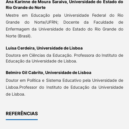
Ana Karinne de Moura Saraiva,
Universidade do Estado do
Rio Grande do Norte
Mestre em Educação pela Universidade Federal do Rio
Grande do Norte/UFRN; Docente da Faculdade de
Enfermagem da Universidade do Estado do Rio Grande do
Norte (Brasil).
Luisa Cerdeira,
Universidade de Lisboa
Doutora em Ciências da Educação. Professora do Instituto de
Educação da Universidade de Lisboa.
Belmiro Gil Cabrito,
Universidade de Lisboa
Doutor em Política e Sistema Educativo pela Universidade de
Lisboa.Professor do Instituto de Educação da Universidade
de Lisboa.
REFERÊNCIAS