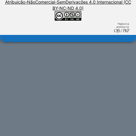
Atribuição-NãoComercial-SemDerivações 4.0 Internacional (CC
BY-NC-ND 4.0)