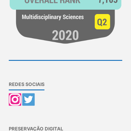
REDES SOCIAIS
PRESERVAÇÃO DIGITAL