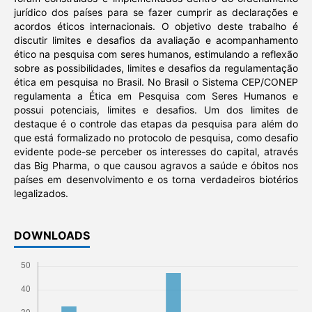
jurídico dos países para se fazer cumprir as declarações e
acordos éticos internacionais. O objetivo deste trabalho é
discutir limites e desafios da avaliação e acompanhamento
ético na pesquisa com seres humanos, estimulando a reflexão
sobre as possibilidades, limites e desafios da regulamentação
ética em pesquisa no Brasil. No Brasil o Sistema CEP/CONEP
regulamenta a Ética em Pesquisa com Seres Humanos e
possui potenciais, limites e desafios. Um dos limites de
destaque é o controle das etapas da pesquisa para além do
que está formalizado no protocolo de pesquisa, como desafio
evidente pode-se perceber os interesses do capital, através
das Big Pharma, o que causou agravos a saúde e óbitos nos
países em desenvolvimento e os torna verdadeiros biotérios
legalizados.
DOWNLOADS