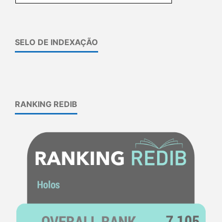
SELO DE INDEXAÇÃO
RANKING REDIB