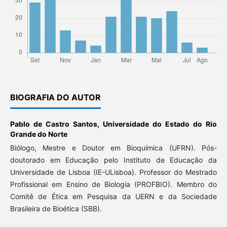
BIOGRAFIA DO AUTOR
Pablo de Castro Santos,
Universidade do Estado do Rio
Grande do Norte
Biólogo, Mestre e Doutor em Bioquímica (UFRN). Pós-
doutorado em Educação pelo Instituto de Educação da
Universidade de Lisboa (IE-ULisboa). Professor do Mestrado
Profissional em Ensino de Biologia (PROFBIO). Membro do
Comitê de Ética em Pesquisa da UERN e da Sociedade
Brasileira de Bioética (SBB).