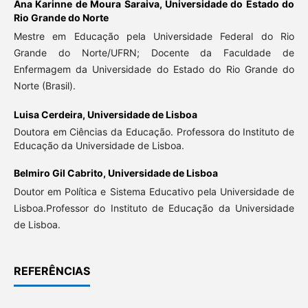
Ana Karinne de Moura Saraiva,
Universidade do Estado do
Rio Grande do Norte
Mestre em Educação pela Universidade Federal do Rio
Grande do Norte/UFRN; Docente da Faculdade de
Enfermagem da Universidade do Estado do Rio Grande do
Norte (Brasil).
Luisa Cerdeira,
Universidade de Lisboa
Doutora em Ciências da Educação. Professora do Instituto de
Educação da Universidade de Lisboa.
Belmiro Gil Cabrito,
Universidade de Lisboa
Doutor em Política e Sistema Educativo pela Universidade de
Lisboa.Professor do Instituto de Educação da Universidade
de Lisboa.
REFERÊNCIAS