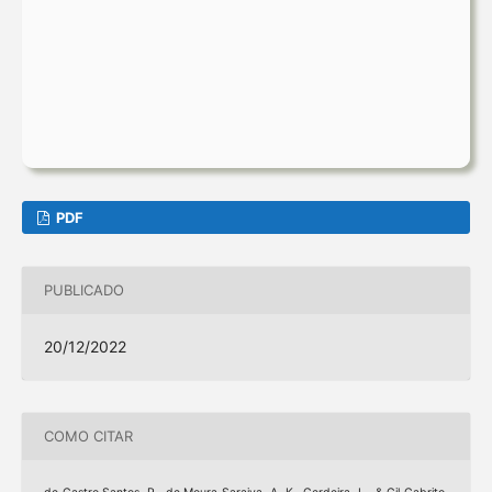
PDF
PUBLICADO
20/12/2022
COMO CITAR