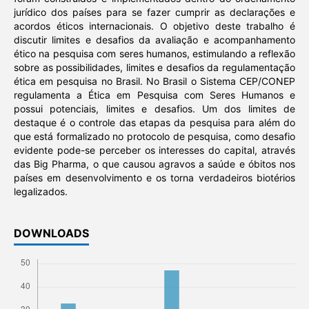
jurídico dos países para se fazer cumprir as declarações e
acordos éticos internacionais. O objetivo deste trabalho é
discutir limites e desafios da avaliação e acompanhamento
ético na pesquisa com seres humanos, estimulando a reflexão
sobre as possibilidades, limites e desafios da regulamentação
ética em pesquisa no Brasil. No Brasil o Sistema CEP/CONEP
regulamenta a Ética em Pesquisa com Seres Humanos e
possui potenciais, limites e desafios. Um dos limites de
destaque é o controle das etapas da pesquisa para além do
que está formalizado no protocolo de pesquisa, como desafio
evidente pode-se perceber os interesses do capital, através
das Big Pharma, o que causou agravos a saúde e óbitos nos
países em desenvolvimento e os torna verdadeiros biotérios
legalizados.
DOWNLOADS