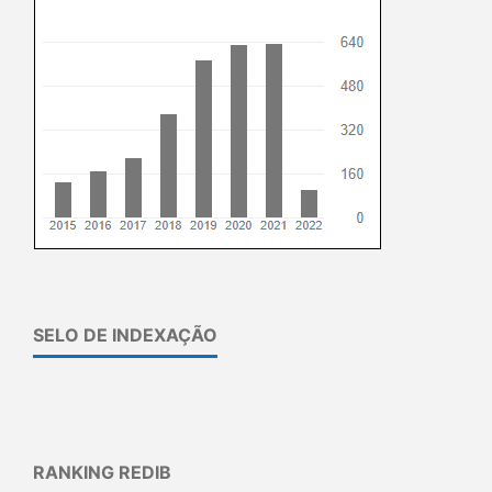
SELO DE INDEXAÇÃO
RANKING REDIB