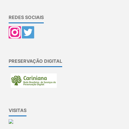
REDES SOCIAIS
PRESERVAÇÃO DIGITAL
VISITAS