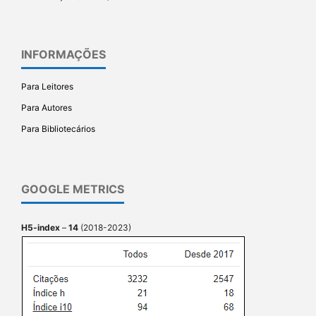
INFORMAÇÕES
Para Leitores
Para Autores
Para Bibliotecários
GOOGLE METRICS
H5-index
–
14
(2018-2023)