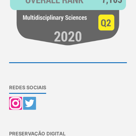
REDES SOCIAIS
PRESERVAÇÃO DIGITAL