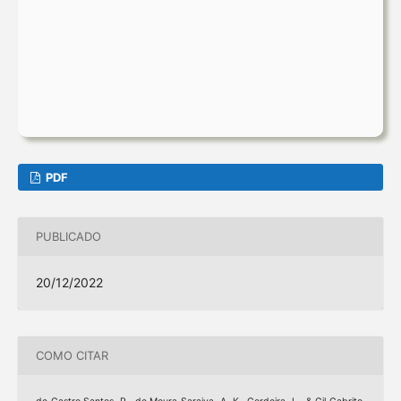
PDF
PUBLICADO
20/12/2022
COMO CITAR