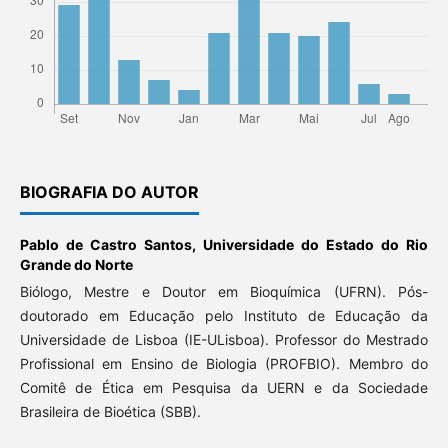
BIOGRAFIA DO AUTOR
Pablo de Castro Santos,
Universidade do Estado do Rio
Grande do Norte
Biólogo, Mestre e Doutor em Bioquímica (UFRN). Pós-
doutorado em Educação pelo Instituto de Educação da
Universidade de Lisboa (IE-ULisboa). Professor do Mestrado
Profissional em Ensino de Biologia (PROFBIO). Membro do
Comitê de Ética em Pesquisa da UERN e da Sociedade
Brasileira de Bioética (SBB).