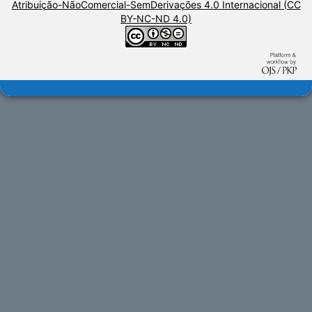
Atribuição-NãoComercial-SemDerivações 4.0 Internacional (CC
BY-NC-ND 4.0)