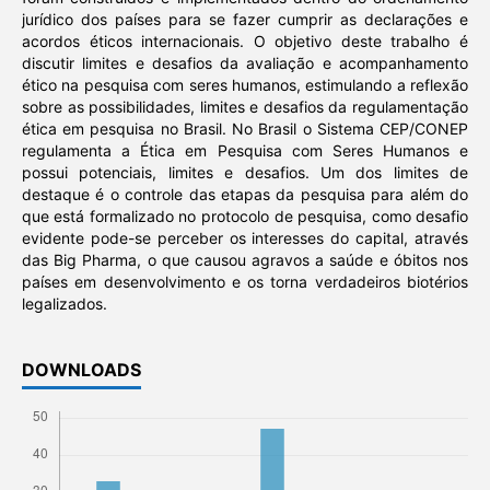
jurídico dos países para se fazer cumprir as declarações e
acordos éticos internacionais. O objetivo deste trabalho é
discutir limites e desafios da avaliação e acompanhamento
ético na pesquisa com seres humanos, estimulando a reflexão
sobre as possibilidades, limites e desafios da regulamentação
ética em pesquisa no Brasil. No Brasil o Sistema CEP/CONEP
regulamenta a Ética em Pesquisa com Seres Humanos e
possui potenciais, limites e desafios. Um dos limites de
destaque é o controle das etapas da pesquisa para além do
que está formalizado no protocolo de pesquisa, como desafio
evidente pode-se perceber os interesses do capital, através
das Big Pharma, o que causou agravos a saúde e óbitos nos
países em desenvolvimento e os torna verdadeiros biotérios
legalizados.
DOWNLOADS