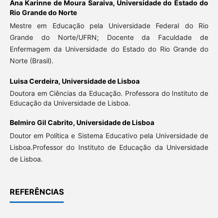
Ana Karinne de Moura Saraiva,
Universidade do Estado do
Rio Grande do Norte
Mestre em Educação pela Universidade Federal do Rio
Grande do Norte/UFRN; Docente da Faculdade de
Enfermagem da Universidade do Estado do Rio Grande do
Norte (Brasil).
Luisa Cerdeira,
Universidade de Lisboa
Doutora em Ciências da Educação. Professora do Instituto de
Educação da Universidade de Lisboa.
Belmiro Gil Cabrito,
Universidade de Lisboa
Doutor em Política e Sistema Educativo pela Universidade de
Lisboa.Professor do Instituto de Educação da Universidade
de Lisboa.
REFERÊNCIAS