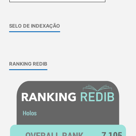
SELO DE INDEXAÇÃO
RANKING REDIB