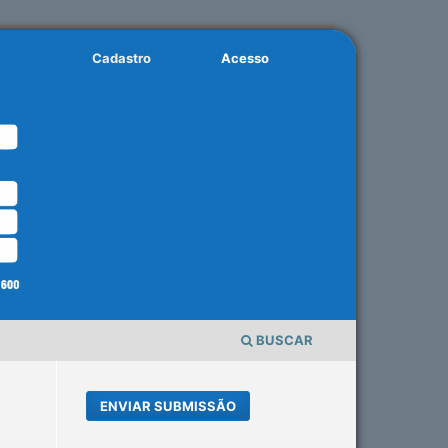
Cadastro
Acesso
BUSCAR
ENVIAR SUBMISSÃO