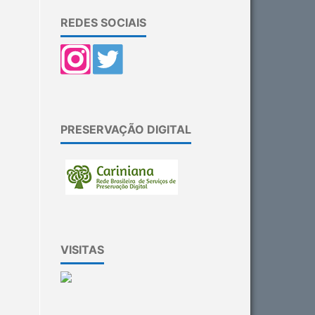
REDES SOCIAIS
PRESERVAÇÃO DIGITAL
VISITAS