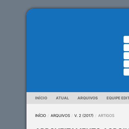
INÍCIO
ATUAL
ARQUIVOS
EQUIPE EDI
INÍCIO
/
ARQUIVOS
/
V. 2 (2017)
/
ARTIGOS