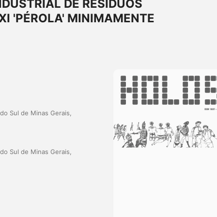
DUSTRIAL DE RESÍDUOS
I 'PÉROLA' MINIMAMENTE
 do Sul de Minas Gerais,
 do Sul de Minas Gerais,