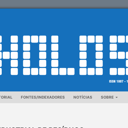
TORIAL
FONTES/INDEXADORES
NOTÍCIAS
SOBRE