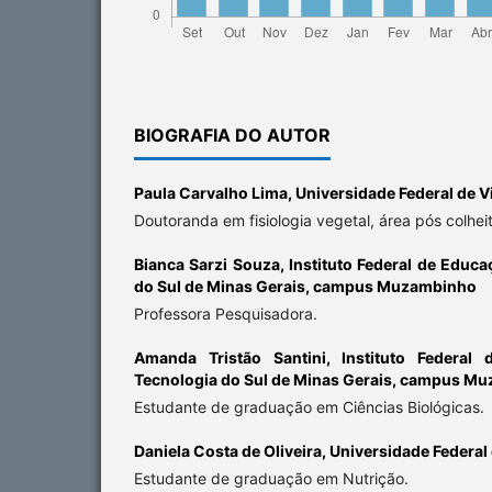
BIOGRAFIA DO AUTOR
Paula Carvalho Lima,
Universidade Federal de V
Doutoranda em fisiologia vegetal, área pós colhei
Bianca Sarzi Souza,
Instituto Federal de Educa
do Sul de Minas Gerais, campus Muzambinho
Professora Pesquisadora.
Amanda Tristão Santini,
Instituto Federal
Tecnologia do Sul de Minas Gerais, campus M
Estudante de graduação em Ciências Biológicas.
Daniela Costa de Oliveira,
Universidade Federal
Estudante de graduação em Nutrição.