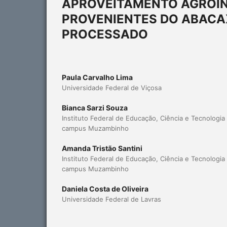
APROVEITAMENTO AGROIN
PROVENIENTES DO ABACAX
PROCESSADO
Paula Carvalho Lima
Universidade Federal de Viçosa
Bianca Sarzi Souza
Instituto Federal de Educação, Ciência e Tecnologia
campus Muzambinho
Amanda Tristão Santini
Instituto Federal de Educação, Ciência e Tecnologia
campus Muzambinho
Daniela Costa de Oliveira
Universidade Federal de Lavras