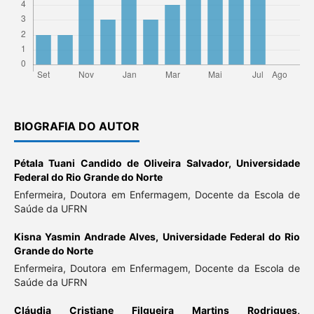
BIOGRAFIA DO AUTOR
Pétala Tuani Candido de Oliveira Salvador,
Universidade
Federal do Rio Grande do Norte
Enfermeira, Doutora em Enfermagem, Docente da Escola de
Saúde da UFRN
Kisna Yasmin Andrade Alves,
Universidade Federal do Rio
Grande do Norte
Enfermeira, Doutora em Enfermagem, Docente da Escola de
Saúde da UFRN
Cláudia Cristiane Filgueira Martins Rodrigues,