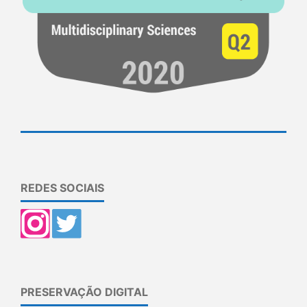
REDES SOCIAIS
PRESERVAÇÃO DIGITAL