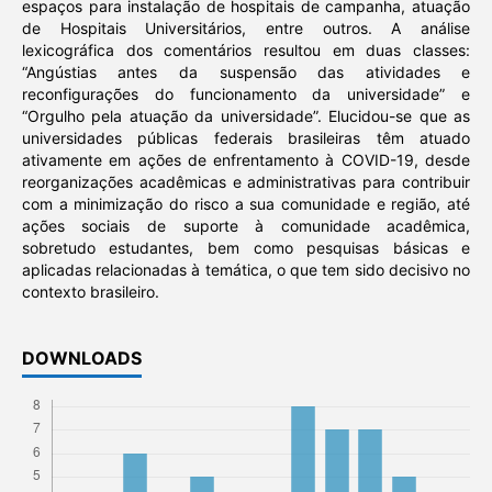
espaços para instalação de hospitais de campanha, atuação
de Hospitais Universitários, entre outros. A análise
lexicográfica dos comentários resultou em duas classes:
“Angústias antes da suspensão das atividades e
reconfigurações do funcionamento da universidade” e
“Orgulho pela atuação da universidade”. Elucidou-se que as
universidades públicas federais brasileiras têm atuado
ativamente em ações de enfrentamento à COVID-19, desde
reorganizações acadêmicas e administrativas para contribuir
com a minimização do risco a sua comunidade e região, até
ações sociais de suporte à comunidade acadêmica,
sobretudo estudantes, bem como pesquisas básicas e
aplicadas relacionadas à temática, o que tem sido decisivo no
contexto brasileiro.
DOWNLOADS