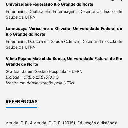
Universidade Federal do Rio Grande do Norte
Enfermeira, Doutora em Enfermagem, Docente da Escola de
Saúde da UFRN
Lannuuzya Veríssimo e Oliveira,
Universidade Federal do
Rio Grande do Norte
Enfermeira, Doutora em Saúde Coletiva, Docente da Escola de
Saúde da UFRN
Vilma Rejane Maciel de Sousa,
Universidade Federal do Rio
Grande do Norte
Graduanda em Gestão Hospitalar - UFRN
Bióloga - CRBio 27.815/05-D
Mestre em Administração pela UFRN
REFERÊNCIAS
Arruda, E. P. & Arruda, D. E. P. (2015). Educação à distância