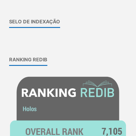
SELO DE INDEXAÇÃO
RANKING REDIB